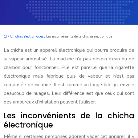
/
Chichas électroniques
/ Les inconvénients de la chicha électronique
La chicha est un appareil électronique qui pourra produire de
la vapeur aromatisé. La machine n’a pas besoin d’eau ou de
charbon pour fonctionner. Elle est pareille que la cigarette
électronique mais fabrique plus de vapeur et n’est pas
composée de nicotine. Il est comme un long stick qui envoie
beaucoup de nuages. Leur différence est que ceux qui sont
des amoureux d’inhalation peuvent l’utiliser.
Les inconvénients de la chicha
électronique
Même si certaines personnes adorent vaper cet appareil, il y