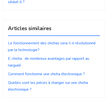
séduit-il ?
Articles similaires
Le fonctionnement des chichas sera-t-il révolutionné
par la technologie?
E-chicha : de nombreux avantages par rapport au
narguilé
Comment fonctionne une chicha électronique ?
Quelles sont les pièces à changer sur une chicha
électronique ?