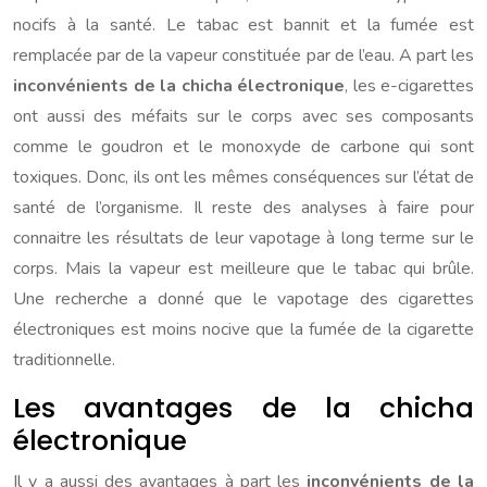
nocifs à la santé. Le tabac est bannit et la fumée est
remplacée par de la vapeur constituée par de l’eau. A part les
inconvénients de la chicha électronique
, les e-cigarettes
ont aussi des méfaits sur le corps avec ses composants
comme le goudron et le monoxyde de carbone qui sont
toxiques. Donc, ils ont les mêmes conséquences sur l’état de
santé de l’organisme. Il reste des analyses à faire pour
connaitre les résultats de leur vapotage à long terme sur le
corps. Mais la vapeur est meilleure que le tabac qui brûle.
Une recherche a donné que le vapotage des cigarettes
électroniques est moins nocive que la fumée de la cigarette
traditionnelle.
Les avantages de la chicha
électronique
Il y a aussi des avantages à part les
inconvénients de la