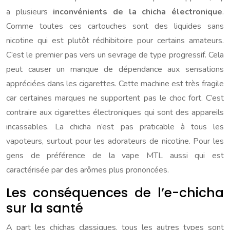
a plusieurs
inconvénients de la chicha électronique
.
Comme toutes ces cartouches sont des liquides sans
nicotine qui est plutôt rédhibitoire pour certains amateurs.
C’est le premier pas vers un sevrage de type progressif. Cela
peut causer un manque de dépendance aux sensations
appréciées dans les cigarettes. Cette machine est très fragile
car certaines marques ne supportent pas le choc fort. C’est
contraire aux cigarettes électroniques qui sont des appareils
incassables. La chicha n’est pas praticable à tous les
vapoteurs, surtout pour les adorateurs de nicotine. Pour les
gens de préférence de la vape MTL aussi qui est
caractérisée par des arômes plus prononcées.
Les conséquences de l’e-chicha
sur la santé
A part les chichas classiques, tous les autres types sont