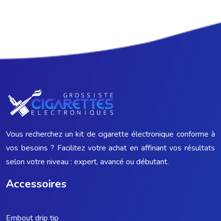
Vous recherchez un kit de cigarette électronique conforme à
vos besoins ? Facilitez votre achat en affinant vos résultats
selon votre niveau : expert, avancé ou débutant.
Accessoires
Embout drip tip