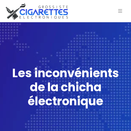
Les inconvénients
de la chicha
électronique