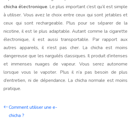
chicha électronique
. Le plus important c’est qu’il est simple
à utiliser. Vous avez le choix entre ceux qui sont jetables et
ceux qui sont rechargeable. Plus pour se séparer de la
nicotine, il est le plus adaptable. Autant comme la cigarette
électronique, il est aussi transportable. Par rapport aux
autres appareils, il n’est pas cher. La chicha est moins
dangereuse que les narguilés classiques. Il produit d’intenses
et immenses nuages de vapeur. Vous serez autonome
lorsque vous le vapoter. Plus il n’a pas besoin de plus
d’entretien, ni de dépendance. La chicha normale est moins
pratique.
Comment utiliser une e-
chicha ?