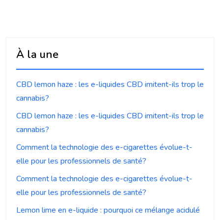
À la une
CBD lemon haze : les e-liquides CBD imitent-ils trop le
cannabis?
CBD lemon haze : les e-liquides CBD imitent-ils trop le
cannabis?
Comment la technologie des e-cigarettes évolue-t-
elle pour les professionnels de santé?
Comment la technologie des e-cigarettes évolue-t-
elle pour les professionnels de santé?
Lemon lime en e-liquide : pourquoi ce mélange acidulé