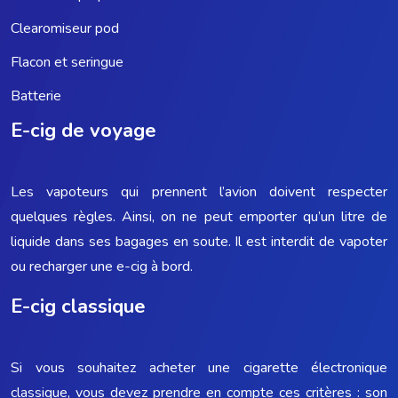
Clearomiseur pod
Flacon et seringue
Batterie
E-cig de voyage
Les vapoteurs qui prennent l’avion doivent respecter
quelques règles. Ainsi, on ne peut emporter qu’un litre de
liquide dans ses bagages en soute. Il est interdit de vapoter
ou recharger une e-cig à bord.
E-cig classique
Si vous souhaitez acheter une cigarette électronique
classique, vous devez prendre en compte ces critères : son