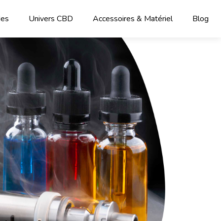
des
Univers CBD
Accessoires & Matériel
Blog