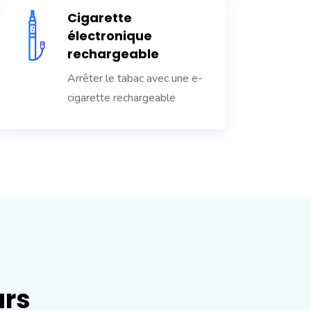
Cigarette
électronique
rechargeable
Arrêter le tabac avec une e-
cigarette rechargeable
urs