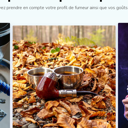
evez prendre en compte votre profil de fumeur ainsi que vos goûts