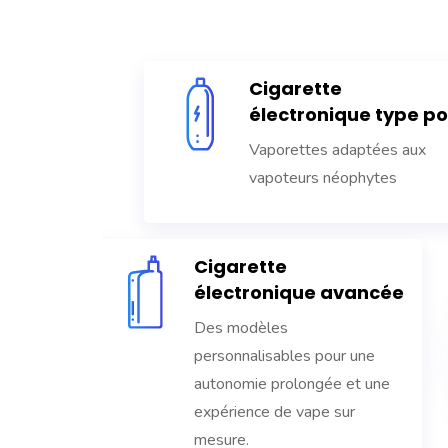
Cigarette
électronique type p
Vaporettes adaptées aux
vapoteurs néophytes
Cigarette
électronique avancée
Des modèles
personnalisables pour une
autonomie prolongée et une
expérience de vape sur
mesure.