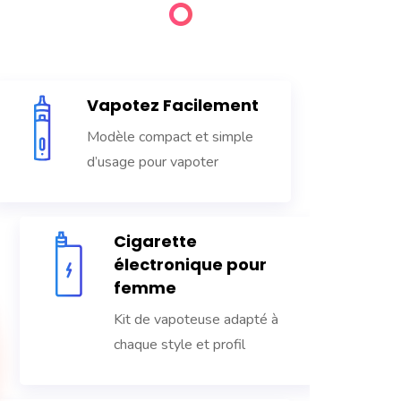
Vapotez Facilement
Modèle compact et simple
d’usage pour vapoter
Cigarette
électronique pour
femme
Kit de vapoteuse adapté à
chaque style et profil