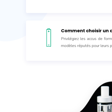
Comment choisir un a
Privilégiez les accus de f
modèles réputés pour leurs 