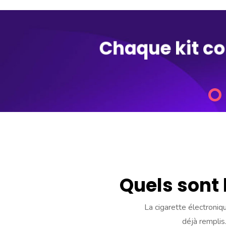
Chaque kit co
Quels sont 
La cigarette électroni
déjà remplis