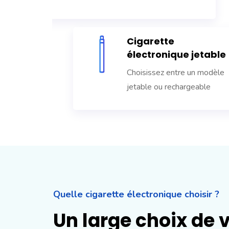
Cigarette
électronique jetable
Choisissez entre un modèle
jetable ou rechargeable
Quelle cigarette électronique choisir ?
Un large choix de