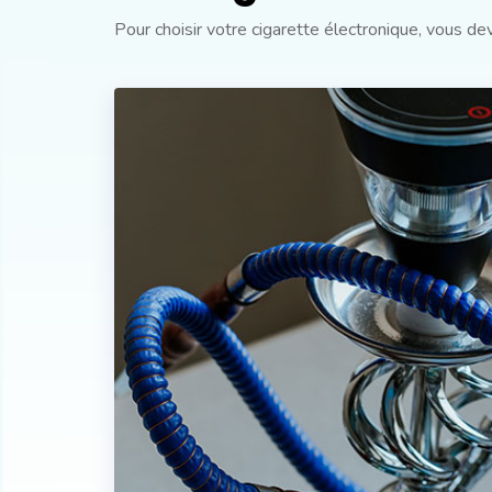
Pour choisir votre cigarette électronique, vous d