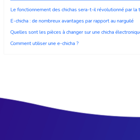
Le fonctionnement des chichas sera-t-il révolutionné par la
E-chicha : de nombreux avantages par rapport au narguilé
Quelles sont les pièces à changer sur une chicha électroniqu
Comment utiliser une e-chicha ?