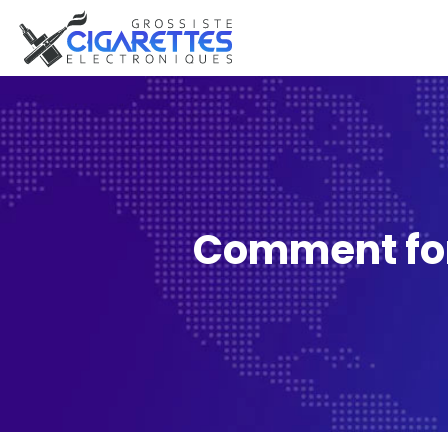
Comment fon