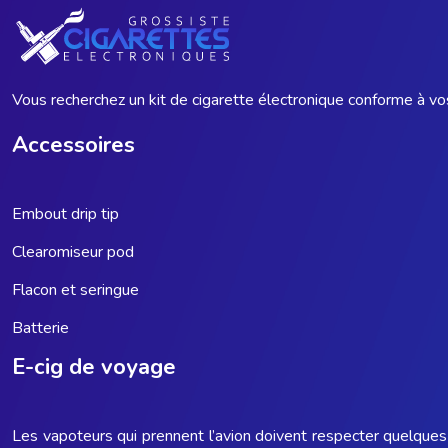
Vous recherchez un kit de cigarette électronique conforme à vos
Accessoires
Embout drip tip
Clearomiseur pod
Flacon et seringue
Batterie
E-cig de voyage
Les vapoteurs qui prennent l’avion doivent respecter quelques 