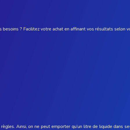
 besoins ? Facilitez votre achat en affinant vos résultats selon v
règles. Ainsi, on ne peut emporter qu’un litre de liquide dans se