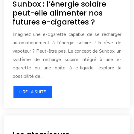
Sunbox : l’énergie solaire
peut-elle alimenter nos
futures e-cigarettes ?
Imaginez une e-cigarette capable de se recharger
automatiquement à l’énergie solaire. Un rêve de
vapoteur ? Peut-être pas. Le concept de Sunbox, un
système de recharge solaire intégré à une e-
cigarette ou une boîte à e-liquide, explore la
possibilité de…
LIRE LA SUITE