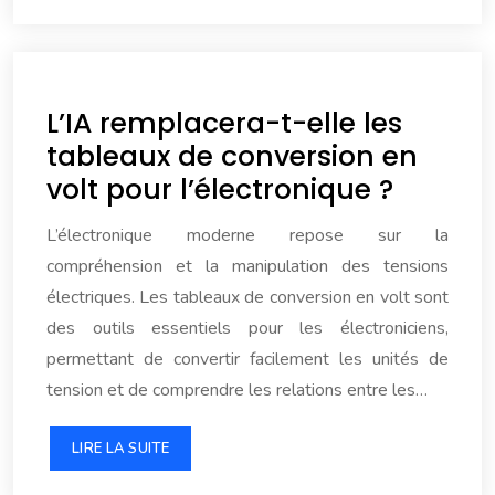
L’IA remplacera-t-elle les
tableaux de conversion en
volt pour l’électronique ?
L’électronique moderne repose sur la
compréhension et la manipulation des tensions
électriques. Les tableaux de conversion en volt sont
des outils essentiels pour les électroniciens,
permettant de convertir facilement les unités de
tension et de comprendre les relations entre les…
LIRE LA SUITE