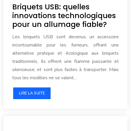
Briquets USB: quelles
innovations technologiques
pour un allumage fiable?
Les briquets USB sont devenus un accessoire
incontournable pour les fumeurs, offrant une
alternative pratique et écologique aux briquets
traditionnels. Ils offrent une flamme puissante et
silencieuse, et sont plus faciles à transporter. Mais
tous les modèles ne se valent…
LIRE LA SUITE