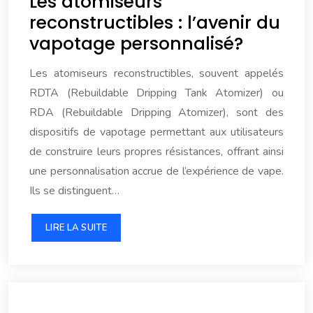
Les atomiseurs
reconstructibles : l’avenir du
vapotage personnalisé?
Les atomiseurs reconstructibles, souvent appelés
RDTA (Rebuildable Dripping Tank Atomizer) ou
RDA (Rebuildable Dripping Atomizer), sont des
dispositifs de vapotage permettant aux utilisateurs
de construire leurs propres résistances, offrant ainsi
une personnalisation accrue de l’expérience de vape.
Ils se distinguent…
LIRE LA SUITE