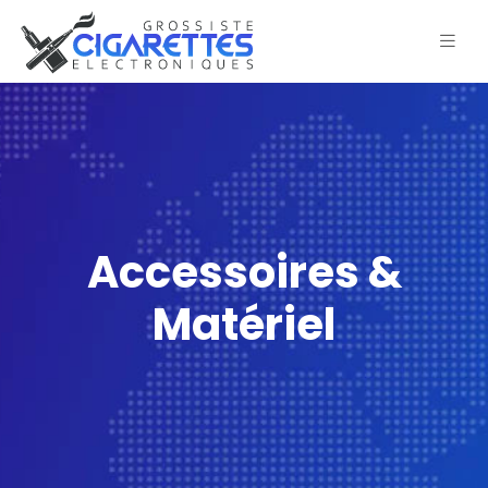
Accessoires &
Matériel