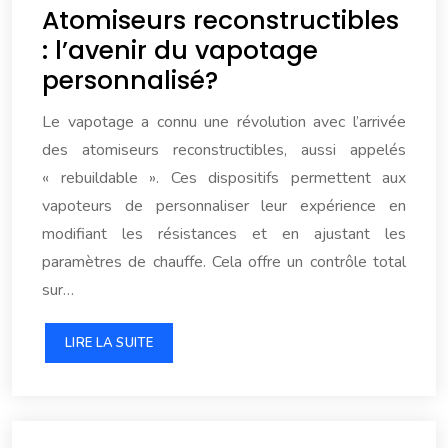
Atomiseurs reconstructibles
: l’avenir du vapotage
personnalisé?
Le vapotage a connu une révolution avec l’arrivée
des atomiseurs reconstructibles, aussi appelés
« rebuildable ». Ces dispositifs permettent aux
vapoteurs de personnaliser leur expérience en
modifiant les résistances et en ajustant les
paramètres de chauffe. Cela offre un contrôle total
sur…
LIRE LA SUITE