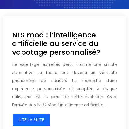
NLS mod : l’intelligence
artificielle au service du
vapotage personnalisé?
Le vapotage, autrefois perçu comme une simple
alternative au tabac, est devenu un véritable
phénomène de société. La recherche d’une
expérience personnalisée et adaptée à chaque
utilisateur est au cœur de cette évolution. Avec
l’arrivée des NLS Mod, l’intelligence artificielle…
LIRE LA SUITE