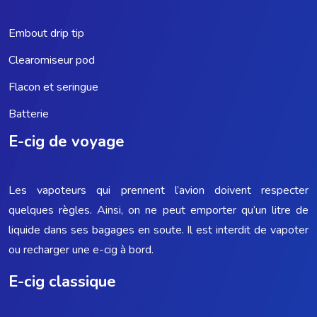
Embout drip tip
Clearomiseur pod
Flacon et seringue
Batterie
E-cig de voyage
Les vapoteurs qui prennent l’avion doivent respecter
quelques règles. Ainsi, on ne peut emporter qu’un litre de
liquide dans ses bagages en soute. Il est interdit de vapoter
ou recharger une e-cig à bord.
E-cig classique