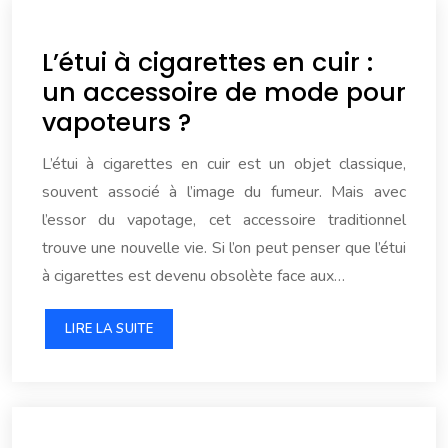
L’étui à cigarettes en cuir :
un accessoire de mode pour
vapoteurs ?
L’étui à cigarettes en cuir est un objet classique,
souvent associé à l’image du fumeur. Mais avec
l’essor du vapotage, cet accessoire traditionnel
trouve une nouvelle vie. Si l’on peut penser que l’étui
à cigarettes est devenu obsolète face aux…
LIRE LA SUITE