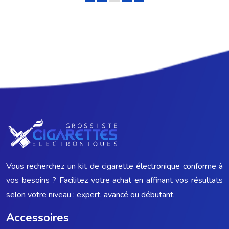
Vous recherchez un kit de cigarette électronique conforme à
vos besoins ? Facilitez votre achat en affinant vos résultats
selon votre niveau : expert, avancé ou débutant.
Accessoires