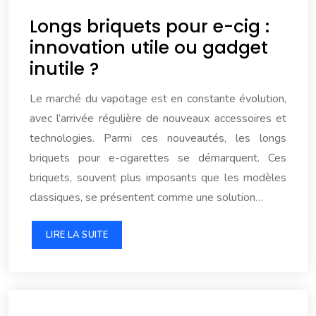
Longs briquets pour e-cig :
innovation utile ou gadget
inutile ?
Le marché du vapotage est en constante évolution,
avec l’arrivée régulière de nouveaux accessoires et
technologies. Parmi ces nouveautés, les longs
briquets pour e-cigarettes se démarquent. Ces
briquets, souvent plus imposants que les modèles
classiques, se présentent comme une solution…
LIRE LA SUITE