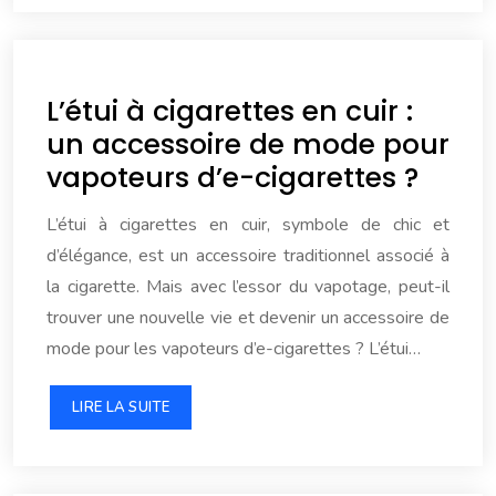
L’étui à cigarettes en cuir :
un accessoire de mode pour
vapoteurs d’e-cigarettes ?
L’étui à cigarettes en cuir, symbole de chic et
d’élégance, est un accessoire traditionnel associé à
la cigarette. Mais avec l’essor du vapotage, peut-il
trouver une nouvelle vie et devenir un accessoire de
mode pour les vapoteurs d’e-cigarettes ? L’étui…
LIRE LA SUITE