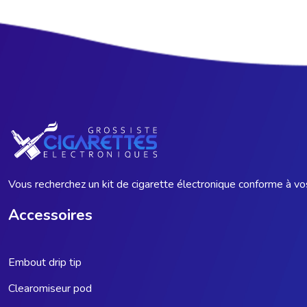
Vous recherchez un kit de cigarette électronique conforme à vos
Accessoires
Embout drip tip
Clearomiseur pod