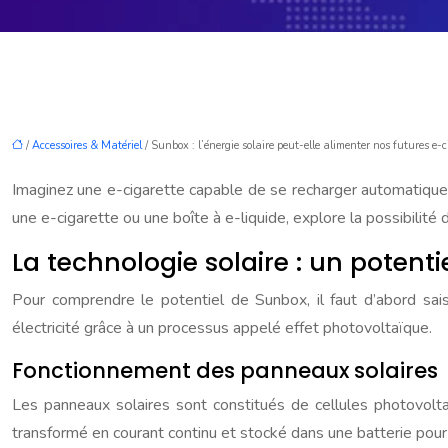
/
Accessoires & Matériel
/ Sunbox : l’énergie solaire peut-elle alimenter nos futures e-c
Imaginez une e-cigarette capable de se recharger automatiquem
une e-cigarette ou une boîte à e-liquide, explore la possibilité
La technologie solaire : un potentie
Pour comprendre le potentiel de Sunbox, il faut d’abord sais
électricité grâce à un processus appelé effet photovoltaïque.
Fonctionnement des panneaux solaires
Les panneaux solaires sont constitués de cellules photovoltaï
transformé en courant continu et stocké dans une batterie pour 