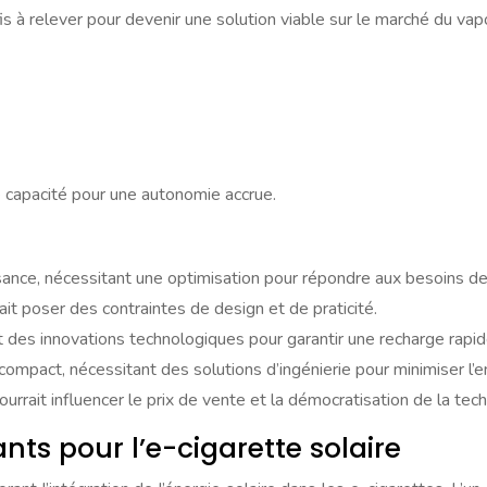
 à relever pour devenir une solution viable sur le marché du vap
de capacité pour une autonomie accrue.
ance, nécessitant une optimisation pour répondre aux besoins de 
ait poser des contraintes de design et de praticité.
t des innovations technologiques pour garantir une recharge rapid
compact, nécessitant des solutions d’ingénierie pour minimiser l
rrait influencer le prix de vente et la démocratisation de la tech
ts pour l’e-cigarette solaire