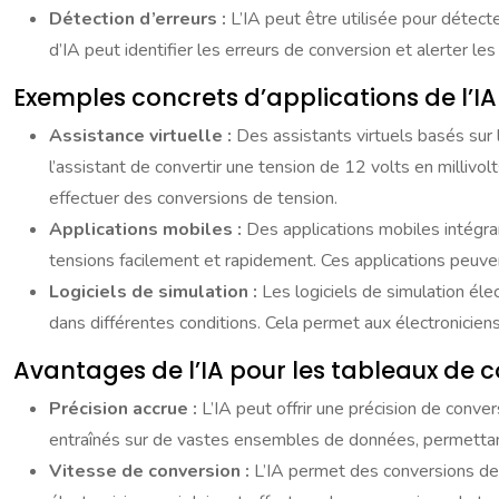
Détection d’erreurs :
L’IA peut être utilisée pour détec
d’IA peut identifier les erreurs de conversion et alerter l
Exemples concrets d’applications de l’IA
Assistance virtuelle :
Des assistants virtuels basés sur 
l’assistant de convertir une tension de 12 volts en millivol
effectuer des conversions de tension.
Applications mobiles :
Des applications mobiles intégran
tensions facilement et rapidement. Ces applications peuvent
Logiciels de simulation :
Les logiciels de simulation éle
dans différentes conditions. Cela permet aux électroniciens
Avantages de l’IA pour les tableaux de 
Précision accrue :
L’IA peut offrir une précision de conv
entraînés sur de vastes ensembles de données, permettan
Vitesse de conversion :
L’IA permet des conversions de 