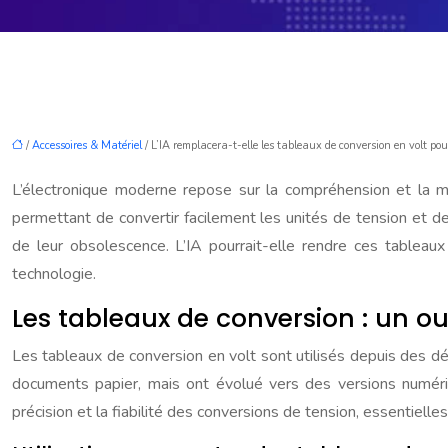
/
Accessoires & Matériel
/ L’IA remplacera-t-elle les tableaux de conversion en volt pour
L’électronique moderne repose sur la compréhension et la man
permettant de convertir facilement les unités de tension et de c
de leur obsolescence. L’IA pourrait-elle rendre ces tableaux
technologie.
Les tableaux de conversion : un ou
Les tableaux de conversion en volt sont utilisés depuis des dé
documents papier, mais ont évolué vers des versions numérique
précision et la fiabilité des conversions de tension, essentiell