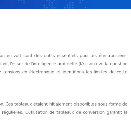
n en volt sont des outils essentiels pour les électroniciens,
, l’essor de l’intelligence artificielle (IA) soulève la question
 tensions en électronique et identifions les limites de cette
on. Ces tableaux étaient initialement disponibles sous forme de
égulières. L’utilisation de tableaux de conversion garantit la