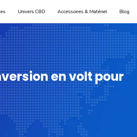
des
Univers CBD
Accessoires & Matériel
Blog
version en volt pour