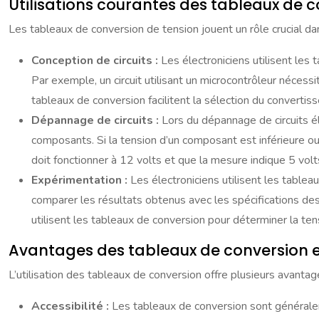
Utilisations courantes des tableaux de 
Les tableaux de conversion de tension jouent un rôle crucial d
Conception de circuits :
Les électroniciens utilisent les
Par exemple, un circuit utilisant un microcontrôleur nécess
tableaux de conversion facilitent la sélection du convertiss
Dépannage de circuits :
Lors du dépannage de circuits él
composants. Si la tension d’un composant est inférieure ou 
doit fonctionner à 12 volts et que la mesure indique 5 volts,
Expérimentation :
Les électroniciens utilisent les table
comparer les résultats obtenus avec les spécifications des
utilisent les tableaux de conversion pour déterminer la ten
Avantages des tableaux de conversion e
L’utilisation des tableaux de conversion offre plusieurs avantag
Accessibilité :
Les tableaux de conversion sont générale