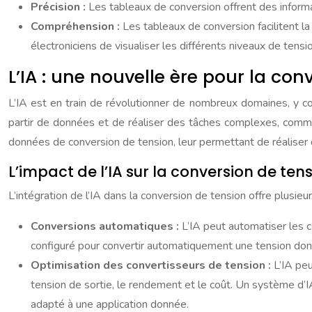
Précision :
Les tableaux de conversion offrent des informat
Compréhension :
Les tableaux de conversion facilitent l
électroniciens de visualiser les différents niveaux de tensi
L’IA : une nouvelle ère pour la co
L’IA est en train de révolutionner de nombreux domaines, y c
partir de données et de réaliser des tâches complexes, comm
données de conversion de tension, leur permettant de réaliser 
L’impact de l’IA sur la conversion de ten
L’intégration de l’IA dans la conversion de tension offre plusieu
Conversions automatiques :
L’IA peut automatiser les 
configuré pour convertir automatiquement une tension donn
Optimisation des convertisseurs de tension :
L’IA peu
tension de sortie, le rendement et le coût. Un système d’
adapté à une application donnée.