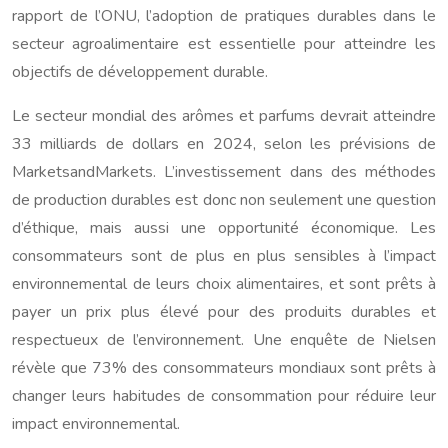
rapport de l’ONU, l’adoption de pratiques durables dans le
secteur agroalimentaire est essentielle pour atteindre les
objectifs de développement durable.
Le secteur mondial des arômes et parfums devrait atteindre
33 milliards de dollars en 2024, selon les prévisions de
MarketsandMarkets. L’investissement dans des méthodes
de production durables est donc non seulement une question
d’éthique, mais aussi une opportunité économique. Les
consommateurs sont de plus en plus sensibles à l’impact
environnemental de leurs choix alimentaires, et sont prêts à
payer un prix plus élevé pour des produits durables et
respectueux de l’environnement. Une enquête de Nielsen
révèle que 73% des consommateurs mondiaux sont prêts à
changer leurs habitudes de consommation pour réduire leur
impact environnemental.