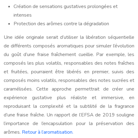
Création de sensations gustatives prolongées et
intenses
Protection des arômes contre la dégradation
Une idée originale serait d’utiliser la libération séquentielle
de différents composés aromatiques pour simuler l’évolution
du goût d’une fraise fraîchement cueillie. Par exemple, les
composés les plus volatils, responsables des notes fraîches
et fruitées, pourraient être libérés en premier, suivis des
composés moins volatils, responsables des notes sucrées et
caramélisées. Cette approche permettrait de créer une
expérience gustative plus réaliste et immersive, en
reproduisant la complexité et la subtilité de la fragrance
d’une fraise fraîche. Un rapport de l’EFSA de 2019 souligne
l’importance de l’encapsulation pour la préservation des
arômes.
Retour à l’aromatisation.