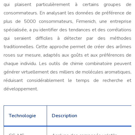
qui plaisent particulièrement à certains groupes de
consommateurs. En analysant les données de préférence de
plus de 5000 consommateurs, Firmenich, une entreprise
spécialisée, a pu identifier des tendances et des corrélations
qui seraient difficiles à détecter par des méthodes
traditionnelles. Cette approche permet de créer des arômes
roses sur mesure, adaptés aux goûts et aux préférences de
chaque individu. Les outils de chimie combinatoire peuvent
générer virtuellement des milliers de molécules aromatiques,
réduisant considérablement le temps de recherche et
développement.
Technologie
Description