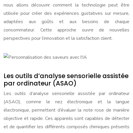
nous allons découvrir comment la technologie peut être
utilisée pour créer des expériences gustatives sur mesure,
adaptées aux goûts et aux besoins de chaque
consommateur. Cette approche ouvre de nouvelles
perspectives pour l’innovation et la satisfaction client.
Les outils d’analyse sensorielle assistée
par ordinateur (ASAO)
Les outils d’analyse sensorielle assistée par ordinateur
(ASAO), comme le nez électronique et la langue
électronique, permettent d’évaluer la note rose de manière
objective et rapide. Ces appareils sont capables de détecter
et de quantifier les différents composés chimiques présents