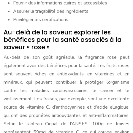
Fournir des informations claires et accessibles
Assurer la traçabilité des ingrédients
Privilégier les certifications
Au-delà de la saveur: explorer les
bénéfices pour la santé associés à la
saveur « rose »
Au-delà de son goût agréable, la fragrance rose peut
également avoir des bénéfices pour la santé. Les fruits roses
sont souvent riches en antioxydants, en vitamines et en
minéraux, qui peuvent contribuer à protéger l’organisme
contre les maladies cardiovasculaires, le cancer et le
vieillissement. Les fraises, par exemple, sont une excellente
source de vitamine C, d’anthocyanines et d’acide ellagique,
qui ont des propriétés antioxydantes et anti-inflammatoires.
Selon le tableau Ciqual de l’ANSES, 100g de fraises
représentent 59mg de vitamine C, ce qui couvre environ