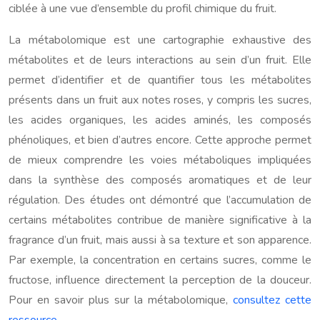
ciblée à une vue d’ensemble du profil chimique du fruit.
La métabolomique est une cartographie exhaustive des
métabolites et de leurs interactions au sein d’un fruit. Elle
permet d’identifier et de quantifier tous les métabolites
présents dans un fruit aux notes roses, y compris les sucres,
les acides organiques, les acides aminés, les composés
phénoliques, et bien d’autres encore. Cette approche permet
de mieux comprendre les voies métaboliques impliquées
dans la synthèse des composés aromatiques et de leur
régulation. Des études ont démontré que l’accumulation de
certains métabolites contribue de manière significative à la
fragrance d’un fruit, mais aussi à sa texture et son apparence.
Par exemple, la concentration en certains sucres, comme le
fructose, influence directement la perception de la douceur.
Pour en savoir plus sur la métabolomique,
consultez cette