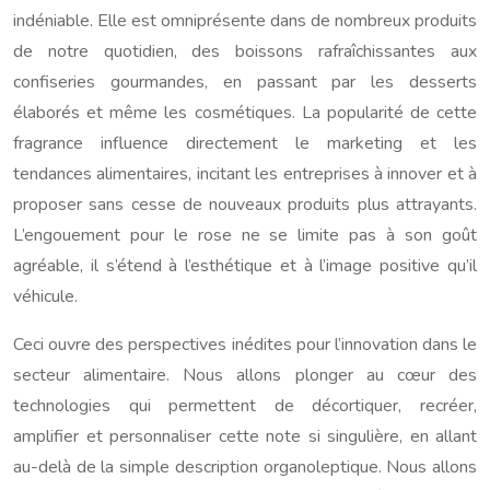
indéniable. Elle est omniprésente dans de nombreux produits
de notre quotidien, des boissons rafraîchissantes aux
confiseries gourmandes, en passant par les desserts
élaborés et même les cosmétiques. La popularité de cette
fragrance influence directement le marketing et les
tendances alimentaires, incitant les entreprises à innover et à
proposer sans cesse de nouveaux produits plus attrayants.
L’engouement pour le rose ne se limite pas à son goût
agréable, il s’étend à l’esthétique et à l’image positive qu’il
véhicule.
Ceci ouvre des perspectives inédites pour l’innovation dans le
secteur alimentaire. Nous allons plonger au cœur des
technologies qui permettent de décortiquer, recréer,
amplifier et personnaliser cette note si singulière, en allant
au-delà de la simple description organoleptique. Nous allons