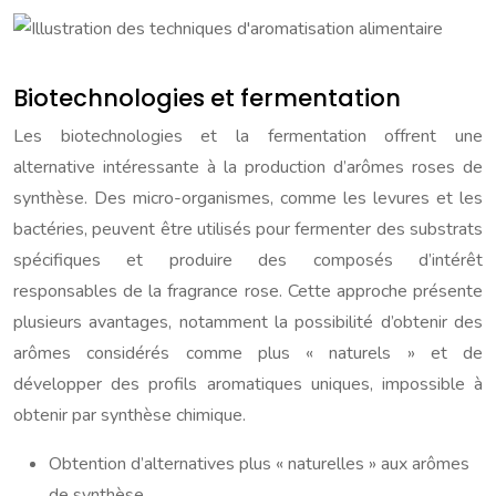
Biotechnologies et fermentation
Les biotechnologies et la fermentation offrent une
alternative intéressante à la production d’arômes roses de
synthèse. Des micro-organismes, comme les levures et les
bactéries, peuvent être utilisés pour fermenter des substrats
spécifiques et produire des composés d’intérêt
responsables de la fragrance rose. Cette approche présente
plusieurs avantages, notamment la possibilité d’obtenir des
arômes considérés comme plus « naturels » et de
développer des profils aromatiques uniques, impossible à
obtenir par synthèse chimique.
Obtention d’alternatives plus « naturelles » aux arômes
de synthèse