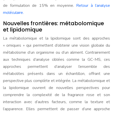
de formulation de 15% en moyenne.
Retour à l’analyse
moléculaire.
Nouvelles frontières: métabolomique
et lipidomique
La métabolomique et la lipidomique sont des approches
« omiques » qui permettent d’obtenir une vision globale du
métabolisme d’un organisme ou d’un aliment. Contrairement
aux techniques d’analyse ciblées comme la GC-MS, ces
approches permettent d’analyser l’ensemble des
métabolites présents dans un échantillon, offrant une
perspective plus complète et intégrée. La métabolomique et
la lipidomique ouvrent de nouvelles perspectives pour
comprendre la complexité de la fragrance rose et son
interaction avec d’autres facteurs, comme la texture et
l’apparence. Elles permettent de passer d’une approche