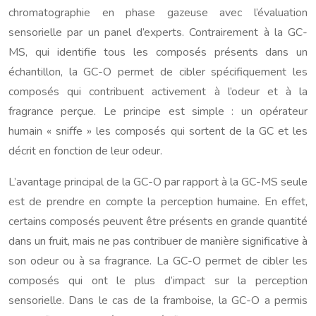
chromatographie en phase gazeuse avec l’évaluation
sensorielle par un panel d’experts. Contrairement à la GC-
MS, qui identifie tous les composés présents dans un
échantillon, la GC-O permet de cibler spécifiquement les
composés qui contribuent activement à l’odeur et à la
fragrance perçue. Le principe est simple : un opérateur
humain « sniffe » les composés qui sortent de la GC et les
décrit en fonction de leur odeur.
L’avantage principal de la GC-O par rapport à la GC-MS seule
est de prendre en compte la perception humaine. En effet,
certains composés peuvent être présents en grande quantité
dans un fruit, mais ne pas contribuer de manière significative à
son odeur ou à sa fragrance. La GC-O permet de cibler les
composés qui ont le plus d’impact sur la perception
sensorielle. Dans le cas de la framboise, la GC-O a permis