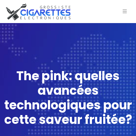
The pink: quelles
avancées
technologiques pour
cette saveur fruitée?