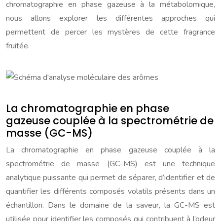
chromatographie en phase gazeuse à la métabolomique,
nous allons explorer les différentes approches qui
permettent de percer les mystères de cette fragrance
fruitée.
La chromatographie en phase
gazeuse couplée à la spectrométrie de
masse (GC-MS)
La chromatographie en phase gazeuse couplée à la
spectrométrie de masse (GC-MS) est une technique
analytique puissante qui permet de séparer, d’identifier et de
quantifier les différents composés volatils présents dans un
échantillon. Dans le domaine de la saveur, la GC-MS est
utilisée pour identifier les composés qui contribuent à l’odeur