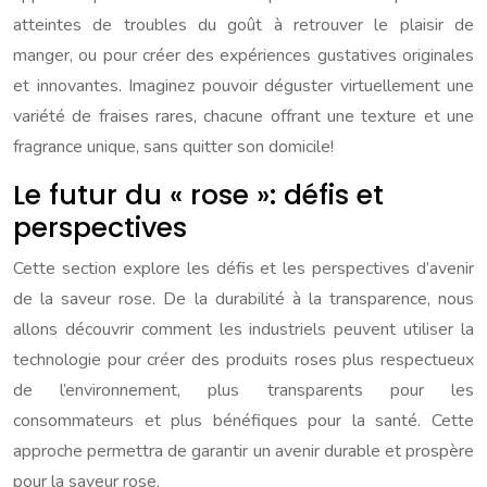
atteintes de troubles du goût à retrouver le plaisir de
manger, ou pour créer des expériences gustatives originales
et innovantes. Imaginez pouvoir déguster virtuellement une
variété de fraises rares, chacune offrant une texture et une
fragrance unique, sans quitter son domicile!
Le futur du « rose »: défis et
perspectives
Cette section explore les défis et les perspectives d’avenir
de la saveur rose. De la durabilité à la transparence, nous
allons découvrir comment les industriels peuvent utiliser la
technologie pour créer des produits roses plus respectueux
de l’environnement, plus transparents pour les
consommateurs et plus bénéfiques pour la santé. Cette
approche permettra de garantir un avenir durable et prospère
pour la saveur rose.