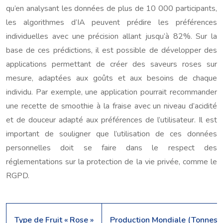
qu’en analysant les données de plus de 10 000 participants,
les algorithmes d’IA peuvent prédire les préférences
individuelles avec une précision allant jusqu’à 82%. Sur la
base de ces prédictions, il est possible de développer des
applications permettant de créer des saveurs roses sur
mesure, adaptées aux goûts et aux besoins de chaque
individu. Par exemple, une application pourrait recommander
une recette de smoothie à la fraise avec un niveau d’acidité
et de douceur adapté aux préférences de l’utilisateur. Il est
important de souligner que l’utilisation de ces données
personnelles doit se faire dans le respect des
réglementations sur la protection de la vie privée, comme le
RGPD.
Type de Fruit « Rose »
Production Mondiale (Tonnes) 