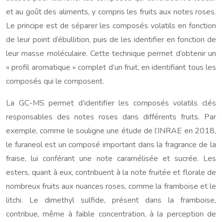
et au goût des aliments, y compris les fruits aux notes roses.
Le principe est de séparer les composés volatils en fonction
de leur point d’ébullition, puis de les identifier en fonction de
leur masse moléculaire. Cette technique permet d’obtenir un
« profil aromatique » complet d’un fruit, en identifiant tous les
composés qui le composent.
La GC-MS permet d’identifier les composés volatils clés
responsables des notes roses dans différents fruits. Par
exemple, comme le souligne une étude de l’INRAE en 2018,
le furaneol est un composé important dans la fragrance de la
fraise, lui conférant une note caramélisée et sucrée. Les
esters, quant à eux, contribuent à la note fruitée et florale de
nombreux fruits aux nuances roses, comme la framboise et le
litchi. Le dimethyl sulfide, présent dans la framboise,
contribue, même à faible concentration, à la perception de