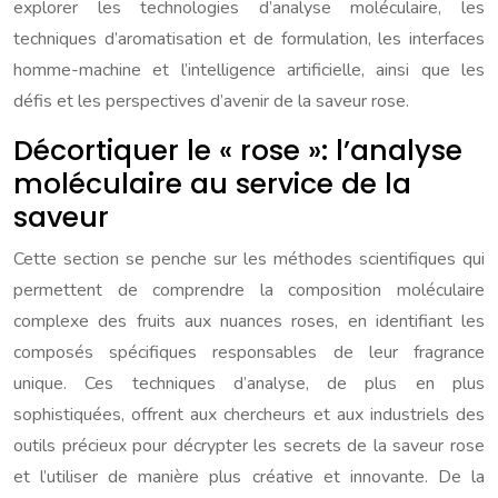
explorer les technologies d’analyse moléculaire, les
techniques d’aromatisation et de formulation, les interfaces
homme-machine et l’intelligence artificielle, ainsi que les
défis et les perspectives d’avenir de la saveur rose.
Décortiquer le « rose »: l’analyse
moléculaire au service de la
saveur
Cette section se penche sur les méthodes scientifiques qui
permettent de comprendre la composition moléculaire
complexe des fruits aux nuances roses, en identifiant les
composés spécifiques responsables de leur fragrance
unique. Ces techniques d’analyse, de plus en plus
sophistiquées, offrent aux chercheurs et aux industriels des
outils précieux pour décrypter les secrets de la saveur rose
et l’utiliser de manière plus créative et innovante. De la