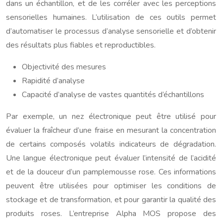
dans un échantillon, et de les corréler avec les perceptions
sensorielles humaines. L’utilisation de ces outils permet
d’automatiser le processus d’analyse sensorielle et d’obtenir
des résultats plus fiables et reproductibles.
Objectivité des mesures
Rapidité d’analyse
Capacité d’analyse de vastes quantités d’échantillons
Par exemple, un nez électronique peut être utilisé pour
évaluer la fraîcheur d’une fraise en mesurant la concentration
de certains composés volatils indicateurs de dégradation.
Une langue électronique peut évaluer l’intensité de l’acidité
et de la douceur d’un pamplemousse rose. Ces informations
peuvent être utilisées pour optimiser les conditions de
stockage et de transformation, et pour garantir la qualité des
produits roses. L’entreprise Alpha MOS propose des