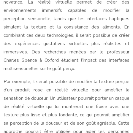
novatrice. La réalité virtuelle permet de créer des
environnements immersifs capables de modifier la
perception sensorielle, tandis que les interfaces haptiques
simulent la texture et la consistance des aliments. En
combinant ces deux technologies, il serait possible de créer
des expériences gustatives virtuelles plus réalistes et
immersives. Des recherches menées par le professeur
Charles Spence à Oxford étudient l’impact des interfaces
multisensorielles sur le goût perçu.
Par exemple, il serait possible de modifier la texture perçue
d’un produit rose en réalité virtuelle pour amplifier la
sensation de douceur. Un utilisateur pourrait porter un casque
de réalité virtuelle qui lui montrerait une fraise avec une
texture plus lisse et plus fondante, ce qui pourrait amplifier
sa perception de la douceur et de son goût agréable. Cette
approche pourrait être utilisée pour aider les personnes