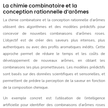
La chimie combinatoire et la
conception rationnelle d’arômes
La chimie combinatoire et la conception rationnelle d’arômes
utilisent des algorithmes et des modèles prédictifs pour
concevoir de nouvelles combinaisons d’arômes roses.
L’objectif est de créer des saveurs plus intenses, plus
authentiques ou avec des profils aromatiques inédits. Cette
approche permet de réduire le temps et les coûts de
développement de nouveaux arômes, en ciblant les
combinaisons les plus prometteuses. Les modèles prédictifs
sont basés sur des données scientifiques et sensorielles, et
permettent de prédire la perception de la saveur en fonction
de la composition chimique.
Un exemple concret est l’utilisation de l’intelligence
artificielle pour identifier des combinaisons d’arômes roses