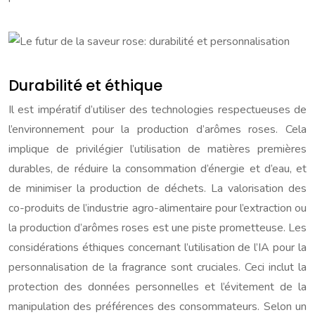
Durabilité et éthique
Il est impératif d’utiliser des technologies respectueuses de
l’environnement pour la production d’arômes roses. Cela
implique de privilégier l’utilisation de matières premières
durables, de réduire la consommation d’énergie et d’eau, et
de minimiser la production de déchets. La valorisation des
co-produits de l’industrie agro-alimentaire pour l’extraction ou
la production d’arômes roses est une piste prometteuse. Les
considérations éthiques concernant l’utilisation de l’IA pour la
personnalisation de la fragrance sont cruciales. Ceci inclut la
protection des données personnelles et l’évitement de la
manipulation des préférences des consommateurs. Selon un