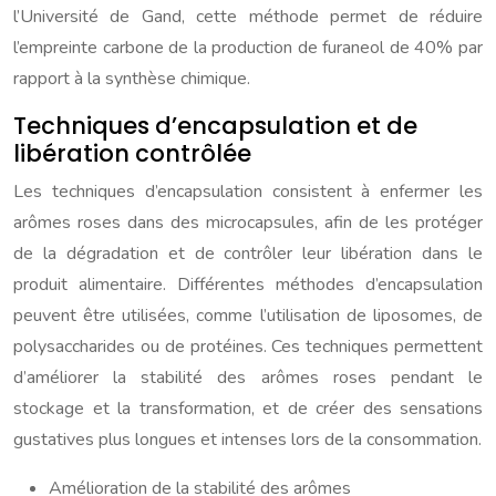
l’Université de Gand, cette méthode permet de réduire
l’empreinte carbone de la production de furaneol de 40% par
rapport à la synthèse chimique.
Techniques d’encapsulation et de
libération contrôlée
Les techniques d’encapsulation consistent à enfermer les
arômes roses dans des microcapsules, afin de les protéger
de la dégradation et de contrôler leur libération dans le
produit alimentaire. Différentes méthodes d’encapsulation
peuvent être utilisées, comme l’utilisation de liposomes, de
polysaccharides ou de protéines. Ces techniques permettent
d’améliorer la stabilité des arômes roses pendant le
stockage et la transformation, et de créer des sensations
gustatives plus longues et intenses lors de la consommation.
Amélioration de la stabilité des arômes