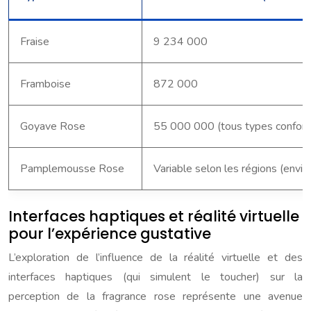
Fraise
9 234 000
Framboise
872 000
Goyave Rose
55 000 000 (tous types confon
Pamplemousse Rose
Variable selon les régions (env
Interfaces haptiques et réalité virtuelle
pour l’expérience gustative
L’exploration de l’influence de la réalité virtuelle et des
interfaces haptiques (qui simulent le toucher) sur la
perception de la fragrance rose représente une avenue