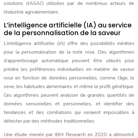
solutions d’ASAO utilisées par de nombreux acteurs de
l’industrie agroalimentaire.
L’intelligence artificielle (IA) au service
de la personnalisation de la saveur
L’intelligence artificielle (IA) offre des possibilités inédites
pour la personnalisation de la note rose. Des algorithmes
d’apprentissage automatique peuvent être utilisés pour
prédire les préférences individuelles en matière de saveur
rose en fonction de données personnelles, comme l’âge, le
sexe, les habitudes alimentaires et même le profil génétique.
Ces algorithmes peuvent analyser de grandes quantités de
données sensorielles et personnelles, et identifier des
tendances et des corrélations qui seraient impossibles à
détecter par des méthodes traditionnelles.
Une étude menée par IBM Research en 2020 a démontré