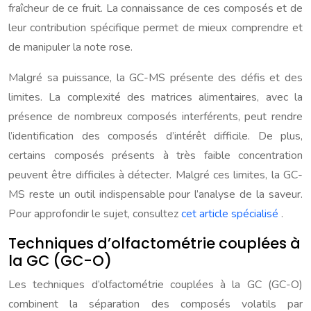
fraîcheur de ce fruit. La connaissance de ces composés et de
leur contribution spécifique permet de mieux comprendre et
de manipuler la note rose.
Malgré sa puissance, la GC-MS présente des défis et des
limites. La complexité des matrices alimentaires, avec la
présence de nombreux composés interférents, peut rendre
l’identification des composés d’intérêt difficile. De plus,
certains composés présents à très faible concentration
peuvent être difficiles à détecter. Malgré ces limites, la GC-
MS reste un outil indispensable pour l’analyse de la saveur.
Pour approfondir le sujet, consultez
cet article spécialisé
.
Techniques d’olfactométrie couplées à
la GC (GC-O)
Les techniques d’olfactométrie couplées à la GC (GC-O)
combinent la séparation des composés volatils par