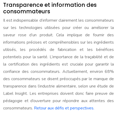
Transparence et information des
consommateurs
Il est indispensable d’informer clairement les consommateurs
sur les technologies utilisées pour créer ou améliorer la
saveur rose d’un produit. Cela implique de fournir des
informations précises et compréhensibles sur les ingrédients
utilisés, les procédés de fabrication et les bénéfices
potentiels pour la santé. L’importance de la traçabilité et de
la certification des ingrédients est cruciale pour garantir la
confiance des consommateurs. Actuellement, environ 68%
des consommateurs se disent préoccupés par le manque de
transparence dans l’industrie alimentaire, selon une étude de
Label Insight. Les entreprises doivent donc faire preuve de
pédagogie et d’ouverture pour répondre aux attentes des
consommateurs.
Retour aux défis et perspectives.