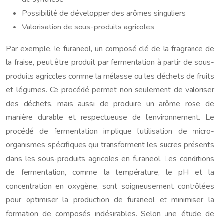
Possibilité de développer des arômes singuliers
Valorisation de sous-produits agricoles
Par exemple, le furaneol, un composé clé de la fragrance de
la fraise, peut être produit par fermentation à partir de sous-
produits agricoles comme la mélasse ou les déchets de fruits
et légumes. Ce procédé permet non seulement de valoriser
des déchets, mais aussi de produire un arôme rose de
manière durable et respectueuse de l’environnement. Le
procédé de fermentation implique l’utilisation de micro-
organismes spécifiques qui transforment les sucres présents
dans les sous-produits agricoles en furaneol. Les conditions
de fermentation, comme la température, le pH et la
concentration en oxygène, sont soigneusement contrôlées
pour optimiser la production de furaneol et minimiser la
formation de composés indésirables. Selon une étude de