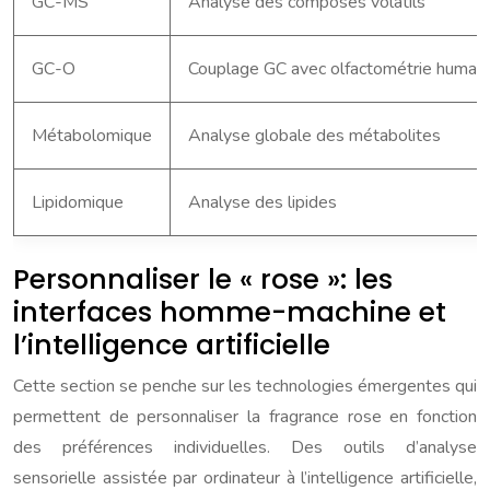
GC-MS
Analyse des composés volatils
GC-O
Couplage GC avec olfactométrie humai
Métabolomique
Analyse globale des métabolites
Lipidomique
Analyse des lipides
Personnaliser le « rose »: les
interfaces homme-machine et
l’intelligence artificielle
Cette section se penche sur les technologies émergentes qui
permettent de personnaliser la fragrance rose en fonction
des préférences individuelles. Des outils d’analyse
sensorielle assistée par ordinateur à l’intelligence artificielle,