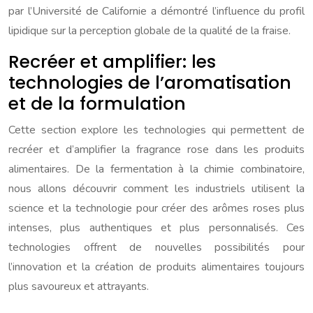
par l’Université de Californie a démontré l’influence du profil
lipidique sur la perception globale de la qualité de la fraise.
Recréer et amplifier: les
technologies de l’aromatisation
et de la formulation
Cette section explore les technologies qui permettent de
recréer et d’amplifier la fragrance rose dans les produits
alimentaires. De la fermentation à la chimie combinatoire,
nous allons découvrir comment les industriels utilisent la
science et la technologie pour créer des arômes roses plus
intenses, plus authentiques et plus personnalisés. Ces
technologies offrent de nouvelles possibilités pour
l’innovation et la création de produits alimentaires toujours
plus savoureux et attrayants.