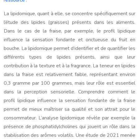
ressource
.
La lipidomique, quant à elle, se concentre spécifiquement sur
l’étude des lipides (graisses) présents dans les aliments.
Dans le cas de la fraise, par exemple, le profil lipidique
influence la sensation fondante et onctueuse du fruit en
bouche. La lipidomique permet d’identifier et de quantifier les
différents types de lipides présents, ainsi que leur
contribution à la texture et à la fragrance. La teneur en lipides
dans la fraise est relativement faible, représentant environ
0,3 gramme par 100 grammes, mais leur rôle est essentiel
dans la perception sensorielle. Comprendre comment le
profil lipidique influence la sensation fondante de la fraise
permet de mieux maîtriser sa qualité et son attrait pour le
consommateur. L’analyse lipidomique révèle par exemple la
présence de phosphatidylcholines qui jouent un rôle dans la
stabilisation des arômes volatils. Une étude de 2021 menée