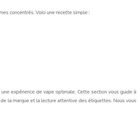
mes concentrés. Voici une recette simple :
 une expérience de vape optimale. Cette section vous guide à
e de la marque et la lecture attentive des étiquettes. Nous vous