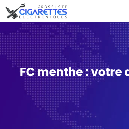
FC menthe : votre a