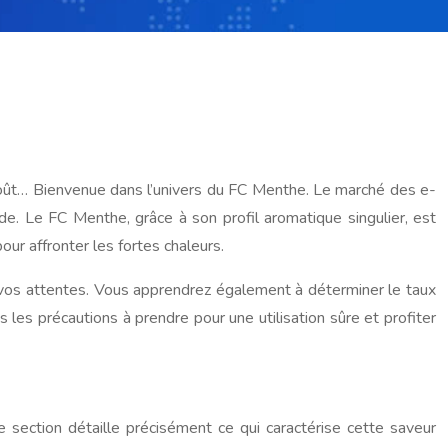
’août… Bienvenue dans l’univers du FC Menthe. Le marché des e-
de. Le FC Menthe, grâce à son profil aromatique singulier, est
ur affronter les fortes chaleurs.
 vos attentes. Vous apprendrez également à déterminer le taux
 les précautions à prendre pour une utilisation sûre et profiter
 section détaille précisément ce qui caractérise cette saveur