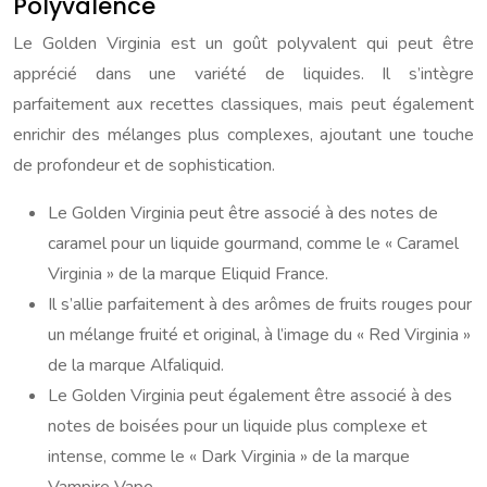
Polyvalence
Le Golden Virginia est un goût polyvalent qui peut être
apprécié dans une variété de liquides. Il s’intègre
parfaitement aux recettes classiques, mais peut également
enrichir des mélanges plus complexes, ajoutant une touche
de profondeur et de sophistication.
Le Golden Virginia peut être associé à des notes de
caramel pour un liquide gourmand, comme le « Caramel
Virginia » de la marque Eliquid France.
Il s’allie parfaitement à des arômes de fruits rouges pour
un mélange fruité et original, à l’image du « Red Virginia »
de la marque Alfaliquid.
Le Golden Virginia peut également être associé à des
notes de boisées pour un liquide plus complexe et
intense, comme le « Dark Virginia » de la marque