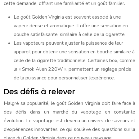
cette demande, offrant une familiarité et un goût familier.
Le goût Golden Virginia est souvent associé à une
vapeur dense et aromatique. Il offre une sensation en
bouche satisfaisante, similaire à celle de la cigarette.
Les vapoteurs peuvent ajuster la puissance de leur
appareil pour obtenir une sensation en bouche similaire à
celle de la cigarette traditionnelle. Certaines box, comme
la « Smok Alien 220W », permettent un réglage précis
de la puissance pour personnaliser l’expérience.
Des défis à relever
Malgré sa popularité, le goût Golden Virginia doit faire face à
des défis dans un marché du vapotage en constante
évolution. Le vapotage est devenu un univers de saveurs et
d’expériences innovantes, ce qui soulève des questions sur la
place du Golden Virginia dans ce nouveau paysage.