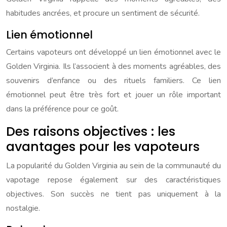
habitudes ancrées, et procure un sentiment de sécurité.
Lien émotionnel
Certains vapoteurs ont développé un lien émotionnel avec le
Golden Virginia. Ils l’associent à des moments agréables, des
souvenirs d’enfance ou des rituels familiers. Ce lien
émotionnel peut être très fort et jouer un rôle important
dans la préférence pour ce goût.
Des raisons objectives : les
avantages pour les vapoteurs
La popularité du Golden Virginia au sein de la communauté du
vapotage repose également sur des caractéristiques
objectives. Son succès ne tient pas uniquement à la
nostalgie.