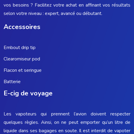
vos besoins ? Facilitez votre achat en affinant vos résultats
selon votre niveau : expert, avancé ou débutant.
Accessoires
Embout drip tip
Clearomiseur pod
Flacon et seringue
Batterie
E-cig de voyage
Les vapoteurs qui prennent l’avion doivent respecter
quelques règles. Ainsi, on ne peut emporter qu’un litre de
liquide dans ses bagages en soute. Il est interdit de vapoter