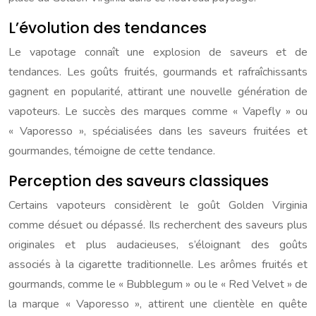
L’évolution des tendances
Le vapotage connaît une explosion de saveurs et de
tendances. Les goûts fruités, gourmands et rafraîchissants
gagnent en popularité, attirant une nouvelle génération de
vapoteurs. Le succès des marques comme « Vapefly » ou
« Vaporesso », spécialisées dans les saveurs fruitées et
gourmandes, témoigne de cette tendance.
Perception des saveurs classiques
Certains vapoteurs considèrent le goût Golden Virginia
comme désuet ou dépassé. Ils recherchent des saveurs plus
originales et plus audacieuses, s’éloignant des goûts
associés à la cigarette traditionnelle. Les arômes fruités et
gourmands, comme le « Bubblegum » ou le « Red Velvet » de
la marque « Vaporesso », attirent une clientèle en quête