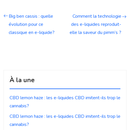
Big ben cassis : quelle
Comment la technologie
évolution pour ce
des e-liquides reproduit-
classique en e-liquide?
elle la saveur du pimm’s ?
À la une
CBD lemon haze : les e-liquides CBD imitent-ils trop le
cannabis?
CBD lemon haze : les e-liquides CBD imitent-ils trop le
cannabis?