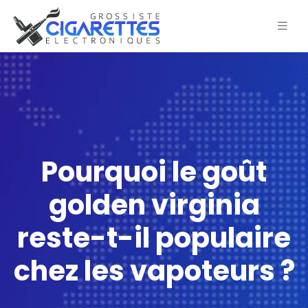
Pourquoi le goût
golden virginia
reste-t-il populaire
chez les vapoteurs ?