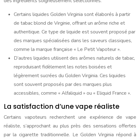
des ingrédients soigneusement sélectionnés.
Certains liquides Golden Virginia sont élaborés à partir
de tabac blond de Virginie, offrant un arôme riche et
authentique. Ce type de liquide est souvent proposé par
des marques spécialisées dans les saveurs classiques,
comme la marque française « Le Petit Vapoteur ».
D’autres liquides utilisent des arômes naturels de tabac,
reproduisant fidèlement les notes boisées et
légèrement sucrées du Golden Virginia. Ces liquides
sont souvent proposés par des marques plus
accessibles, comme « Alfaliquid » ou « Eliquid France ».
La satisfaction d’une vape réaliste
Certains vapoteurs recherchent une expérience de vape
réaliste, s’approchant au plus près des sensations offertes
par la cigarette traditionnelle. Le Golden Virginia répond à