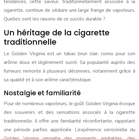
tendances, cette saveur, traditionnellement associée à la
cigarette, continue de séduire une large frange de vapoteurs.
Quelles sont les raisons de ce succès durable ?
Un héritage de la cigarette
traditionnelle
Le Golden Virginia est un tabac brun clair, connu pour son
arôme doux et légèrement sucré. Sa popularité auprès des
fumeurs remonte à plusieurs décennies, notamment grâce à
sa qualité et à son arôme caractéristique.
Nostalgie et familiarité
Pour de nombreux vapoteurs, le goût Golden Virginia évoque
des souvenirs et des sensations associés à la cigarette
traditionnelle. Il offre une familiarité réconfortante, rappelant
une période parfois appréciée. L’expérience sensorielle du
Golden Virginia rappelle des moments agréables, des