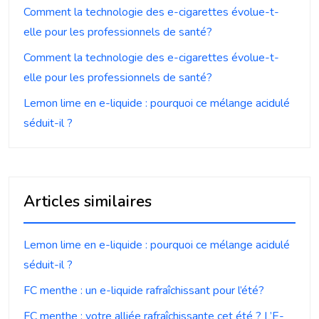
Comment la technologie des e-cigarettes évolue-t-
elle pour les professionnels de santé?
Comment la technologie des e-cigarettes évolue-t-
elle pour les professionnels de santé?
Lemon lime en e-liquide : pourquoi ce mélange acidulé
séduit-il ?
Articles similaires
Lemon lime en e-liquide : pourquoi ce mélange acidulé
séduit-il ?
FC menthe : un e-liquide rafraîchissant pour l’été?
FC menthe : votre alliée rafraîchissante cet été ? L’E-