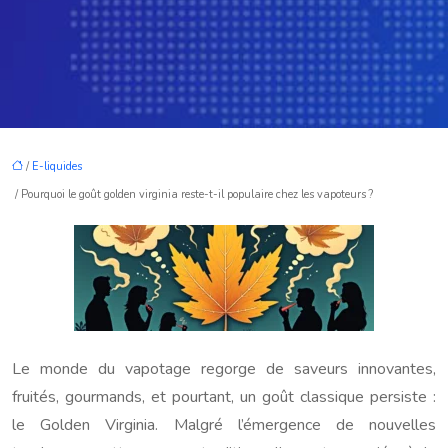
/
E-liquides
/ Pourquoi le goût golden virginia reste-t-il populaire chez les vapoteurs ?
Le monde du vapotage regorge de saveurs innovantes,
fruités, gourmands, et pourtant, un goût classique persiste :
le Golden Virginia. Malgré l’émergence de nouvelles