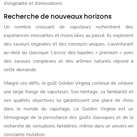
d’originalité et d’innovations.
Recherche de nouveaux horizons
Un nombre croissant de vapoteurs recherchent des
expériences innovantes et moins liées au passé. Ils explorent
des saveurs originales et des concepts uniques, s’aventurant
au-delà du classique. L’essor des liquides « premium » avec
des saveurs complexes et des arômes naturels répond à
cette demande.
Malgré ces défis, le goût Golden Virginia continue de séduire
une large frange de vapoteurs. Son héritage, sa familiarité et
ses qualités objectives lui garantissent une place de choix
dans le monde du vapotage. Le Golden Virginia est un
témoignage de la persistance des goûts classiques et de la
recherche de sensations familières, même dans un univers en
constante mutation.