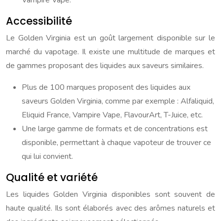
Vampire Vape.
Accessibilité
Le Golden Virginia est un goût largement disponible sur le
marché du vapotage. Il existe une multitude de marques et
de gammes proposant des liquides aux saveurs similaires.
Plus de 100 marques proposent des liquides aux
saveurs Golden Virginia, comme par exemple : Alfaliquid,
Eliquid France, Vampire Vape, FlavourArt, T-Juice, etc.
Une large gamme de formats et de concentrations est
disponible, permettant à chaque vapoteur de trouver ce
qui lui convient.
Qualité et variété
Les liquides Golden Virginia disponibles sont souvent de
haute qualité. Ils sont élaborés avec des arômes naturels et