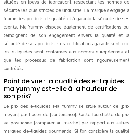
situées en [pays de fabrication], respectant les normes de
sécurité les plus strictes de l’industrie. La marque s’engage à
fournir des produits de qualité et à garantir la sécurité de ses
clients. Ma Yummy dispose également de certifications qui
témoignent de son engagement envers la qualité et la
sécurité de ses produits. Ces certifications garantissent que
les e-liquides sont conformes aux normes européennes et
que les processus de fabrication sont rigoureusement
contrôlés.
Point de vue : la qualité des e-liquides
ma yummy est-elle à la hauteur de
son prix?
Le prix des e-liquides Ma Yummy se situe autour de [prix
moyen] par flacon de [contenance]. Cette fourchette de prix
se positionne [comparer au marché] par rapport aux autres
marques d’e-liquides gourmands. Si l’on considère la qualité