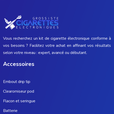
Vous recherchez un kit de cigarette électronique conforme à
vos besoins ? Facilitez votre achat en affinant vos résultats
selon votre niveau : expert, avancé ou débutant.
Accessoires
Embout drip tip
Clearomiseur pod
Flacon et seringue
Batterie