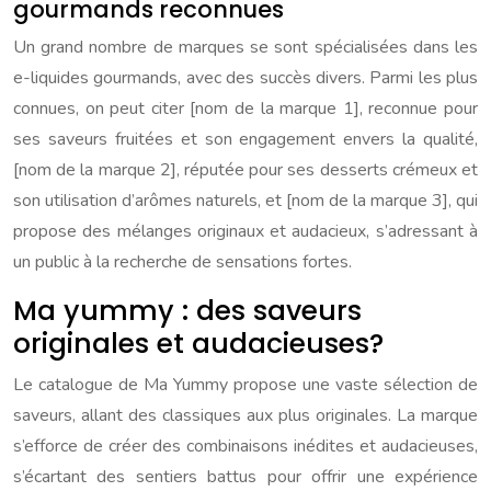
gourmands reconnues
Un grand nombre de marques se sont spécialisées dans les
e-liquides gourmands, avec des succès divers. Parmi les plus
connues, on peut citer [nom de la marque 1], reconnue pour
ses saveurs fruitées et son engagement envers la qualité,
[nom de la marque 2], réputée pour ses desserts crémeux et
son utilisation d’arômes naturels, et [nom de la marque 3], qui
propose des mélanges originaux et audacieux, s’adressant à
un public à la recherche de sensations fortes.
Ma yummy : des saveurs
originales et audacieuses?
Le catalogue de Ma Yummy propose une vaste sélection de
saveurs, allant des classiques aux plus originales. La marque
s’efforce de créer des combinaisons inédites et audacieuses,
s’écartant des sentiers battus pour offrir une expérience