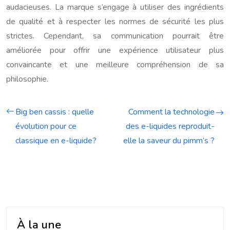
audacieuses. La marque s’engage à utiliser des ingrédients
de qualité et à respecter les normes de sécurité les plus
strictes. Cependant, sa communication pourrait être
améliorée pour offrir une expérience utilisateur plus
convaincante et une meilleure compréhension de sa
philosophie.
Big ben cassis : quelle
Comment la technologie
évolution pour ce
des e-liquides reproduit-
classique en e-liquide?
elle la saveur du pimm’s ?
À la une