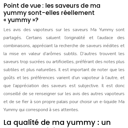
Point de vue : les saveurs de ma
yummy sont-elles réellement
« yummy »?
Les avis des vapoteurs sur les saveurs Ma Yummy sont
partagés. Certains saluent l’originalité et l’audace des
combinaisons, appréciant la recherche de saveurs inédites et
la mise en valeur d’arômes subtils. D’autres trouvent les
saveurs trop sucrées ou artificielles, préférant des notes plus
subtiles et plus naturelles. Il est important de noter que les
goûts et les préférences varient d’un vapoteur à l’autre, et
que l’appréciation des saveurs est subjective. Il est donc
conseillé de se renseigner sur les avis des autres vapoteurs
et de se fier à son propre palais pour choisir un e-liquide Ma
Yummy qui correspond à ses attentes.
La qualité de ma yummy : un