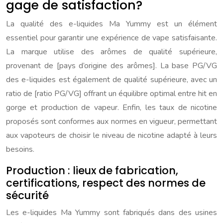
gage de satisfaction?
La qualité des e-liquides Ma Yummy est un élément
essentiel pour garantir une expérience de vape satisfaisante.
La marque utilise des arômes de qualité supérieure,
provenant de [pays d’origine des arômes]. La base PG/VG
des e-liquides est également de qualité supérieure, avec un
ratio de [ratio PG/VG] offrant un équilibre optimal entre hit en
gorge et production de vapeur. Enfin, les taux de nicotine
proposés sont conformes aux normes en vigueur, permettant
aux vapoteurs de choisir le niveau de nicotine adapté à leurs
besoins.
Production : lieux de fabrication,
certifications, respect des normes de
sécurité
Les e-liquides Ma Yummy sont fabriqués dans des usines