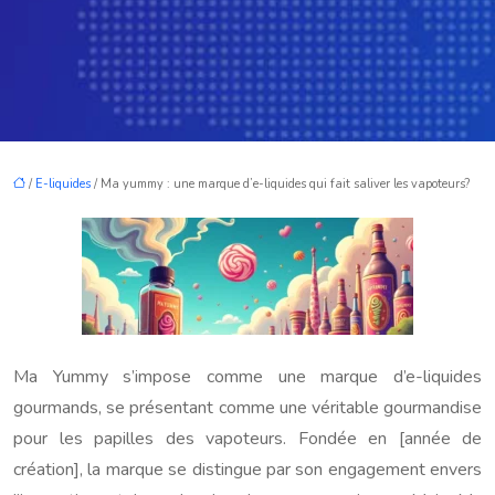
/
E-liquides
/ Ma yummy : une marque d’e-liquides qui fait saliver les vapoteurs?
Ma Yummy s’impose comme une marque d’e-liquides
gourmands, se présentant comme une véritable gourmandise
pour les papilles des vapoteurs. Fondée en [année de
création], la marque se distingue par son engagement envers