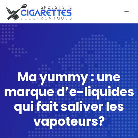
Ma yummy : une
marque d’e-liquides
qui fait saliver les
vapoteurs?