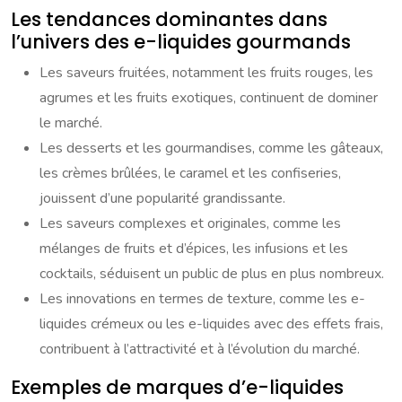
Les tendances dominantes dans
l’univers des e-liquides gourmands
Les saveurs fruitées, notamment les fruits rouges, les
agrumes et les fruits exotiques, continuent de dominer
le marché.
Les desserts et les gourmandises, comme les gâteaux,
les crèmes brûlées, le caramel et les confiseries,
jouissent d’une popularité grandissante.
Les saveurs complexes et originales, comme les
mélanges de fruits et d’épices, les infusions et les
cocktails, séduisent un public de plus en plus nombreux.
Les innovations en termes de texture, comme les e-
liquides crémeux ou les e-liquides avec des effets frais,
contribuent à l’attractivité et à l’évolution du marché.
Exemples de marques d’e-liquides