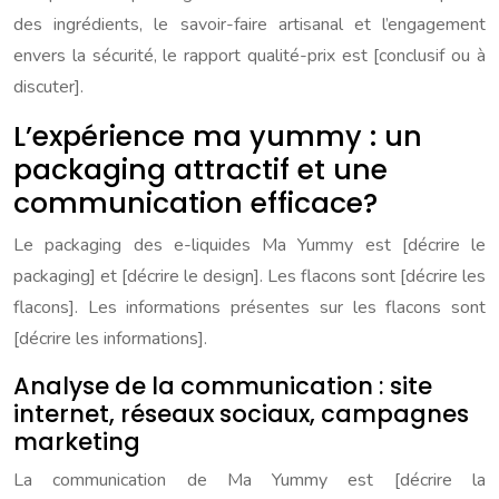
des ingrédients, le savoir-faire artisanal et l’engagement
envers la sécurité, le rapport qualité-prix est [conclusif ou à
discuter].
L’expérience ma yummy : un
packaging attractif et une
communication efficace?
Le packaging des e-liquides Ma Yummy est [décrire le
packaging] et [décrire le design]. Les flacons sont [décrire les
flacons]. Les informations présentes sur les flacons sont
[décrire les informations].
Analyse de la communication : site
internet, réseaux sociaux, campagnes
marketing
La communication de Ma Yummy est [décrire la