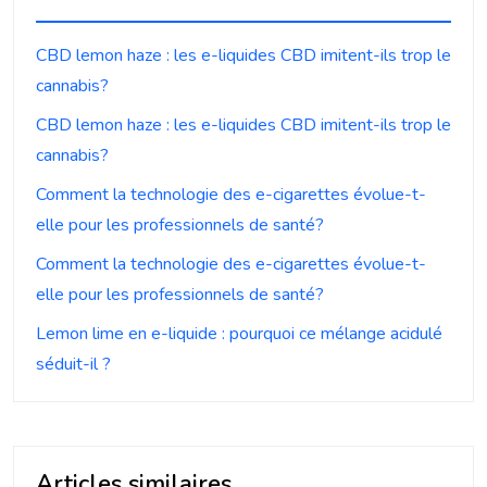
CBD lemon haze : les e-liquides CBD imitent-ils trop le
cannabis?
CBD lemon haze : les e-liquides CBD imitent-ils trop le
cannabis?
Comment la technologie des e-cigarettes évolue-t-
elle pour les professionnels de santé?
Comment la technologie des e-cigarettes évolue-t-
elle pour les professionnels de santé?
Lemon lime en e-liquide : pourquoi ce mélange acidulé
séduit-il ?
Articles similaires