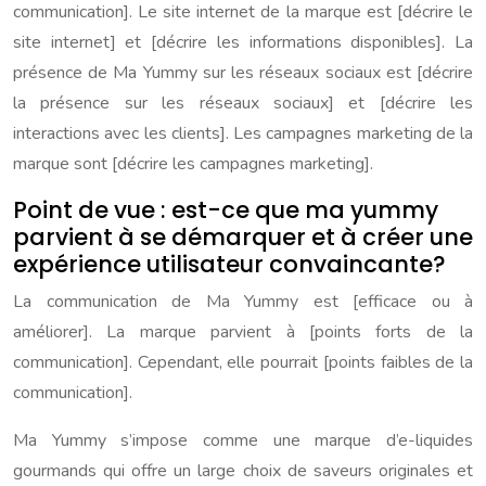
communication]. Le site internet de la marque est [décrire le
site internet] et [décrire les informations disponibles]. La
présence de Ma Yummy sur les réseaux sociaux est [décrire
la présence sur les réseaux sociaux] et [décrire les
interactions avec les clients]. Les campagnes marketing de la
marque sont [décrire les campagnes marketing].
Point de vue : est-ce que ma yummy
parvient à se démarquer et à créer une
expérience utilisateur convaincante?
La communication de Ma Yummy est [efficace ou à
améliorer]. La marque parvient à [points forts de la
communication]. Cependant, elle pourrait [points faibles de la
communication].
Ma Yummy s’impose comme une marque d’e-liquides
gourmands qui offre un large choix de saveurs originales et