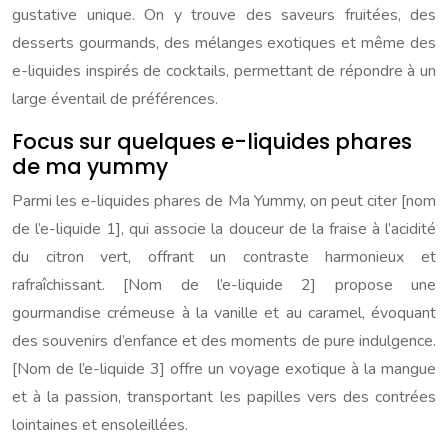
gustative unique. On y trouve des saveurs fruitées, des
desserts gourmands, des mélanges exotiques et même des
e-liquides inspirés de cocktails, permettant de répondre à un
large éventail de préférences.
Focus sur quelques e-liquides phares
de ma yummy
Parmi les e-liquides phares de Ma Yummy, on peut citer [nom
de l’e-liquide 1], qui associe la douceur de la fraise à l’acidité
du citron vert, offrant un contraste harmonieux et
rafraîchissant. [Nom de l’e-liquide 2] propose une
gourmandise crémeuse à la vanille et au caramel, évoquant
des souvenirs d’enfance et des moments de pure indulgence.
[Nom de l’e-liquide 3] offre un voyage exotique à la mangue
et à la passion, transportant les papilles vers des contrées
lointaines et ensoleillées.