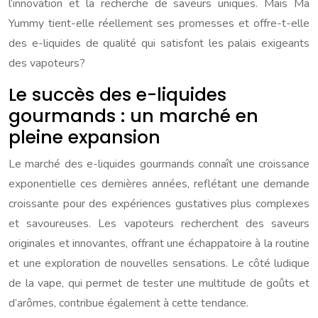
l’innovation et la recherche de saveurs uniques. Mais Ma
Yummy tient-elle réellement ses promesses et offre-t-elle
des e-liquides de qualité qui satisfont les palais exigeants
des vapoteurs?
Le succès des e-liquides
gourmands : un marché en
pleine expansion
Le marché des e-liquides gourmands connaît une croissance
exponentielle ces dernières années, reflétant une demande
croissante pour des expériences gustatives plus complexes
et savoureuses. Les vapoteurs recherchent des saveurs
originales et innovantes, offrant une échappatoire à la routine
et une exploration de nouvelles sensations. Le côté ludique
de la vape, qui permet de tester une multitude de goûts et
d’arômes, contribue également à cette tendance.