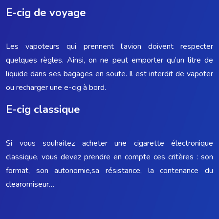
E-cig de voyage
Les vapoteurs qui prennent l’avion doivent respecter
quelques règles. Ainsi, on ne peut emporter qu’un litre de
liquide dans ses bagages en soute. Il est interdit de vapoter
ou recharger une e-cig à bord.
E-cig classique
Si vous souhaitez acheter une cigarette électronique
classique, vous devez prendre en compte ces critères : son
format, son autonomie,sa résistance, la contenance du
clearomiseur…