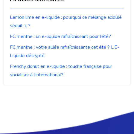
Lemon lime en e-liquide : pourquoi ce mélange acidulé
séduit-il ?
FC menthe : un e-liquide rafraîchissant pour l’été?
FC menthe : votre alliée rafraîchissante cet été ? L’E-
Liquide décrypté.
Frenchy donut en e-liquide : touche française pour
socialiser à l’international?