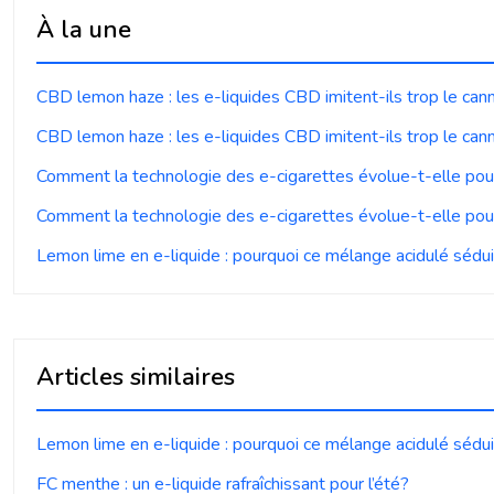
À la une
CBD lemon haze : les e-liquides CBD imitent-ils trop le can
CBD lemon haze : les e-liquides CBD imitent-ils trop le can
Comment la technologie des e-cigarettes évolue-t-elle pou
Comment la technologie des e-cigarettes évolue-t-elle pou
Lemon lime en e-liquide : pourquoi ce mélange acidulé séduit
Articles similaires
Lemon lime en e-liquide : pourquoi ce mélange acidulé séduit
FC menthe : un e-liquide rafraîchissant pour l’été?