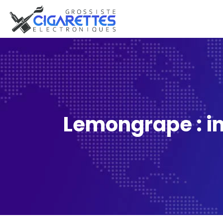
Lemongrape : in