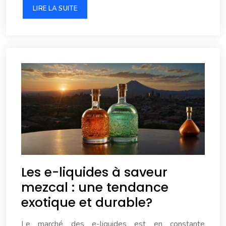
LIRE LA SUITE
Les e-liquides à saveur
mezcal : une tendance
exotique et durable?
Le marché des e-liquides est en constante