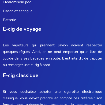
Clearomiseur pod
Flacon et seringue
Batterie
E-cig de voyage
Les vapoteurs qui prennent l’avion doivent respecter
quelques règles. Ainsi, on ne peut emporter qu’un litre de
liquide dans ses bagages en soute. Il est interdit de vapoter
ou recharger une e-cig à bord.
E-cig classique
Si vous souhaitez acheter une cigarette électronique
classique, vous devez prendre en compte ces critères : son
format, son autonomie,sa résistance, la contenance du