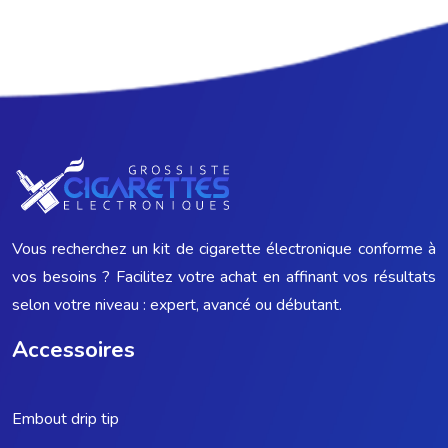
Vous recherchez un kit de cigarette électronique conforme à
vos besoins ? Facilitez votre achat en affinant vos résultats
selon votre niveau : expert, avancé ou débutant.
Accessoires
Embout drip tip