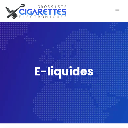
E-liquides