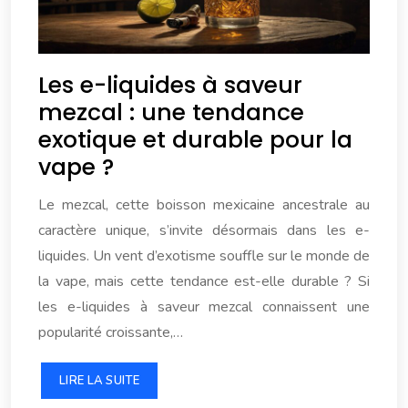
Les e-liquides à saveur
mezcal : une tendance
exotique et durable pour la
vape ?
Le mezcal, cette boisson mexicaine ancestrale au
caractère unique, s’invite désormais dans les e-
liquides. Un vent d’exotisme souffle sur le monde de
la vape, mais cette tendance est-elle durable ? Si
les e-liquides à saveur mezcal connaissent une
popularité croissante,…
LIRE LA SUITE