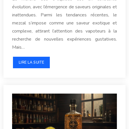
évolution, avec l’émergence de saveurs originales et
inattendues. Parmi les tendances récentes, le
mezcal s’impose comme une saveur exotique et
complexe, attirant l’attention des vapoteurs à la
recherche de nouvelles expériences gustatives.
Mais…
LIRE LA SUITE