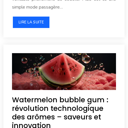
simple mode passagère…
LIRE LA SUITE
Watermelon bubble gum :
révolution technologique
des arômes – saveurs et
innovation