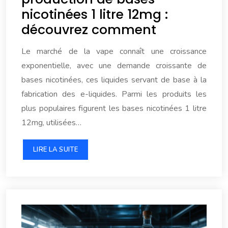
nicotinées 1 litre 12mg :
découvrez comment
Le marché de la vape connaît une croissance
exponentielle, avec une demande croissante de
bases nicotinées, ces liquides servant de base à la
fabrication des e-liquides. Parmi les produits les
plus populaires figurent les bases nicotinées 1 litre
12mg, utilisées…
LIRE LA SUITE