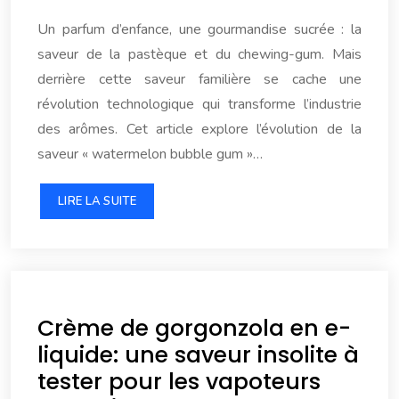
Un parfum d’enfance, une gourmandise sucrée : la
saveur de la pastèque et du chewing-gum. Mais
derrière cette saveur familière se cache une
révolution technologique qui transforme l’industrie
des arômes. Cet article explore l’évolution de la
saveur « watermelon bubble gum »…
LIRE LA SUITE
Crème de gorgonzola en e-
liquide: une saveur insolite à
tester pour les vapoteurs