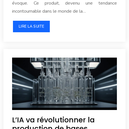
évoque. Ce produit, devenu une tendance
incontournable dans le monde de la…
LIRE LA SUITE
L’IA va révolutionner la
production de bases