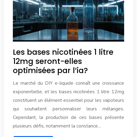
Les bases nicotinées 1 litre
12mg seront-elles
optimisées par l’ia?
Le marché du DIY e-liquide connaît une croissance
exponentielle, et les bases nicotinées 1 litre 12mg
constituent un élément essentiel pour les vapoteurs
qui souhaitent personnaliser leurs mélanges.
Cependant, la production de ces bases présente
plusieurs défis, notamment la constance…