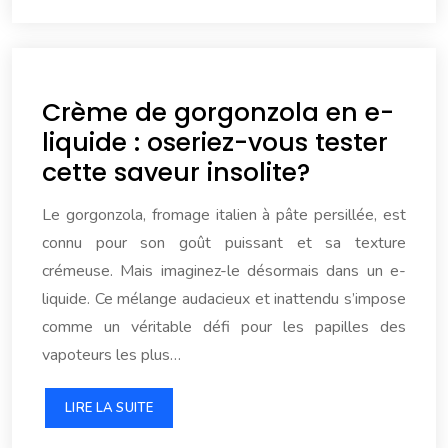
Crème de gorgonzola en e-
liquide : oseriez-vous tester
cette saveur insolite?
Le gorgonzola, fromage italien à pâte persillée, est
connu pour son goût puissant et sa texture
crémeuse. Mais imaginez-le désormais dans un e-
liquide. Ce mélange audacieux et inattendu s’impose
comme un véritable défi pour les papilles des
vapoteurs les plus…
LIRE LA SUITE