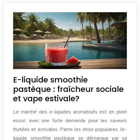
E-liquide smoothie
pastèque : fraîcheur sociale
et vape estivale?
Le marché des e-liquides aromatisés est en plein
essor, avec une forte demande pour les saveurs
fruitées et estivales. Parmi les choix populaires, l’e-
liquide smoothie pastèque se démarque par sa