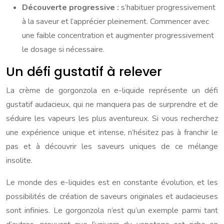
Découverte progressive :
s’habituer progressivement
à la saveur et l’apprécier pleinement. Commencer avec
une faible concentration et augmenter progressivement
le dosage si nécessaire.
Un défi gustatif à relever
La crème de gorgonzola en e-liquide représente un défi
gustatif audacieux, qui ne manquera pas de surprendre et de
séduire les vapeurs les plus aventureux. Si vous recherchez
une expérience unique et intense, n’hésitez pas à franchir le
pas et à découvrir les saveurs uniques de ce mélange
insolite.
Le monde des e-liquides est en constante évolution, et les
possibilités de création de saveurs originales et audacieuses
sont infinies. Le gorgonzola n’est qu’un exemple parmi tant