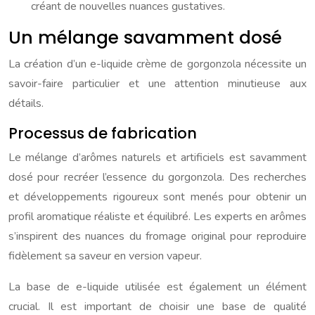
créant de nouvelles nuances gustatives.
Un mélange savamment dosé
La création d’un e-liquide crème de gorgonzola nécessite un
savoir-faire particulier et une attention minutieuse aux
détails.
Processus de fabrication
Le mélange d’arômes naturels et artificiels est savamment
dosé pour recréer l’essence du gorgonzola. Des recherches
et développements rigoureux sont menés pour obtenir un
profil aromatique réaliste et équilibré. Les experts en arômes
s’inspirent des nuances du fromage original pour reproduire
fidèlement sa saveur en version vapeur.
La base de e-liquide utilisée est également un élément
crucial. Il est important de choisir une base de qualité