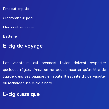
Embout drip tip
Clearomiseur pod
Flacon et seringue
Batterie
E-cig de voyage
Les vapoteurs qui prennent l’avion doivent respecter
quelques règles. Ainsi, on ne peut emporter qu’un litre de
liquide dans ses bagages en soute. Il est interdit de vapoter
ou recharger une e-cig à bord.
E-cig classique