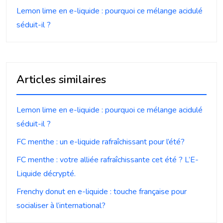
Lemon lime en e-liquide : pourquoi ce mélange acidulé
séduit-il ?
Articles similaires
Lemon lime en e-liquide : pourquoi ce mélange acidulé
séduit-il ?
FC menthe : un e-liquide rafraîchissant pour l’été?
FC menthe : votre alliée rafraîchissante cet été ? L’E-
Liquide décrypté.
Frenchy donut en e-liquide : touche française pour
socialiser à l’international?