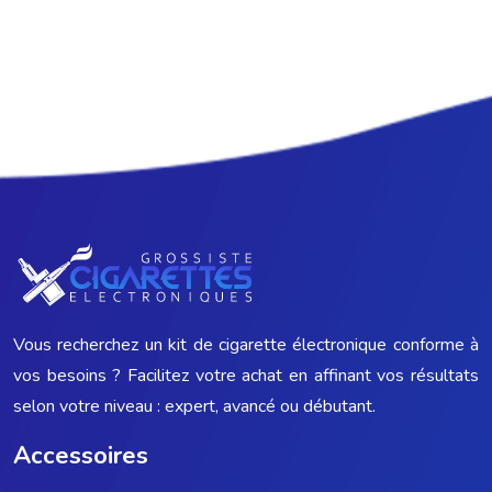
Vous recherchez un kit de cigarette électronique conforme à
vos besoins ? Facilitez votre achat en affinant vos résultats
selon votre niveau : expert, avancé ou débutant.
Accessoires