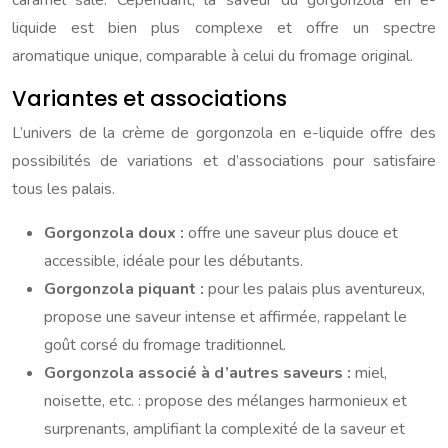
caramel salé. Cependant, la saveur du gorgonzola en e-
liquide est bien plus complexe et offre un spectre
aromatique unique, comparable à celui du fromage original.
Variantes et associations
L’univers de la crème de gorgonzola en e-liquide offre des
possibilités de variations et d’associations pour satisfaire
tous les palais.
Gorgonzola doux :
offre une saveur plus douce et
accessible, idéale pour les débutants.
Gorgonzola piquant :
pour les palais plus aventureux,
propose une saveur intense et affirmée, rappelant le
goût corsé du fromage traditionnel.
Gorgonzola associé à d’autres saveurs :
miel,
noisette, etc. : propose des mélanges harmonieux et
surprenants, amplifiant la complexité de la saveur et