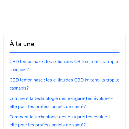
À la une
CBD lemon haze : les e-liquides CBD imitent-ils trop le
cannabis?
CBD lemon haze : les e-liquides CBD imitent-ils trop le
cannabis?
Comment la technologie des e-cigarettes évolue-t-
elle pour les professionnels de santé?
Comment la technologie des e-cigarettes évolue-t-
elle pour les professionnels de santé?