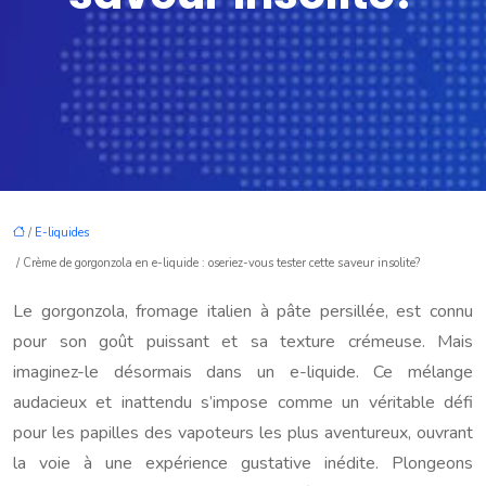
/
E-liquides
/ Crème de gorgonzola en e-liquide : oseriez-vous tester cette saveur insolite?
Le gorgonzola, fromage italien à pâte persillée, est connu
pour son goût puissant et sa texture crémeuse. Mais
imaginez-le désormais dans un e-liquide. Ce mélange
audacieux et inattendu s’impose comme un véritable défi
pour les papilles des vapoteurs les plus aventureux, ouvrant
la voie à une expérience gustative inédite. Plongeons