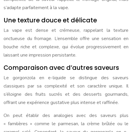
s’adapte parfaitement à la vape.
Une texture douce et délicate
La vape est dense et crémeuse, rappelant la texture
onctueuse du fromage. L’ensemble offre une sensation en
bouche riche et complexe, qui évolue progressivement en
laissant une impression persistante.
Comparaison avec d’autres saveurs
Le gorgonzola en e-liquide se distingue des saveurs
classiques par sa complexité et son caractère unique. Il
s’éloigne des fruits sucrés et des desserts gourmands,
offrant une expérience gustative plus intense et raffinée.
On peut établir des analogies avec des saveurs plus
« familières » comme le parmesan, la crème brûlée ou le