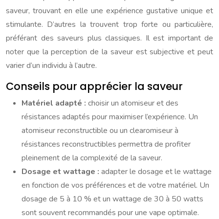
saveur, trouvant en elle une expérience gustative unique et
stimulante. D’autres la trouvent trop forte ou particulière,
préférant des saveurs plus classiques. Il est important de
noter que la perception de la saveur est subjective et peut
varier d’un individu à l’autre.
Conseils pour apprécier la saveur
Matériel adapté :
choisir un atomiseur et des
résistances adaptés pour maximiser l’expérience. Un
atomiseur reconstructible ou un clearomiseur à
résistances reconstructibles permettra de profiter
pleinement de la complexité de la saveur.
Dosage et wattage :
adapter le dosage et le wattage
en fonction de vos préférences et de votre matériel. Un
dosage de 5 à 10 % et un wattage de 30 à 50 watts
sont souvent recommandés pour une vape optimale.