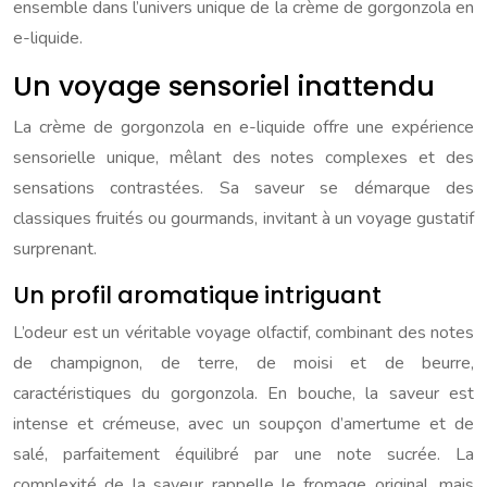
ensemble dans l’univers unique de la crème de gorgonzola en
e-liquide.
Un voyage sensoriel inattendu
La crème de gorgonzola en e-liquide offre une expérience
sensorielle unique, mêlant des notes complexes et des
sensations contrastées. Sa saveur se démarque des
classiques fruités ou gourmands, invitant à un voyage gustatif
surprenant.
Un profil aromatique intriguant
L’odeur est un véritable voyage olfactif, combinant des notes
de champignon, de terre, de moisi et de beurre,
caractéristiques du gorgonzola. En bouche, la saveur est
intense et crémeuse, avec un soupçon d’amertume et de
salé, parfaitement équilibré par une note sucrée. La
complexité de la saveur rappelle le fromage original, mais