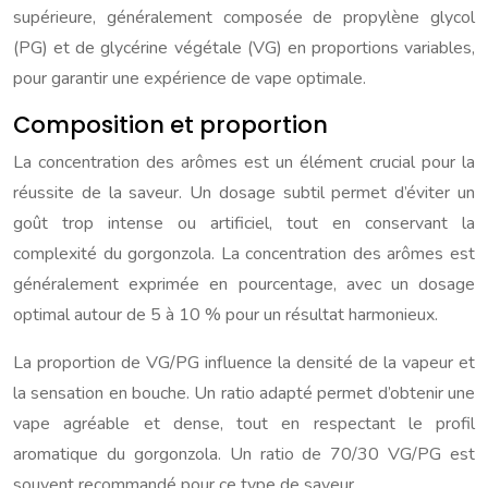
supérieure, généralement composée de propylène glycol
(PG) et de glycérine végétale (VG) en proportions variables,
pour garantir une expérience de vape optimale.
Composition et proportion
La concentration des arômes est un élément crucial pour la
réussite de la saveur. Un dosage subtil permet d’éviter un
goût trop intense ou artificiel, tout en conservant la
complexité du gorgonzola. La concentration des arômes est
généralement exprimée en pourcentage, avec un dosage
optimal autour de 5 à 10 % pour un résultat harmonieux.
La proportion de VG/PG influence la densité de la vapeur et
la sensation en bouche. Un ratio adapté permet d’obtenir une
vape agréable et dense, tout en respectant le profil
aromatique du gorgonzola. Un ratio de 70/30 VG/PG est
souvent recommandé pour ce type de saveur.