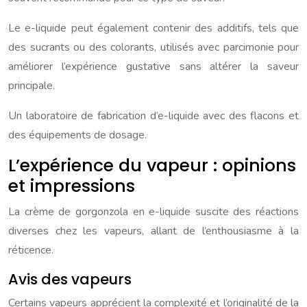
Le e-liquide peut également contenir des additifs, tels que
des sucrants ou des colorants, utilisés avec parcimonie pour
améliorer l’expérience gustative sans altérer la saveur
principale.
Un laboratoire de fabrication d’e-liquide avec des flacons et
des équipements de dosage.
L’expérience du vapeur : opinions
et impressions
La crème de gorgonzola en e-liquide suscite des réactions
diverses chez les vapeurs, allant de l’enthousiasme à la
réticence.
Avis des vapeurs
Certains vapeurs apprécient la complexité et l’originalité de la