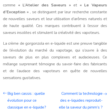
comme
« L’Atelier des Saveurs »
et
« Le Vapeurs
d’Exception »
, se distinguent par leur recherche constante
de nouvelles saveurs et leur utilisation d’arômes naturels et
de haute qualité. Ces marques contribuent à l’essor des
saveurs insolites et stimulent la créativité des vapoteurs.
La crème de gorgonzola en e-liquide est une preuve tangible
de l’évolution du marché du vapotage, qui s’ouvre à des
saveurs de plus en plus complexes et audacieuses. Ce
mélange surprenant témoigne du savoir-faire des fabricants
et de l’audace des vapoteurs en quête de nouvelles
sensations gustatives.
Big ben cassis : quelle
Comment la technologie
évolution pour ce
des e-liquides reproduit-
classique en e-liquide?
elle la saveur du pimm’s ?