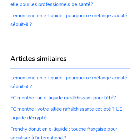
elle pour les professionnels de santé?
Lemon lime en e-liquide : pourquoi ce mélange acidulé
séduit-il ?
Articles similaires
Lemon lime en e-liquide : pourquoi ce mélange acidulé
séduit-il ?
FC menthe : un e-liquide rafraîchissant pour l’été?
FC menthe : votre alliée rafraîchissante cet été ? L’E-
Liquide décrypté.
Frenchy donut en e-liquide : touche française pour
socialiser à l’international?