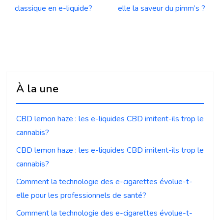
classique en e-liquide?
elle la saveur du pimm’s ?
À la une
CBD lemon haze : les e-liquides CBD imitent-ils trop le
cannabis?
CBD lemon haze : les e-liquides CBD imitent-ils trop le
cannabis?
Comment la technologie des e-cigarettes évolue-t-
elle pour les professionnels de santé?
Comment la technologie des e-cigarettes évolue-t-