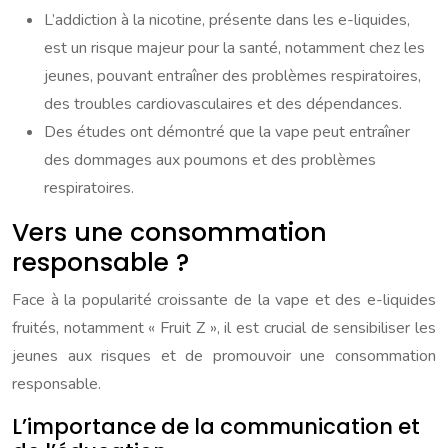
L’addiction à la nicotine, présente dans les e-liquides,
est un risque majeur pour la santé, notamment chez les
jeunes, pouvant entraîner des problèmes respiratoires,
des troubles cardiovasculaires et des dépendances.
Des études ont démontré que la vape peut entraîner
des dommages aux poumons et des problèmes
respiratoires.
Vers une consommation
responsable ?
Face à la popularité croissante de la vape et des e-liquides
fruités, notamment « Fruit Z », il est crucial de sensibiliser les
jeunes aux risques et de promouvoir une consommation
responsable.
L’importance de la communication et