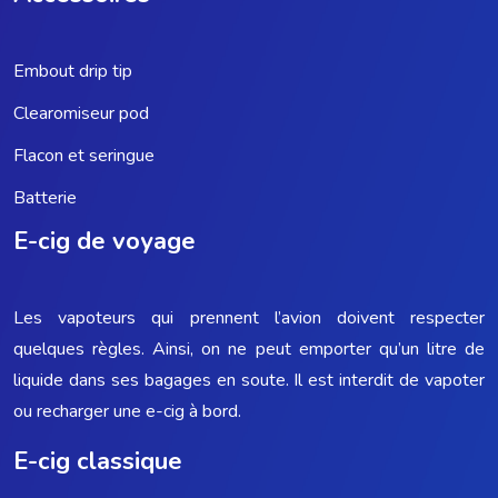
Embout drip tip
Clearomiseur pod
Flacon et seringue
Batterie
E-cig de voyage
Les vapoteurs qui prennent l’avion doivent respecter
quelques règles. Ainsi, on ne peut emporter qu’un litre de
liquide dans ses bagages en soute. Il est interdit de vapoter
ou recharger une e-cig à bord.
E-cig classique