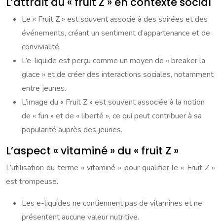
L’attrait du « fruit Z » en contexte social
Le « Fruit Z » est souvent associé à des soirées et des
événements, créant un sentiment d’appartenance et de
convivialité.
L’e-liquide est perçu comme un moyen de « breaker la
glace » et de créer des interactions sociales, notamment
entre jeunes.
L’image du « Fruit Z » est souvent associée à la notion
de « fun » et de « liberté », ce qui peut contribuer à sa
popularité auprès des jeunes.
L’aspect « vitaminé » du « fruit Z »
L’utilisation du terme « vitaminé » pour qualifier le « Fruit Z »
est trompeuse.
Les e-liquides ne contiennent pas de vitamines et ne
présentent aucune valeur nutritive.