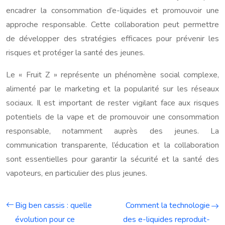
encadrer la consommation d’e-liquides et promouvoir une
approche responsable. Cette collaboration peut permettre
de développer des stratégies efficaces pour prévenir les
risques et protéger la santé des jeunes.
Le « Fruit Z » représente un phénomène social complexe,
alimenté par le marketing et la popularité sur les réseaux
sociaux. Il est important de rester vigilant face aux risques
potentiels de la vape et de promouvoir une consommation
responsable, notamment auprès des jeunes. La
communication transparente, l’éducation et la collaboration
sont essentielles pour garantir la sécurité et la santé des
vapoteurs, en particulier des plus jeunes.
Big ben cassis : quelle
Comment la technologie
évolution pour ce
des e-liquides reproduit-