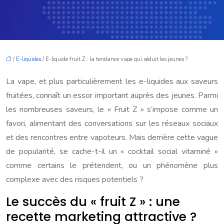
/
E-liquides
/ E-liquide fruit Z : la tendance vape qui séduit les jeunes ?
La vape, et plus particulièrement les e-liquides aux saveurs
fruitées, connaît un essor important auprès des jeunes. Parmi
les nombreuses saveurs, le « Fruit Z » s’impose comme un
favori, alimentant des conversations sur les réseaux sociaux
et des rencontres entre vapoteurs. Mais derrière cette vague
de popularité, se cache-t-il un « cocktail social vitaminé »
comme certains le prétendent, ou un phénomène plus
complexe avec des risques potentiels ?
Le succès du « fruit Z » : une
recette marketing attractive ?