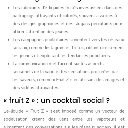
Les fabricants d’e-liquides fruités investissent dans des
packagings attrayants et colorés, souvent associés à
des designs graphiques et des slogans percutants pour
attirer l’attention des jeunes.
Les campagnes publicitaires s’orientent vers les réseaux
sociaux, comme Instagram et TikTok, ciblant directement
les jeunes et exploitant les tendances populaires.
La communication met l’accent sur les aspects
sensoriels de la vape et les sensations procurées par
les saveurs, comme « Fruit Z », en utilisant des images et
des vidéos attrayantes.
« fruit Z » : un cocktail social ?
L’e-liquide « Fruit Z » s’est imposé comme un vecteur de
socialisation, créant des liens entre les vapoteurs et
alimentant des conversations sur les réseaux sociaux. Il est