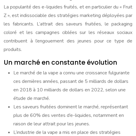
La popularité des e-liquides fruités, et en particulier du « Fruit
Z », est indissociable des stratégies marketing déployées par
les fabricants. L’attrait des saveurs fruitées, le packaging
coloré et les campagnes ciblées sur les réseaux sociaux
contribuent à l’engouement des jeunes pour ce type de
produits.
Un marché en constante évolution
Le marché de la vape a connu une croissance fulgurante
ces dernières années, passant de 5 milliards de dollars
en 2018 à 10 milliards de dollars en 2022, selon une
étude de marché.
Les saveurs fruitées dominent le marché, représentant
plus de 60% des ventes d’e-liquides, notamment en
raison de leur attrait pour les jeunes.
L’industrie de la vape a mis en place des stratégies