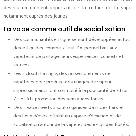
devenu un élément important de la culture de la vape,
notamment auprès des jeunes.
La vape comme outil de socialisation
Des communautés en ligne se sont développées autour
des e-liquides, comme « Fruit Z », permettant aux
vapoteurs de partager leurs expériences, conseils et
astuces.
Les « cloud chasing », des rassemblements de
vapoteurs pour produire des nuages de vapeur
impressionnants, ont contribué à la popularité de « Fruit
Z » et à la promotion des sensations fortes.
Des « vape meets » sont organisés dans des bars et
des lieux dédiés, offrant un espace d’échange et de
socialisation autour de la vape et des e-liquides fruités.