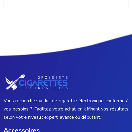
Vous recherchez un kit de cigarette électronique conforme à
vos besoins ? Facilitez votre achat en affinant vos résultats
selon votre niveau : expert, avancé ou débutant.
Accessoires