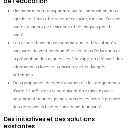
de l’éducation
Une information transparente sur la composition des e-
liquides et leurs effets est nécessaire, mettant l’accent
sur les dangers de la nicotine et les risques pour la
santé.
Les associations de consommateurs et les autorités
sanitaires doivent jouer un rôle actif dans l’éducation et
la prévention des risques liés à la vape, en diffusant des
informations claires et concises sur les dangers
potentiels.
Des campagnes de sensibilisation et des programmes
d’aide à l’arrêt de la vape doivent être mis en place,
notamment pour les jeunes, afin de les aider à prendre
des décisions éclairées concernant leur santé.
Des initiatives et des solutions
existantes