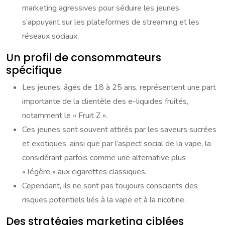
marketing agressives pour séduire les jeunes,
s’appuyant sur les plateformes de streaming et les
réseaux sociaux.
Un profil de consommateurs
spécifique
Les jeunes, âgés de 18 à 25 ans, représentent une part
importante de la clientèle des e-liquides fruités,
notamment le « Fruit Z ».
Ces jeunes sont souvent attirés par les saveurs sucrées
et exotiques, ainsi que par l’aspect social de la vape, la
considérant parfois comme une alternative plus
« légère » aux cigarettes classiques.
Cependant, ils ne sont pas toujours conscients des
risques potentiels liés à la vape et à la nicotine.
Des stratégies marketing ciblées