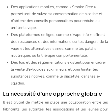
Des applications mobiles, comme « Smoke Free »,
permettent de suivre sa consommation de nicotine et
d’obtenir des conseils personnalisés pour réduire ou
arrêter la vape.
Des plateformes en ligne, comme « Vape Info », offrent
des ressources et des informations sur les dangers de la
vape et les alternatives saines, comme les patchs
nicotiniques ou la thérapie comportementale.
Des lois et des réglementations existent pour encadrer
la vente d’e-liquides aux mineurs et pour limiter les
substances nocives, comme le diacétyle, dans les e-
liquides.
La nécessité d’une approche globale
Il est crucial de mettre en place une collaboration entre les
fabricants, les autorités, les associations et les jeunes pour