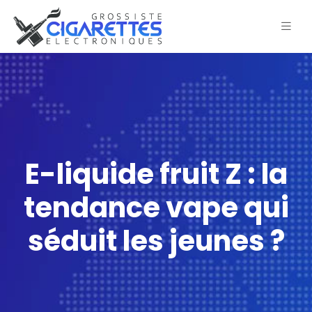
E-liquide fruit Z : la
tendance vape qui
séduit les jeunes ?