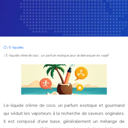
/
E-liquides
/ E-liquide crème de coco : un parfum exotique pour se démarquer en vape?
L’e-liquide crème de coco, un parfum exotique et gourmand
qui séduit les vapoteurs à la recherche de saveurs originales.
Il est composé d’une base, généralement un mélange de