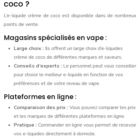
coco ?
L’e-liquide crème de coco est disponible dans de nombreux
points de vente.
Magasins spécialisés en vape :
Large choix :
Ils offrent un large choix d’e-liquides
crème de coco de différentes marques et saveurs.
Conseils d’experts :
Le personnel peut vous conseiller
pour choisir le meilleur e-liquide en fonction de vos
préférences et de votre niveau de vape.
Plateformes en ligne :
Comparaison des prix :
Vous pouvez comparer les prix
et les marques de différentes plateformes en ligne.
Pratique :
Commander en ligne vous permet de recevoir
vos e-liquides directement à domicile.