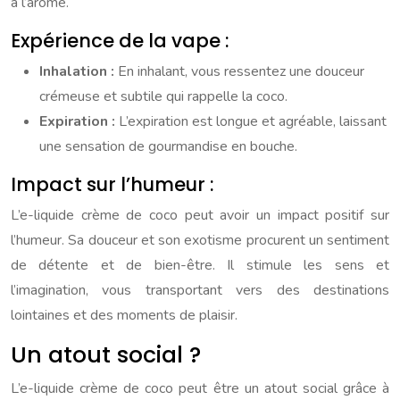
à l’arôme.
Expérience de la vape :
Inhalation :
En inhalant, vous ressentez une douceur
crémeuse et subtile qui rappelle la coco.
Expiration :
L’expiration est longue et agréable, laissant
une sensation de gourmandise en bouche.
Impact sur l’humeur :
L’e-liquide crème de coco peut avoir un impact positif sur
l’humeur. Sa douceur et son exotisme procurent un sentiment
de détente et de bien-être. Il stimule les sens et
l’imagination, vous transportant vers des destinations
lointaines et des moments de plaisir.
Un atout social ?
L’e-liquide crème de coco peut être un atout social grâce à