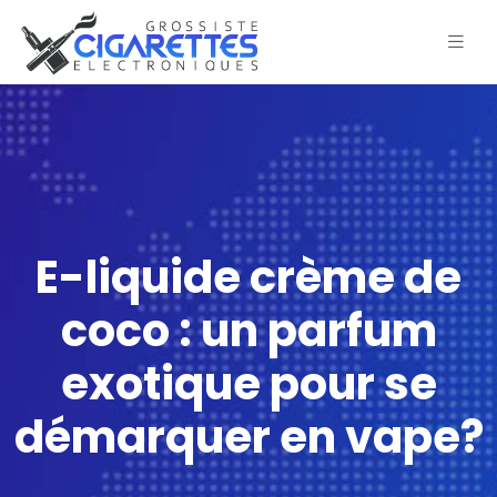
E-liquide crème de
coco : un parfum
exotique pour se
démarquer en vape?