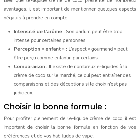
Bien que l’e-liquide crème de coco présente de nombreux
avantages, il est important de mentionner quelques aspects
négatifs à prendre en compte.
Intensité de l’arôme :
Son parfum peut être trop
intense pour certaines personnes.
Perception « enfant » :
L’aspect « gourmand » peut
être perçu comme enfantin par certains.
Comparaison :
Il existe de nombreux e-liquides à la
crème de coco sur le marché, ce qui peut entraîner des
comparaisons et des déceptions si le choix n’est pas
judicieux.
Choisir la bonne formule :
Pour profiter pleinement de l’e-liquide crème de coco, il est
important de choisir la bonne formule en fonction de vos
préférences et de vos habitudes de vape.