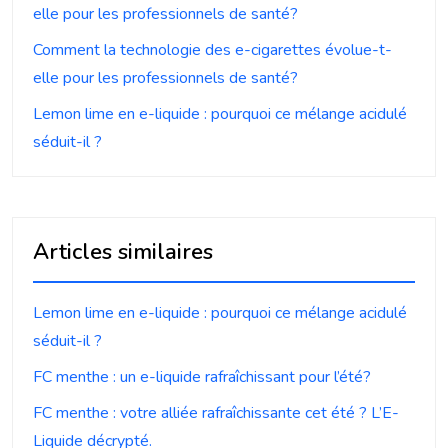
elle pour les professionnels de santé?
Comment la technologie des e-cigarettes évolue-t-
elle pour les professionnels de santé?
Lemon lime en e-liquide : pourquoi ce mélange acidulé
séduit-il ?
Articles similaires
Lemon lime en e-liquide : pourquoi ce mélange acidulé
séduit-il ?
FC menthe : un e-liquide rafraîchissant pour l’été?
FC menthe : votre alliée rafraîchissante cet été ? L’E-
Liquide décrypté.