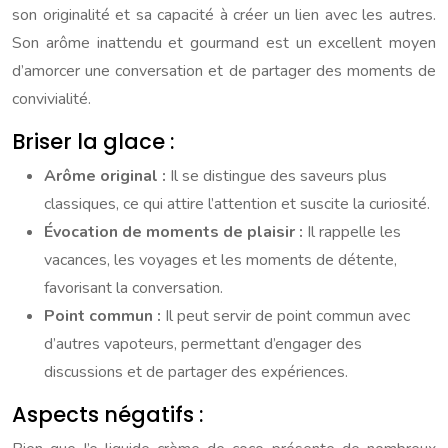
son originalité et sa capacité à créer un lien avec les autres.
Son arôme inattendu et gourmand est un excellent moyen
d’amorcer une conversation et de partager des moments de
convivialité.
Briser la glace :
Arôme original :
Il se distingue des saveurs plus
classiques, ce qui attire l’attention et suscite la curiosité.
Évocation de moments de plaisir :
Il rappelle les
vacances, les voyages et les moments de détente,
favorisant la conversation.
Point commun :
Il peut servir de point commun avec
d’autres vapoteurs, permettant d’engager des
discussions et de partager des expériences.
Aspects négatifs :