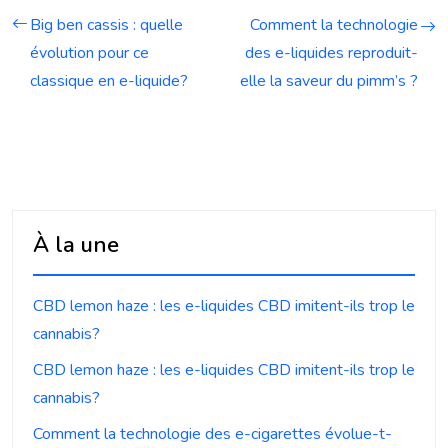
Big ben cassis : quelle
Comment la technologie
évolution pour ce
des e-liquides reproduit-
classique en e-liquide?
elle la saveur du pimm’s ?
À la une
CBD lemon haze : les e-liquides CBD imitent-ils trop le
cannabis?
CBD lemon haze : les e-liquides CBD imitent-ils trop le
cannabis?
Comment la technologie des e-cigarettes évolue-t-