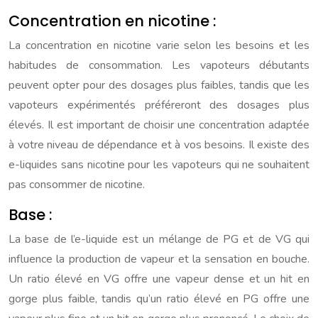
Concentration en nicotine :
La concentration en nicotine varie selon les besoins et les
habitudes de consommation. Les vapoteurs débutants
peuvent opter pour des dosages plus faibles, tandis que les
vapoteurs expérimentés préféreront des dosages plus
élevés. Il est important de choisir une concentration adaptée
à votre niveau de dépendance et à vos besoins. Il existe des
e-liquides sans nicotine pour les vapoteurs qui ne souhaitent
pas consommer de nicotine.
Base :
La base de l’e-liquide est un mélange de PG et de VG qui
influence la production de vapeur et la sensation en bouche.
Un ratio élevé en VG offre une vapeur dense et un hit en
gorge plus faible, tandis qu’un ratio élevé en PG offre une