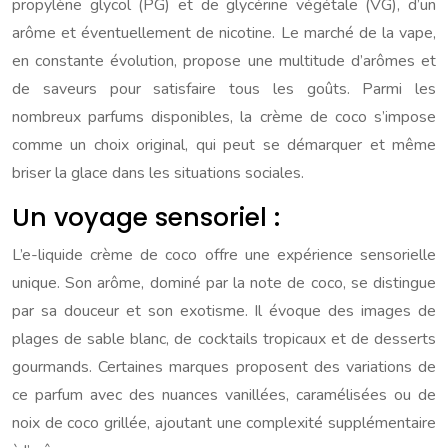
propylène glycol (PG) et de glycérine végétale (VG), d’un
arôme et éventuellement de nicotine. Le marché de la vape,
en constante évolution, propose une multitude d’arômes et
de saveurs pour satisfaire tous les goûts. Parmi les
nombreux parfums disponibles, la crème de coco s’impose
comme un choix original, qui peut se démarquer et même
briser la glace dans les situations sociales.
Un voyage sensoriel :
L’e-liquide crème de coco offre une expérience sensorielle
unique. Son arôme, dominé par la note de coco, se distingue
par sa douceur et son exotisme. Il évoque des images de
plages de sable blanc, de cocktails tropicaux et de desserts
gourmands. Certaines marques proposent des variations de
ce parfum avec des nuances vanillées, caramélisées ou de
noix de coco grillée, ajoutant une complexité supplémentaire