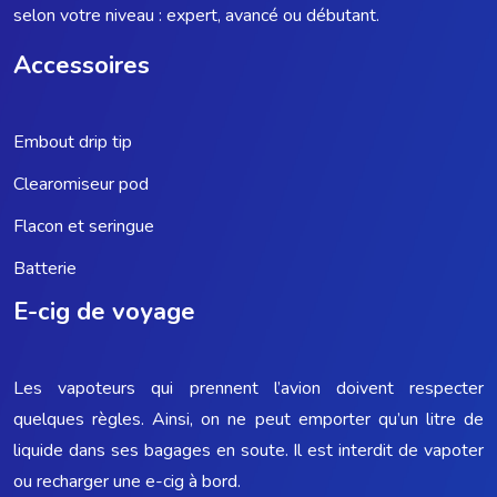
selon votre niveau : expert, avancé ou débutant.
Accessoires
Embout drip tip
Clearomiseur pod
Flacon et seringue
Batterie
E-cig de voyage
Les vapoteurs qui prennent l’avion doivent respecter
quelques règles. Ainsi, on ne peut emporter qu’un litre de
liquide dans ses bagages en soute. Il est interdit de vapoter
ou recharger une e-cig à bord.