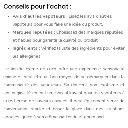
Conseils pour l’achat :
Avis d’autres vapoteurs :
Lisez les avis d’autres
vapoteurs pour vous faire une idée du produit.
Marques réputées :
Choisissez des marques réputées
et fiables pour garantir la qualité du produit.
Ingrédients :
Vérifiez la liste des ingrédients pour éviter
les allergènes.
L’e-liquide crème de coco offre une expérience sensorielle
unique et peut être un bon moyen de se démarquer dans la
communauté des vapoteurs. Sa douceur, son exotisme et
son originalité en font un choix attrayant pour les vapoteurs à
la recherche de saveurs uniques. Il peut également servir de
conversation starter et briser la glace dans des situations
sociales, grâce à son arôme inattendu et gourmand.