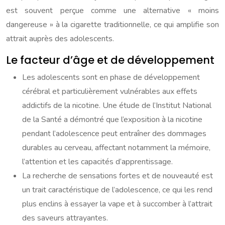
est souvent perçue comme une alternative « moins
dangereuse » à la cigarette traditionnelle, ce qui amplifie son
attrait auprès des adolescents.
Le facteur d’âge et de développement
Les adolescents sont en phase de développement
cérébral et particulièrement vulnérables aux effets
addictifs de la nicotine. Une étude de l’Institut National
de la Santé a démontré que l’exposition à la nicotine
pendant l’adolescence peut entraîner des dommages
durables au cerveau, affectant notamment la mémoire,
l’attention et les capacités d’apprentissage.
La recherche de sensations fortes et de nouveauté est
un trait caractéristique de l’adolescence, ce qui les rend
plus enclins à essayer la vape et à succomber à l’attrait
des saveurs attrayantes.