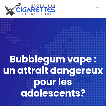
Bubblegum vape :
un attrait dangereux
pour les
adolescents?