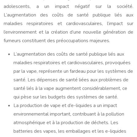
adolescents, a un impact négatif sur la société.
L’augmentation des coûts de santé publique liés aux
maladies respiratoires et cardiovasculaires, l’impact sur
l’environnement et la création d’une nouvelle génération de
fumeurs constituent des préoccupations majeures.
L’augmentation des coûts de santé publique liés aux
maladies respiratoires et cardiovasculaires, provoquées
par la vape, représente un fardeau pour les systèmes de
santé. Les dépenses de santé liées aux problèmes de
santé liés à la vape augmentent considérablement, ce
qui pèse sur les budgets des systèmes de santé.
La production de vape et d’e-liquides a un impact
environnemental important, contribuant à la pollution
atmosphérique et à la production de déchets. Les
batteries des vapes, les emballages et les e-liquides