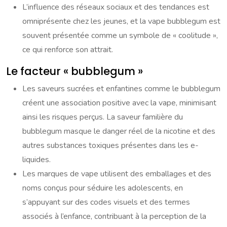
L’influence des réseaux sociaux et des tendances est
omniprésente chez les jeunes, et la vape bubblegum est
souvent présentée comme un symbole de « coolitude »,
ce qui renforce son attrait.
Le facteur « bubblegum »
Les saveurs sucrées et enfantines comme le bubblegum
créent une association positive avec la vape, minimisant
ainsi les risques perçus. La saveur familière du
bubblegum masque le danger réel de la nicotine et des
autres substances toxiques présentes dans les e-
liquides.
Les marques de vape utilisent des emballages et des
noms conçus pour séduire les adolescents, en
s’appuyant sur des codes visuels et des termes
associés à l’enfance, contribuant à la perception de la