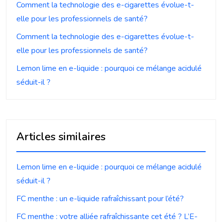
Comment la technologie des e-cigarettes évolue-t-
elle pour les professionnels de santé?
Comment la technologie des e-cigarettes évolue-t-
elle pour les professionnels de santé?
Lemon lime en e-liquide : pourquoi ce mélange acidulé
séduit-il ?
Articles similaires
Lemon lime en e-liquide : pourquoi ce mélange acidulé
séduit-il ?
FC menthe : un e-liquide rafraîchissant pour l’été?
FC menthe : votre alliée rafraîchissante cet été ? L’E-