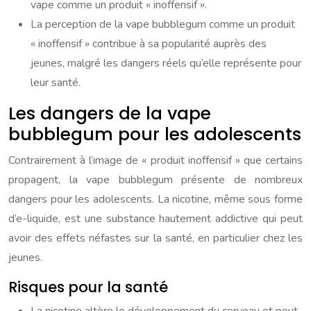
vape comme un produit « inoffensif ».
La perception de la vape bubblegum comme un produit
« inoffensif » contribue à sa popularité auprès des
jeunes, malgré les dangers réels qu’elle représente pour
leur santé.
Les dangers de la vape
bubblegum pour les adolescents
Contrairement à l’image de « produit inoffensif » que certains
propagent, la vape bubblegum présente de nombreux
dangers pour les adolescents. La nicotine, même sous forme
d’e-liquide, est une substance hautement addictive qui peut
avoir des effets néfastes sur la santé, en particulier chez les
jeunes.
Risques pour la santé