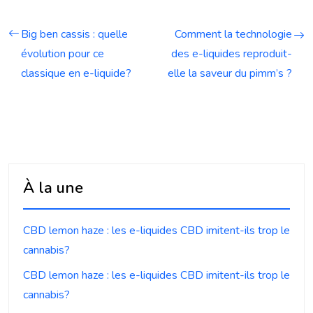
Big ben cassis : quelle
Comment la technologie
évolution pour ce
des e-liquides reproduit-
classique en e-liquide?
elle la saveur du pimm’s ?
À la une
CBD lemon haze : les e-liquides CBD imitent-ils trop le
cannabis?
CBD lemon haze : les e-liquides CBD imitent-ils trop le
cannabis?