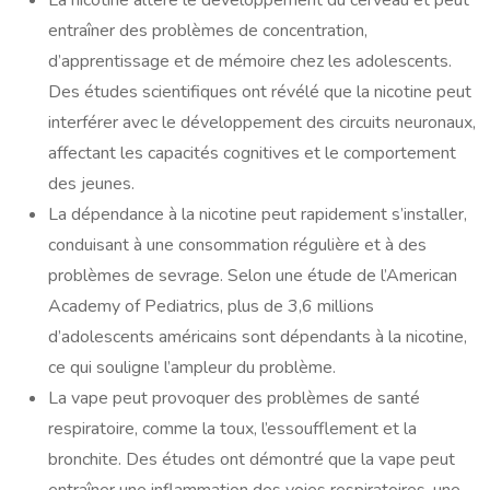
La nicotine altère le développement du cerveau et peut
entraîner des problèmes de concentration,
d’apprentissage et de mémoire chez les adolescents.
Des études scientifiques ont révélé que la nicotine peut
interférer avec le développement des circuits neuronaux,
affectant les capacités cognitives et le comportement
des jeunes.
La dépendance à la nicotine peut rapidement s’installer,
conduisant à une consommation régulière et à des
problèmes de sevrage. Selon une étude de l’American
Academy of Pediatrics, plus de 3,6 millions
d’adolescents américains sont dépendants à la nicotine,
ce qui souligne l’ampleur du problème.
La vape peut provoquer des problèmes de santé
respiratoire, comme la toux, l’essoufflement et la
bronchite. Des études ont démontré que la vape peut