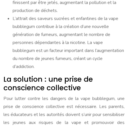
finissent par être jetés, augmentant la pollution et la
production de déchets.
L’attrait des saveurs sucrées et enfantines de la vape
bubblegum contribue à la création d’une nouvelle
génération de fumeurs, augmentant le nombre de
personnes dépendantes à la nicotine. La vape
bubblegum est un facteur important dans l’augmentation
du nombre de jeunes fumeurs, créant un cycle
d’addiction.
La solution : une prise de
conscience collective
Pour lutter contre les dangers de la vape bubblegum, une
prise de conscience collective est nécessaire. Les parents,
les éducateurs et les autorités doivent s’unir pour sensibiliser
les jeunes aux risques de la vape et promouvoir des