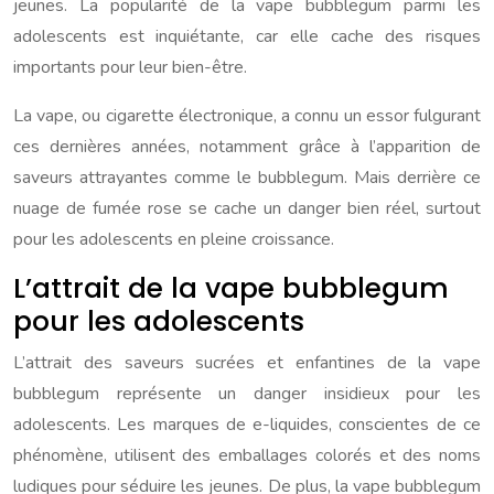
jeunes. La popularité de la vape bubblegum parmi les
adolescents est inquiétante, car elle cache des risques
importants pour leur bien-être.
La vape, ou cigarette électronique, a connu un essor fulgurant
ces dernières années, notamment grâce à l’apparition de
saveurs attrayantes comme le bubblegum. Mais derrière ce
nuage de fumée rose se cache un danger bien réel, surtout
pour les adolescents en pleine croissance.
L’attrait de la vape bubblegum
pour les adolescents
L’attrait des saveurs sucrées et enfantines de la vape
bubblegum représente un danger insidieux pour les
adolescents. Les marques de e-liquides, conscientes de ce
phénomène, utilisent des emballages colorés et des noms
ludiques pour séduire les jeunes. De plus, la vape bubblegum