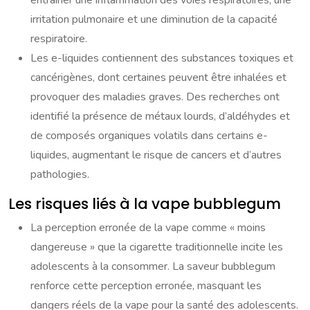
entraîner une inflammation des voies respiratoires, une
irritation pulmonaire et une diminution de la capacité
respiratoire.
Les e-liquides contiennent des substances toxiques et
cancérigènes, dont certaines peuvent être inhalées et
provoquer des maladies graves. Des recherches ont
identifié la présence de métaux lourds, d’aldéhydes et
de composés organiques volatils dans certains e-
liquides, augmentant le risque de cancers et d’autres
pathologies.
Les risques liés à la vape bubblegum
La perception erronée de la vape comme « moins
dangereuse » que la cigarette traditionnelle incite les
adolescents à la consommer. La saveur bubblegum
renforce cette perception erronée, masquant les
dangers réels de la vape pour la santé des adolescents.