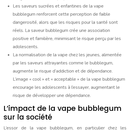
Les saveurs sucrées et enfantines de la vape
bubblegum renforcent cette perception de faible
dangerosité, alors que les risques pour la santé sont
réels. La saveur bubblegum crée une association
positive et familière, minimisant le risque perçu par les
adolescents.
La normalisation de la vape chez les jeunes, alimentée
par les saveurs attrayantes comme le bubblegum,
augmente le risque d’addiction et de dépendance.
L’image « cool » et « acceptable » de la vape bubblegum
encourage les adolescents à l’essayer, augmentant le
risque de développer une dépendance.
L’impact de la vape bubblegum
sur la société
L’essor de la vape bubblegum, en particulier chez les