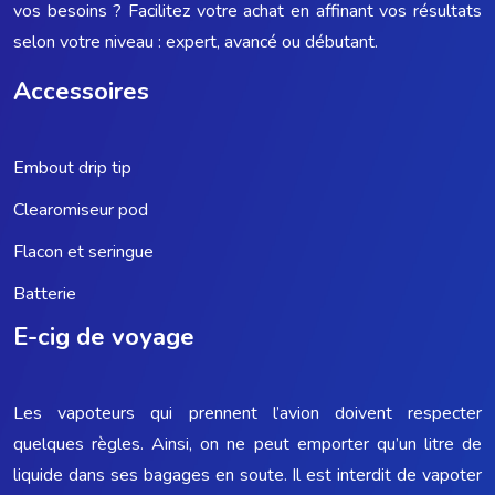
vos besoins ? Facilitez votre achat en affinant vos résultats
selon votre niveau : expert, avancé ou débutant.
Accessoires
Embout drip tip
Clearomiseur pod
Flacon et seringue
Batterie
E-cig de voyage
Les vapoteurs qui prennent l’avion doivent respecter
quelques règles. Ainsi, on ne peut emporter qu’un litre de
liquide dans ses bagages en soute. Il est interdit de vapoter