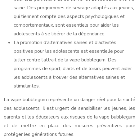
saine. Des programmes de sevrage adaptés aux jeunes,
qui tiennent compte des aspects psychologiques et
comportementaux, sont essentiels pour aider les
adolescents à se libérer de la dépendance.
La promotion d’alternatives saines et d’activités
positives pour les adolescents est essentielle pour
lutter contre l’attrait de la vape bubblegum. Des
programmes de sport, d’arts et de loisirs peuvent aider
les adolescents à trouver des alternatives saines et
stimulantes.
La vape bubblegum représente un danger réel pour la santé
des adolescents. Il est urgent de sensibiliser les jeunes, les
parents et les éducateurs aux risques de la vape bubblegum
et de mettre en place des mesures préventives pour
protéger les générations futures.