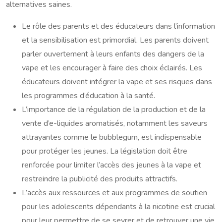
alternatives saines.
Le rôle des parents et des éducateurs dans l’information
et la sensibilisation est primordial. Les parents doivent
parler ouvertement à leurs enfants des dangers de la
vape et les encourager à faire des choix éclairés. Les
éducateurs doivent intégrer la vape et ses risques dans
les programmes d’éducation à la santé.
L’importance de la régulation de la production et de la
vente d’e-liquides aromatisés, notamment les saveurs
attrayantes comme le bubblegum, est indispensable
pour protéger les jeunes. La législation doit être
renforcée pour limiter l’accès des jeunes à la vape et
restreindre la publicité des produits attractifs.
L’accès aux ressources et aux programmes de soutien
pour les adolescents dépendants à la nicotine est crucial
pour leur permettre de se sevrer et de retrouver une vie