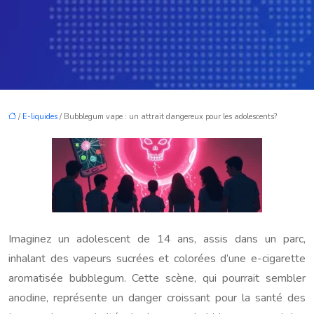
/
E-liquides
/ Bubblegum vape : un attrait dangereux pour les adolescents?
Imaginez un adolescent de 14 ans, assis dans un parc,
inhalant des vapeurs sucrées et colorées d’une e-cigarette
aromatisée bubblegum. Cette scène, qui pourrait sembler
anodine, représente un danger croissant pour la santé des