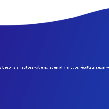
 besoins ? Facilitez votre achat en affinant vos résultats selon v