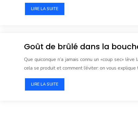
LIRE LA SUITE
Goût de brûlé dans la bouche
Que quiconque n’a jamais connu un «coup sec» lève la
cela se produit et comment l’éviter: on vous explique
LIRE LA SUITE