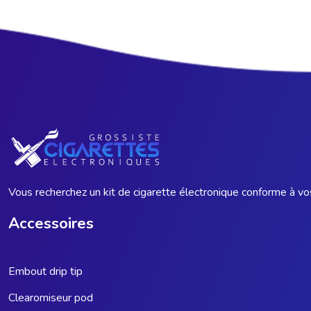
Vous recherchez un kit de cigarette électronique conforme à vos
Accessoires
Embout drip tip
Clearomiseur pod