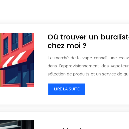
Où trouver un buralis
chez moi ?
Le marché de la vape connaît une croiss
dans l’approvisionnement des vapoteur
sélection de produits et un service de qu
LIRE LA SUITE