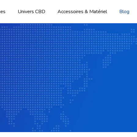
des
Univers CBD
Accessoires & Matériel
Blog