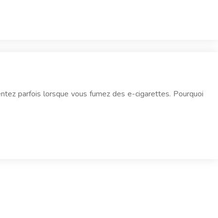
sentez parfois lorsque vous fumez des e-cigarettes. Pourquoi