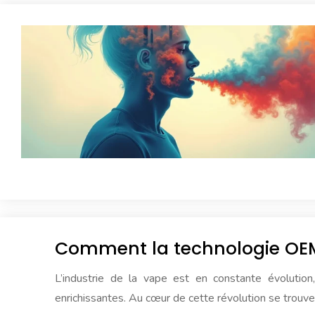
Comment la technologie OEM i
L’industrie de la vape est en constante évoluti
enrichissantes. Au cœur de cette révolution se trouv