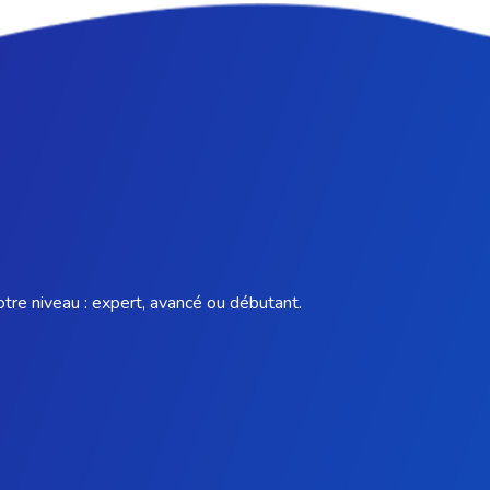
otre niveau : expert, avancé ou débutant.