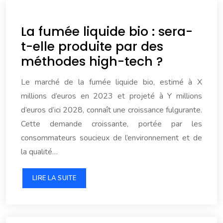
La fumée liquide bio : sera-
t-elle produite par des
méthodes high-tech ?
Le marché de la fumée liquide bio, estimé à X
millions d’euros en 2023 et projeté à Y millions
d’euros d’ici 2028, connaît une croissance fulgurante.
Cette demande croissante, portée par les
consommateurs soucieux de l’environnement et de
la qualité…
LIRE LA SUITE