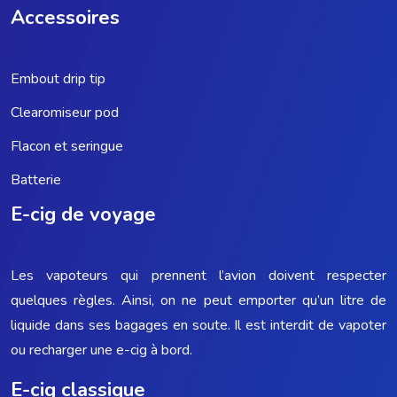
Accessoires
Embout drip tip
Clearomiseur pod
Flacon et seringue
Batterie
E-cig de voyage
Les vapoteurs qui prennent l’avion doivent respecter
quelques règles. Ainsi, on ne peut emporter qu’un litre de
liquide dans ses bagages en soute. Il est interdit de vapoter
ou recharger une e-cig à bord.
E-cig classique