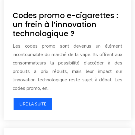
Codes promo e-cigarettes :
un frein à l’innovation
technologique ?
Les codes promo sont devenus un élément
incontournable du marché de la vape. Ils offrent aux
consommateurs la possibilité d’accéder à des
produits à prix réduits, mais leur impact sur
l’innovation technologique reste sujet à débat. Les
codes promo, en…
LIRE LA SUITE