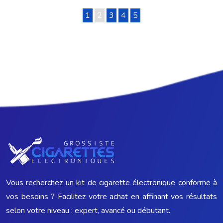
1
2
3
4
5
Vous recherchez un kit de cigarette électronique conforme à
vos besoins ? Facilitez votre achat en affinant vos résultats
selon votre niveau : expert, avancé ou débutant.