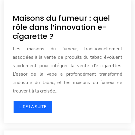
Maisons du fumeur : quel
rôle dans l’innovation e-
cigarette ?
Les maisons du fumeur, traditionnellement
associées à la vente de produits du tabac, évoluent
rapidement pour intégrer la vente d’e-cigarettes.
L’essor de la vape a profondément transformé
l’industrie du tabac, et les maisons du fumeur se
trouvent à la croisée…
LIRE LA SUITE