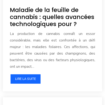
Maladie de la feuille de
cannabis : quelles avancées
technologiques pour ?
La production de cannabis connaît un essor
considérable, mais elle est confrontée à un défi
majeur : les maladies foliaires. Ces affections, qui
peuvent être causées par des champignons, des
bactéries, des virus ou des facteurs physiologiques,
ont un impact…
LIRE LA SUITE