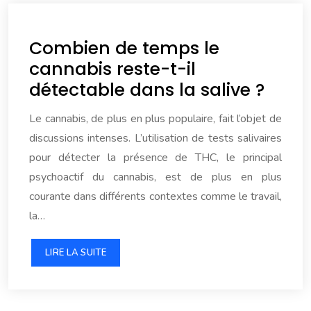
Combien de temps le
cannabis reste-t-il
détectable dans la salive ?
Le cannabis, de plus en plus populaire, fait l’objet de
discussions intenses. L’utilisation de tests salivaires
pour détecter la présence de THC, le principal
psychoactif du cannabis, est de plus en plus
courante dans différents contextes comme le travail,
la…
LIRE LA SUITE