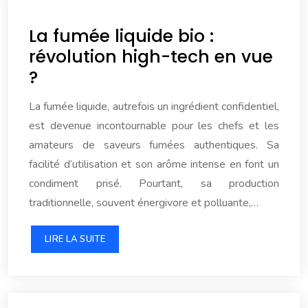
La fumée liquide bio :
révolution high-tech en vue
?
La fumée liquide, autrefois un ingrédient confidentiel,
est devenue incontournable pour les chefs et les
amateurs de saveurs fumées authentiques. Sa
facilité d’utilisation et son arôme intense en font un
condiment prisé. Pourtant, sa production
traditionnelle, souvent énergivore et polluante,…
LIRE LA SUITE