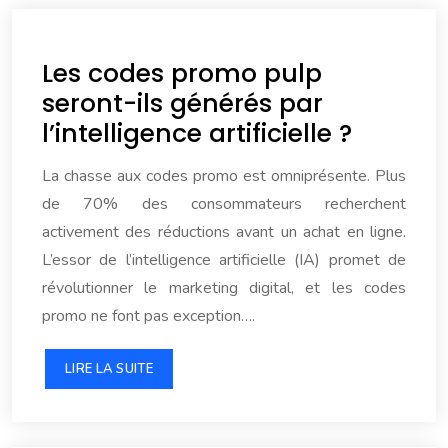
Les codes promo pulp
seront-ils générés par
l’intelligence artificielle ?
La chasse aux codes promo est omniprésente. Plus
de 70% des consommateurs recherchent
activement des réductions avant un achat en ligne.
L’essor de l’intelligence artificielle (IA) promet de
révolutionner le marketing digital, et les codes
promo ne font pas exception….
LIRE LA SUITE