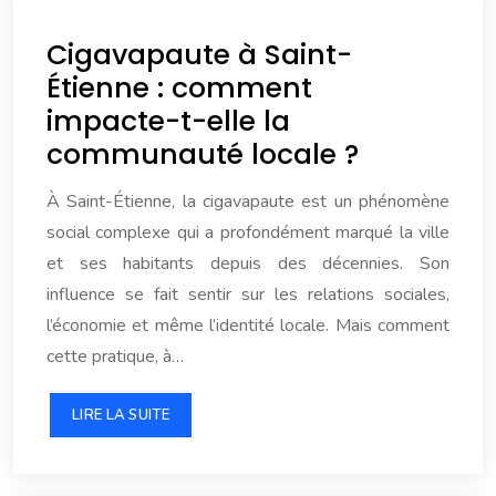
Cigavapaute à Saint-
Étienne : comment
impacte-t-elle la
communauté locale ?
À Saint-Étienne, la cigavapaute est un phénomène
social complexe qui a profondément marqué la ville
et ses habitants depuis des décennies. Son
influence se fait sentir sur les relations sociales,
l’économie et même l’identité locale. Mais comment
cette pratique, à…
LIRE LA SUITE