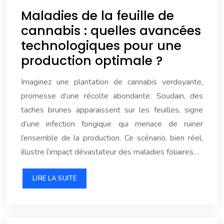
Maladies de la feuille de
cannabis : quelles avancées
technologiques pour une
production optimale ?
Imaginez une plantation de cannabis verdoyante,
promesse d’une récolte abondante. Soudain, des
taches brunes apparaissent sur les feuilles, signe
d’une infection fongique qui menace de ruiner
l’ensemble de la production. Ce scénario, bien réel,
illustre l’impact dévastateur des maladies foliaires…
LIRE LA SUITE