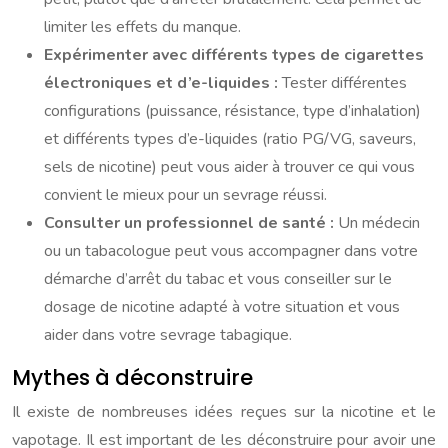
limiter les effets du manque.
Expérimenter avec différents types de cigarettes
électroniques et d’e-liquides :
Tester différentes
configurations (puissance, résistance, type d’inhalation)
et différents types d’e-liquides (ratio PG/VG, saveurs,
sels de nicotine) peut vous aider à trouver ce qui vous
convient le mieux pour un sevrage réussi.
Consulter un professionnel de santé :
Un médecin
ou un tabacologue peut vous accompagner dans votre
démarche d’arrêt du tabac et vous conseiller sur le
dosage de nicotine adapté à votre situation et vous
aider dans votre sevrage tabagique.
Mythes à déconstruire
Il existe de nombreuses idées reçues sur la nicotine et le
vapotage. Il est important de les déconstruire pour avoir une