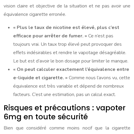
vision claire et objective de la situation et ne pas avoir une
équivalence cigarette erronée.
« Plus le taux de nicotine est élevé, plus c’est
efficace pour arrêter de fumer. »
Ce n’est pas
toujours vrai. Un taux trop élevé peut provoquer des
effets indésirables et rendre le vapotage désagréable.
Le but est d’avoir le bon dosage pour limiter le manque.
« On peut calculer exactement l’équivalence entre
e-liquide et cigarette. »
Comme nous l’avons vu, cette
équivalence est très variable et dépend de nombreux
facteurs. C’est une estimation, pas un calcul exact.
Risques et précautions : vapoter
6mg en toute sécurité
Bien que considéré comme moins nocif que la cigarette