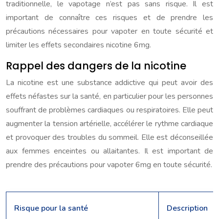
traditionnelle, le vapotage n’est pas sans risque. Il est
important de connaître ces risques et de prendre les
précautions nécessaires pour vapoter en toute sécurité et
limiter les effets secondaires nicotine 6mg.
Rappel des dangers de la nicotine
La nicotine est une substance addictive qui peut avoir des
effets néfastes sur la santé, en particulier pour les personnes
souffrant de problèmes cardiaques ou respiratoires. Elle peut
augmenter la tension artérielle, accélérer le rythme cardiaque
et provoquer des troubles du sommeil. Elle est déconseillée
aux femmes enceintes ou allaitantes. Il est important de
prendre des précautions pour vapoter 6mg en toute sécurité.
Risque pour la santé
Description