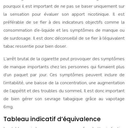
pourquoi il est important de ne pas se baser uniquement sur
la sensation pour évaluer son apport nicotinique. Il est
préférable de se fier à des indicateurs objectifs comme la
consommation d’e-liquide et les symptômes de manque ou
de surdosage. Il est donc déconseillé de se fier à l’équivalent
tabac ressentie pour bien doser.
L’arrêt brutal de la cigarette peut provoquer des symptômes
de manque importants chez les personnes qui fumaient plus
d’un paquet par jour. Ces symptômes peuvent inclure de
l’irritabilité, une baisse de la concentration, une augmentation
de l’appétit et des troubles du sommeil. Il est donc important
de bien gérer son sevrage tabagique grâce au vapotage
6mg.
Tableau indicatif d’équivalence