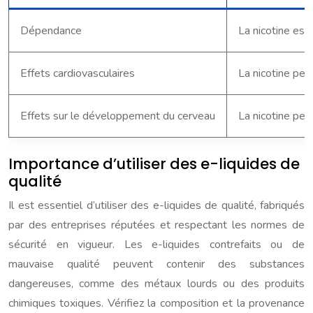
Dépendance
La nicotine est
Effets cardiovasculaires
La nicotine peu
Effets sur le développement du cerveau
La nicotine peu
Importance d’utiliser des e-liquides de
qualité
Il est essentiel d’utiliser des e-liquides de qualité, fabriqués
par des entreprises réputées et respectant les normes de
sécurité en vigueur. Les e-liquides contrefaits ou de
mauvaise qualité peuvent contenir des substances
dangereuses, comme des métaux lourds ou des produits
chimiques toxiques. Vérifiez la composition et la provenance