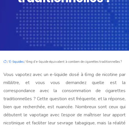
/
E-liquides
/ 6mg d’e-liquide équivalent à combien de cigarettes traditionnelles ?
Vous vapotez avec un e-liquide dosé à 6mg de nicotine par
millilitre, et vous vous demandez quelle est la
correspondance avec la consommation de cigarettes
traditionnelles ? Cette question est fréquente, et la réponse,
bien que recherchée, est nuancée. Nombreux sont ceux qui
débutent le vapotage avec l’espoir de maîtriser leur apport
nicotinique et faciliter leur sevrage tabagique, mais la réalité