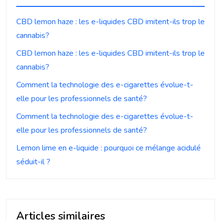
CBD lemon haze : les e-liquides CBD imitent-ils trop le
cannabis?
CBD lemon haze : les e-liquides CBD imitent-ils trop le
cannabis?
Comment la technologie des e-cigarettes évolue-t-
elle pour les professionnels de santé?
Comment la technologie des e-cigarettes évolue-t-
elle pour les professionnels de santé?
Lemon lime en e-liquide : pourquoi ce mélange acidulé
séduit-il ?
Articles similaires