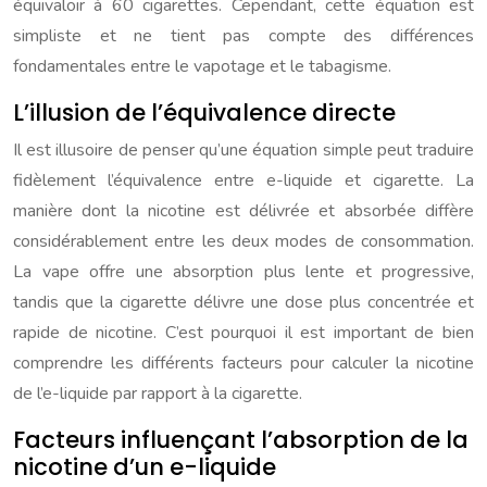
équivaloir à 60 cigarettes. Cependant, cette équation est
simpliste et ne tient pas compte des différences
fondamentales entre le vapotage et le tabagisme.
L’illusion de l’équivalence directe
Il est illusoire de penser qu’une équation simple peut traduire
fidèlement l’équivalence entre e-liquide et cigarette. La
manière dont la nicotine est délivrée et absorbée diffère
considérablement entre les deux modes de consommation.
La vape offre une absorption plus lente et progressive,
tandis que la cigarette délivre une dose plus concentrée et
rapide de nicotine. C’est pourquoi il est important de bien
comprendre les différents facteurs pour calculer la nicotine
de l’e-liquide par rapport à la cigarette.
Facteurs influençant l’absorption de la
nicotine d’un e-liquide