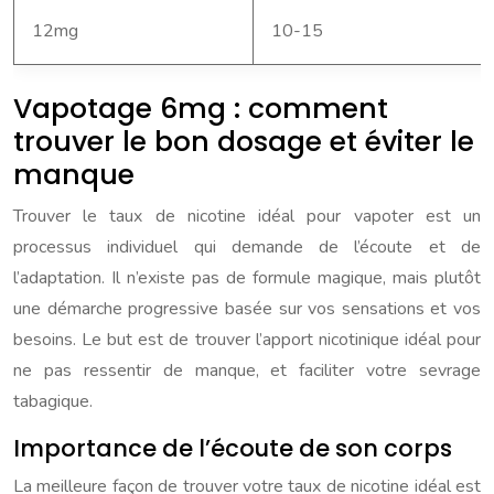
12mg
10-15
Vapotage 6mg : comment
trouver le bon dosage et éviter le
manque
Trouver le taux de nicotine idéal pour vapoter est un
processus individuel qui demande de l’écoute et de
l’adaptation. Il n’existe pas de formule magique, mais plutôt
une démarche progressive basée sur vos sensations et vos
besoins. Le but est de trouver l’apport nicotinique idéal pour
ne pas ressentir de manque, et faciliter votre sevrage
tabagique.
Importance de l’écoute de son corps
La meilleure façon de trouver votre taux de nicotine idéal est