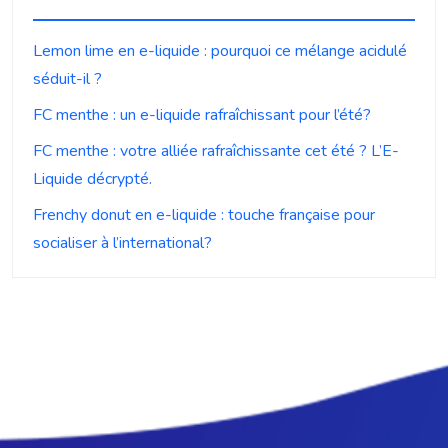
Lemon lime en e-liquide : pourquoi ce mélange acidulé
séduit-il ?
FC menthe : un e-liquide rafraîchissant pour l’été?
FC menthe : votre alliée rafraîchissante cet été ? L’E-
Liquide décrypté.
Frenchy donut en e-liquide : touche française pour
socialiser à l’international?