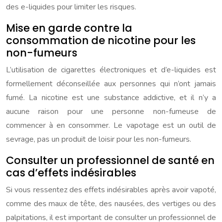
des e-liquides pour limiter les risques.
Mise en garde contre la
consommation de nicotine pour les
non-fumeurs
L’utilisation de cigarettes électroniques et d’e-liquides est
formellement déconseillée aux personnes qui n’ont jamais
fumé. La nicotine est une substance addictive, et il n’y a
aucune raison pour une personne non-fumeuse de
commencer à en consommer. Le vapotage est un outil de
sevrage, pas un produit de loisir pour les non-fumeurs.
Consulter un professionnel de santé en
cas d’effets indésirables
Si vous ressentez des effets indésirables après avoir vapoté,
comme des maux de tête, des nausées, des vertiges ou des
palpitations, il est important de consulter un professionnel de