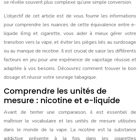
se révèle souvent plus complexe qu’une simple conversion.
L’objectif de cet article est de vous fournir les informations
pour comprendre les nuances de cette équivalence entre e-
liquide 6mg et cigarette, vous aider à mieux gérer votre
transition vers la vape, et éviter les pièges liés au surdosage
ou au manque de nicotine. Il est crucial de saisir les différents
facteurs en jeu pour une expérience de vapotage réussie et
adaptée à vos besoins. Découvrez comment trouver le bon
dosage et réussir votre sevrage tabagique.
Comprendre les unités de
mesure : nicotine et e-liquide
Avant de tenter une comparaison, il est essentiel de
maîtriser le vocabulaire et les unités de mesure utilisées
dans le monde de la vape. La nicotine est la substance
addictive présente à la fois dans les cigarettes