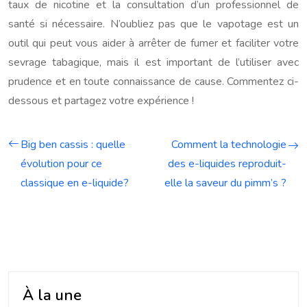
taux de nicotine et la consultation d’un professionnel de
santé si nécessaire. N’oubliez pas que le vapotage est un
outil qui peut vous aider à arrêter de fumer et faciliter votre
sevrage tabagique, mais il est important de l’utiliser avec
prudence et en toute connaissance de cause. Commentez ci-
dessous et partagez votre expérience !
Big ben cassis : quelle
Comment la technologie
évolution pour ce
des e-liquides reproduit-
classique en e-liquide?
elle la saveur du pimm’s ?
À la une