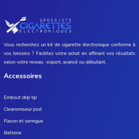
Vous recherchez un kit de cigarette électronique conforme à
vos besoins ? Facilitez votre achat en affinant vos résultats
selon votre niveau : expert, avancé ou débutant.
Accessoires
Embout drip tip
Clearomiseur pod
Flacon et seringue
Batterie