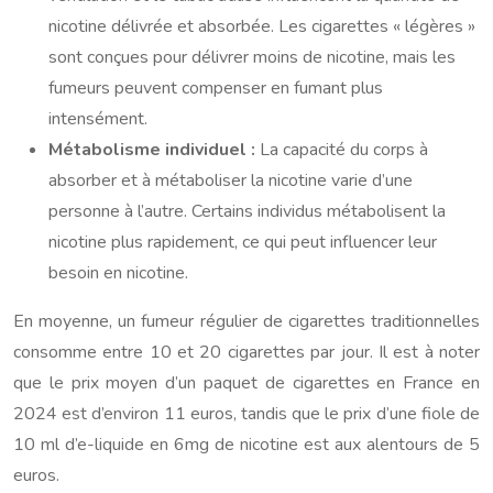
nicotine délivrée et absorbée. Les cigarettes « légères »
sont conçues pour délivrer moins de nicotine, mais les
fumeurs peuvent compenser en fumant plus
intensément.
Métabolisme individuel :
La capacité du corps à
absorber et à métaboliser la nicotine varie d’une
personne à l’autre. Certains individus métabolisent la
nicotine plus rapidement, ce qui peut influencer leur
besoin en nicotine.
En moyenne, un fumeur régulier de cigarettes traditionnelles
consomme entre 10 et 20 cigarettes par jour. Il est à noter
que le prix moyen d’un paquet de cigarettes en France en
2024 est d’environ 11 euros, tandis que le prix d’une fiole de
10 ml d’e-liquide en 6mg de nicotine est aux alentours de 5
euros.