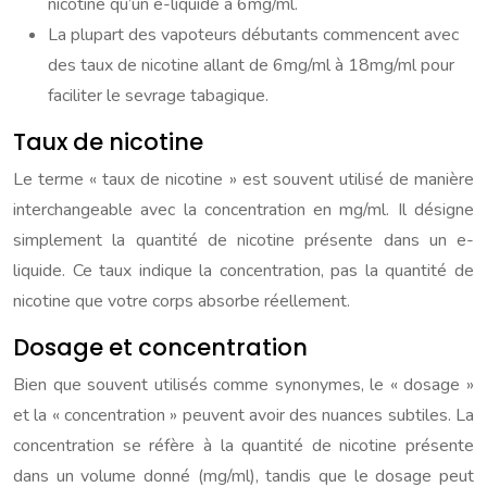
nicotine qu’un e-liquide à 6mg/ml.
La plupart des vapoteurs débutants commencent avec
des taux de nicotine allant de 6mg/ml à 18mg/ml pour
faciliter le sevrage tabagique.
Taux de nicotine
Le terme « taux de nicotine » est souvent utilisé de manière
interchangeable avec la concentration en mg/ml. Il désigne
simplement la quantité de nicotine présente dans un e-
liquide. Ce taux indique la concentration, pas la quantité de
nicotine que votre corps absorbe réellement.
Dosage et concentration
Bien que souvent utilisés comme synonymes, le « dosage »
et la « concentration » peuvent avoir des nuances subtiles. La
concentration se réfère à la quantité de nicotine présente
dans un volume donné (mg/ml), tandis que le dosage peut