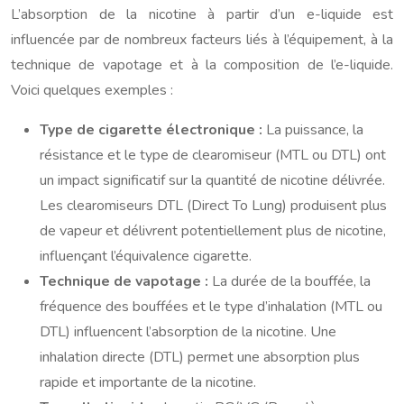
L’absorption de la nicotine à partir d’un e-liquide est
influencée par de nombreux facteurs liés à l’équipement, à la
technique de vapotage et à la composition de l’e-liquide.
Voici quelques exemples :
Type de cigarette électronique :
La puissance, la
résistance et le type de clearomiseur (MTL ou DTL) ont
un impact significatif sur la quantité de nicotine délivrée.
Les clearomiseurs DTL (Direct To Lung) produisent plus
de vapeur et délivrent potentiellement plus de nicotine,
influençant l’équivalence cigarette.
Technique de vapotage :
La durée de la bouffée, la
fréquence des bouffées et le type d’inhalation (MTL ou
DTL) influencent l’absorption de la nicotine. Une
inhalation directe (DTL) permet une absorption plus
rapide et importante de la nicotine.