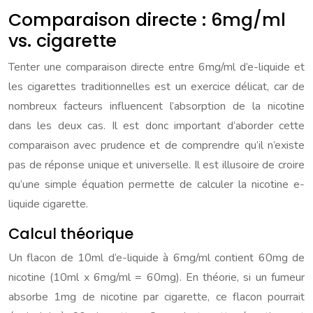
Comparaison directe : 6mg/ml
vs. cigarette
Tenter une comparaison directe entre 6mg/ml d’e-liquide et
les cigarettes traditionnelles est un exercice délicat, car de
nombreux facteurs influencent l’absorption de la nicotine
dans les deux cas. Il est donc important d’aborder cette
comparaison avec prudence et de comprendre qu’il n’existe
pas de réponse unique et universelle. Il est illusoire de croire
qu’une simple équation permette de calculer la nicotine e-
liquide cigarette.
Calcul théorique
Un flacon de 10ml d’e-liquide à 6mg/ml contient 60mg de
nicotine (10ml x 6mg/ml = 60mg). En théorie, si un fumeur
absorbe 1mg de nicotine par cigarette, ce flacon pourrait