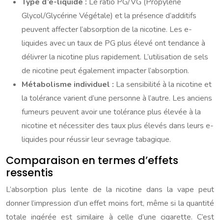
Type d’e-liquide :
Le ratio PG/VG (Propylène
Glycol/Glycérine Végétale) et la présence d’additifs
peuvent affecter l’absorption de la nicotine. Les e-
liquides avec un taux de PG plus élevé ont tendance à
délivrer la nicotine plus rapidement. L’utilisation de sels
de nicotine peut également impacter l’absorption.
Métabolisme individuel :
La sensibilité à la nicotine et
la tolérance varient d’une personne à l’autre. Les anciens
fumeurs peuvent avoir une tolérance plus élevée à la
nicotine et nécessiter des taux plus élevés dans leurs e-
liquides pour réussir leur sevrage tabagique.
Comparaison en termes d’effets
ressentis
L’absorption plus lente de la nicotine dans la vape peut
donner l’impression d’un effet moins fort, même si la quantité
totale ingérée est similaire à celle d’une cigarette. C’est