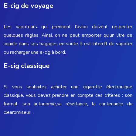
E-cig de voyage
Les vapoteurs qui prennent l’avion doivent respecter
quelques règles. Ainsi, on ne peut emporter qu’un litre de
liquide dans ses bagages en soute. Il est interdit de vapoter
ou recharger une e-cig à bord.
E-cig classique
Si vous souhaitez acheter une cigarette électronique
classique, vous devez prendre en compte ces critères : son
format, son autonomie,sa résistance, la contenance du
clearomiseur…