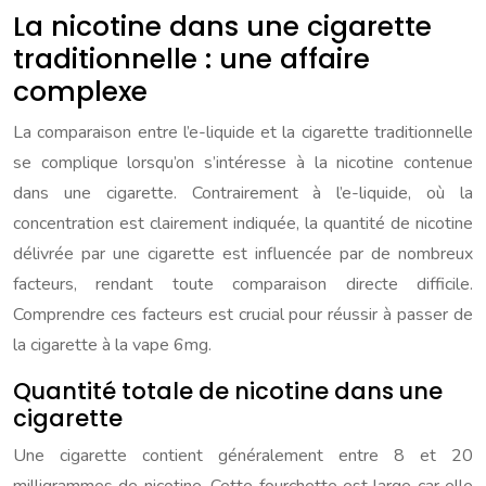
La nicotine dans une cigarette
traditionnelle : une affaire
complexe
La comparaison entre l’e-liquide et la cigarette traditionnelle
se complique lorsqu’on s’intéresse à la nicotine contenue
dans une cigarette. Contrairement à l’e-liquide, où la
concentration est clairement indiquée, la quantité de nicotine
délivrée par une cigarette est influencée par de nombreux
facteurs, rendant toute comparaison directe difficile.
Comprendre ces facteurs est crucial pour réussir à passer de
la cigarette à la vape 6mg.
Quantité totale de nicotine dans une
cigarette
Une cigarette contient généralement entre 8 et 20