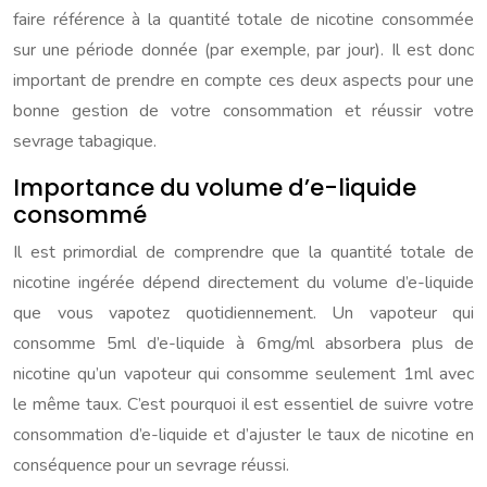
faire référence à la quantité totale de nicotine consommée
sur une période donnée (par exemple, par jour). Il est donc
important de prendre en compte ces deux aspects pour une
bonne gestion de votre consommation et réussir votre
sevrage tabagique.
Importance du volume d’e-liquide
consommé
Il est primordial de comprendre que la quantité totale de
nicotine ingérée dépend directement du volume d’e-liquide
que vous vapotez quotidiennement. Un vapoteur qui
consomme 5ml d’e-liquide à 6mg/ml absorbera plus de
nicotine qu’un vapoteur qui consomme seulement 1ml avec
le même taux. C’est pourquoi il est essentiel de suivre votre
consommation d’e-liquide et d’ajuster le taux de nicotine en
conséquence pour un sevrage réussi.