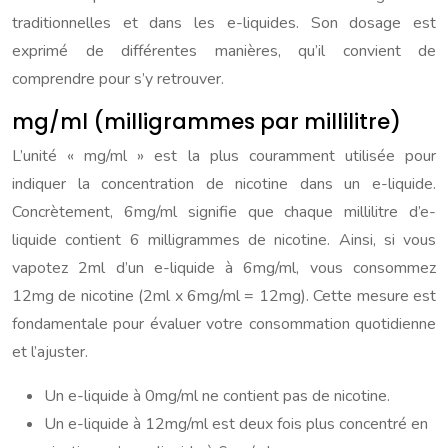
traditionnelles et dans les e-liquides. Son dosage est
exprimé de différentes manières, qu’il convient de
comprendre pour s’y retrouver.
mg/ml (milligrammes par millilitre)
L’unité « mg/ml » est la plus couramment utilisée pour
indiquer la concentration de nicotine dans un e-liquide.
Concrètement, 6mg/ml signifie que chaque millilitre d’e-
liquide contient 6 milligrammes de nicotine. Ainsi, si vous
vapotez 2ml d’un e-liquide à 6mg/ml, vous consommez
12mg de nicotine (2ml x 6mg/ml = 12mg). Cette mesure est
fondamentale pour évaluer votre consommation quotidienne
et l’ajuster.
Un e-liquide à 0mg/ml ne contient pas de nicotine.
Un e-liquide à 12mg/ml est deux fois plus concentré en