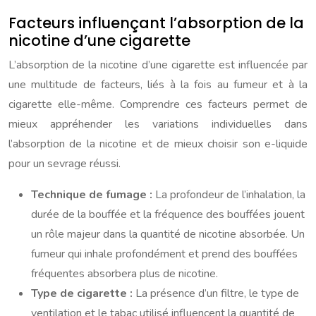
Facteurs influençant l’absorption de la
nicotine d’une cigarette
L’absorption de la nicotine d’une cigarette est influencée par
une multitude de facteurs, liés à la fois au fumeur et à la
cigarette elle-même. Comprendre ces facteurs permet de
mieux appréhender les variations individuelles dans
l’absorption de la nicotine et de mieux choisir son e-liquide
pour un sevrage réussi.
Technique de fumage :
La profondeur de l’inhalation, la
durée de la bouffée et la fréquence des bouffées jouent
un rôle majeur dans la quantité de nicotine absorbée. Un
fumeur qui inhale profondément et prend des bouffées
fréquentes absorbera plus de nicotine.
Type de cigarette :
La présence d’un filtre, le type de
ventilation et le tabac utilisé influencent la quantité de