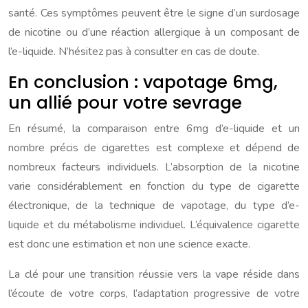
santé. Ces symptômes peuvent être le signe d’un surdosage
de nicotine ou d’une réaction allergique à un composant de
l’e-liquide. N’hésitez pas à consulter en cas de doute.
En conclusion : vapotage 6mg,
un allié pour votre sevrage
En résumé, la comparaison entre 6mg d’e-liquide et un
nombre précis de cigarettes est complexe et dépend de
nombreux facteurs individuels. L’absorption de la nicotine
varie considérablement en fonction du type de cigarette
électronique, de la technique de vapotage, du type d’e-
liquide et du métabolisme individuel. L’équivalence cigarette
est donc une estimation et non une science exacte.
La clé pour une transition réussie vers la vape réside dans
l’écoute de votre corps, l’adaptation progressive de votre