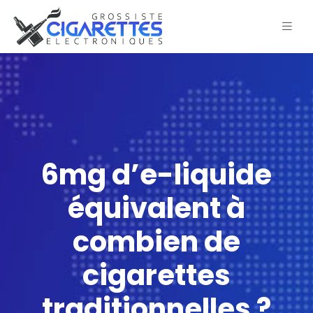
6mg d’e-liquide
équivalent à
combien de
cigarettes
traditionnelles ?