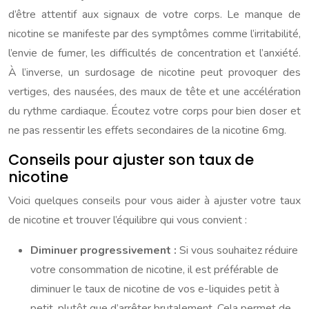
d’être attentif aux signaux de votre corps. Le manque de
nicotine se manifeste par des symptômes comme l’irritabilité,
l’envie de fumer, les difficultés de concentration et l’anxiété.
À l’inverse, un surdosage de nicotine peut provoquer des
vertiges, des nausées, des maux de tête et une accélération
du rythme cardiaque. Écoutez votre corps pour bien doser et
ne pas ressentir les effets secondaires de la nicotine 6mg.
Conseils pour ajuster son taux de
nicotine
Voici quelques conseils pour vous aider à ajuster votre taux
de nicotine et trouver l’équilibre qui vous convient :
Diminuer progressivement :
Si vous souhaitez réduire
votre consommation de nicotine, il est préférable de
diminuer le taux de nicotine de vos e-liquides petit à
petit, plutôt que d’arrêter brutalement. Cela permet de