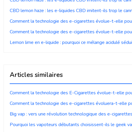
CBD lemon haze : les e-liquides CBD imitent-ils trop le can
Comment la technologie des e-cigarettes évolue-t-elle pou
Comment la technologie des e-cigarettes évolue-t-elle pou
Lemon lime en e-liquide : pourquoi ce mélange acidulé séduit
Articles similaires
Comment la technologie des E-Cigarettes évolue-t-elle pou
Comment la technologie des e-cigarettes évoluera-t-elle p
Big vap : vers une révolution technologique des e-cigarette
Pourquoi les vapoteurs débutants choisissent-ils le geek v