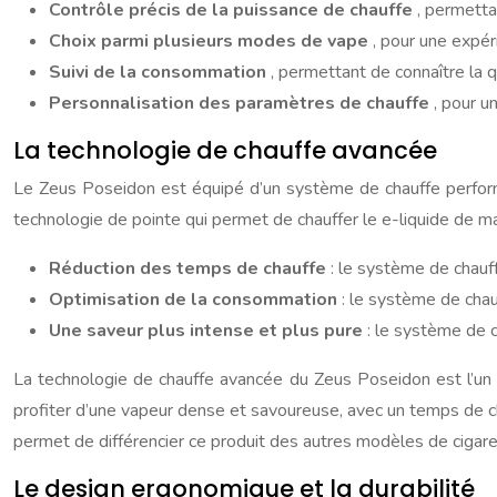
Contrôle précis de la puissance de chauffe
, permetta
Choix parmi plusieurs modes de vape
, pour une expér
Suivi de la consommation
, permettant de connaître la 
Personnalisation des paramètres de chauffe
, pour 
La technologie de chauffe avancée
Le Zeus Poseidon est équipé d’un système de chauffe performa
technologie de pointe qui permet de chauffer le e-liquide de m
Réduction des temps de chauffe
: le système de chau
Optimisation de la consommation
: le système de chau
Une saveur plus intense et plus pure
: le système de c
La technologie de chauffe avancée du Zeus Poseidon est l’un de
profiter d’une vapeur dense et savoureuse, avec un temps de c
permet de différencier ce produit des autres modèles de cigare
Le design ergonomique et la durabilité