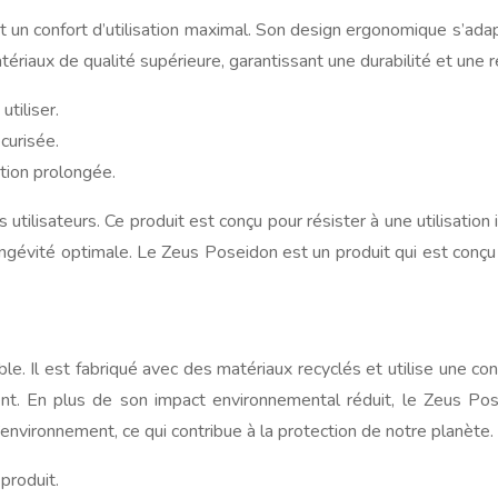
un confort d’utilisation maximal. Son design ergonomique s’adap
riaux de qualité supérieure, garantissant une durabilité et une ré
utiliser.
curisée.
ation prolongée.
utilisateurs. Ce produit est conçu pour résister à une utilisation
longévité optimale. Le Zeus Poseidon est un produit qui est conçu
 Il est fabriqué avec des matériaux recyclés et utilise une co
nt. En plus de son impact environnemental réduit, le Zeus Pos
environnement, ce qui contribue à la protection de notre planète.
 produit.