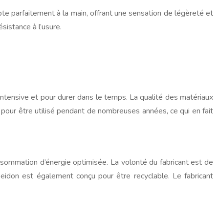
te parfaitement à la main, offrant une sensation de légèreté et
sistance à l’usure.
 intensive et pour durer dans le temps. La qualité des matériaux
 pour être utilisé pendant de nombreuses années, ce qui en fait
nsommation d’énergie optimisée. La volonté du fabricant est de
eidon est également conçu pour être recyclable. Le fabricant