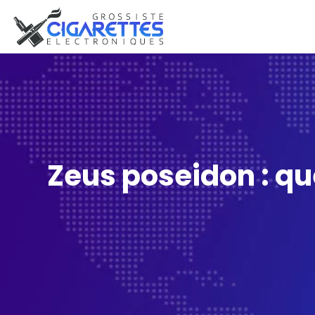
Zeus poseidon : qu