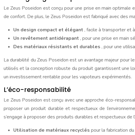
Le Zeus Poseidon est conçu pour une prise en main optimale et 
de confort. De plus, le Zeus Poseidon est fabriqué avec des maté
Un design compact et élégant
, facile à transporter et à 
Un revêtement antidérapant
, pour une prise en main sé
Des matériaux résistants et durables
, pour une utilis
La durabilité du Zeus Poseidon est un avantage majeur pour les 
utilisés et la conception robuste du produit garantissent une 
un investissement rentable pour les vapoteurs expérimentés.
L’éco-responsabilité
Le Zeus Poseidon est conçu avec une approche éco-responsable.
proposer un produit durable et respectueux de l’environneme
s’engage à proposer des produits durables et respectueux de l’
Utilisation de matériaux recyclés
pour la fabrication du