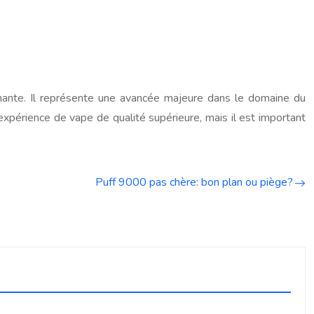
ante. Il représente une avancée majeure dans le domaine du
xpérience de vape de qualité supérieure, mais il est important
Puff 9000 pas chère: bon plan ou piège?