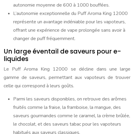
autonomie moyenne de 600 à 1000 bouffées.
L’autonomie exceptionnelle du Puff Aroma King 12000
représente un avantage indéniable pour les vapoteurs,
offrant une expérience de vape prolongée sans avoir à
changer de puff fréquemment.
Un large éventail de saveurs pour e-
liquides
Le Puff Aroma King 12000 se décline dans une large
gamme de saveurs, permettant aux vapoteurs de trouver
celle qui correspond à leurs goûts.
Parmi les saveurs disponibles, on retrouve des arômes
fruités comme la fraise, la framboise, la mangue, des
saveurs gourmandes comme le caramel, la crème brûlée,
le chocolat, et des saveurs tabac pour les vapoteurs
habitués aux saveurs classiques.