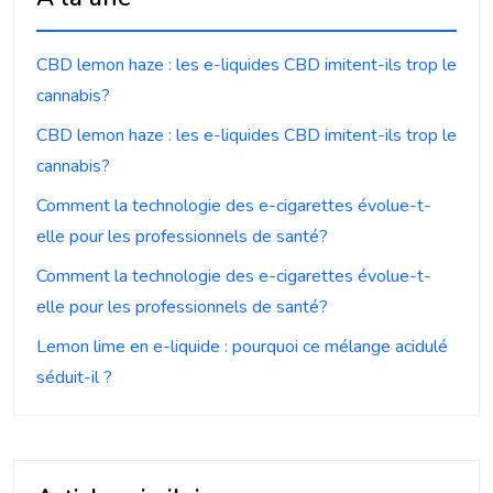
CBD lemon haze : les e-liquides CBD imitent-ils trop le
cannabis?
CBD lemon haze : les e-liquides CBD imitent-ils trop le
cannabis?
Comment la technologie des e-cigarettes évolue-t-
elle pour les professionnels de santé?
Comment la technologie des e-cigarettes évolue-t-
elle pour les professionnels de santé?
Lemon lime en e-liquide : pourquoi ce mélange acidulé
séduit-il ?