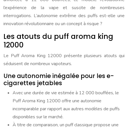
l’expérience de la vape et suscite de nombreuses
interrogations. L’autonomie extrême des puffs est-elle une
innovation révolutionnaire ou un concept à risque ?
Les atouts du puff aroma king
12000
Le Puff Aroma King 12000 présente plusieurs atouts qui
séduisent de nombreux vapoteurs.
Une autonomie inégalée pour les e-
cigarettes jetables
Avec une durée de vie estimée à 12 000 bouffées, le
Puff Aroma King 12000 offre une autonomie
incomparable par rapport aux autres modèles de puffs
disponibles sur le marché.
À titre de comparaison, un puff classique propose une