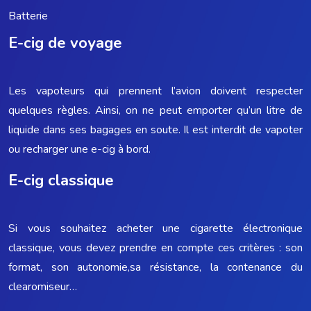
Batterie
E-cig de voyage
Les vapoteurs qui prennent l’avion doivent respecter
quelques règles. Ainsi, on ne peut emporter qu’un litre de
liquide dans ses bagages en soute. Il est interdit de vapoter
ou recharger une e-cig à bord.
E-cig classique
Si vous souhaitez acheter une cigarette électronique
classique, vous devez prendre en compte ces critères : son
format, son autonomie,sa résistance, la contenance du
clearomiseur…