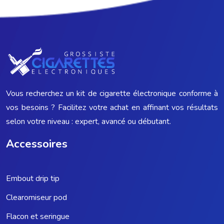
Vous recherchez un kit de cigarette électronique conforme à
vos besoins ? Facilitez votre achat en affinant vos résultats
selon votre niveau : expert, avancé ou débutant.
Accessoires
Embout drip tip
Clearomiseur pod
Flacon et seringue