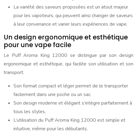
La variété des saveurs proposées est un atout majeur
pour les vapoteurs, qui peuvent ainsi changer de saveurs
à leur convenance et varier leurs expériences de vape.
Un design ergonomique et esthétique
pour une vape facile
Le Puff Aroma King 12000 se distingue par son design
ergonomique et esthétique, qui facilite son utilisation et son
transport.
Son format compact et léger permet de le transporter
facilement dans une poche ou un sac.
Son design moderne et élégant s’intègre parfaitement à
tous les styles.
L’utilisation du Puff Aroma King 12000 est simple et
intuitive, même pour les débutants.