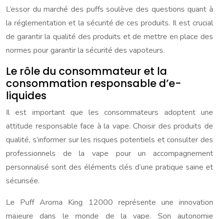
L’essor du marché des puffs soulève des questions quant à
la réglementation et la sécurité de ces produits. Il est crucial
de garantir la qualité des produits et de mettre en place des
normes pour garantir la sécurité des vapoteurs.
Le rôle du consommateur et la
consommation responsable d’e-
liquides
Il est important que les consommateurs adoptent une
attitude responsable face à la vape. Choisir des produits de
qualité, s’informer sur les risques potentiels et consulter des
professionnels de la vape pour un accompagnement
personnalisé sont des éléments clés d’une pratique saine et
sécurisée.
Le Puff Aroma King 12000 représente une innovation
majeure dans le monde de la vape. Son autonomie