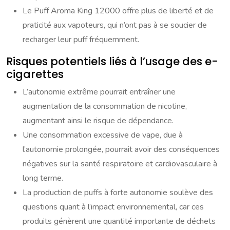
Le Puff Aroma King 12000 offre plus de liberté et de
praticité aux vapoteurs, qui n’ont pas à se soucier de
recharger leur puff fréquemment.
Risques potentiels liés à l’usage des e-
cigarettes
L’autonomie extrême pourrait entraîner une
augmentation de la consommation de nicotine,
augmentant ainsi le risque de dépendance.
Une consommation excessive de vape, due à
l’autonomie prolongée, pourrait avoir des conséquences
négatives sur la santé respiratoire et cardiovasculaire à
long terme.
La production de puffs à forte autonomie soulève des
questions quant à l’impact environnemental, car ces
produits génèrent une quantité importante de déchets