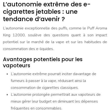
L’autonomie extrême des e-
cigarettes jetables : une
tendance d’avenir ?
L’autonomie exceptionnelle des puffs, comme le Puff Aroma
King 12000, soulève des questions quant à son impact
potentiel sur le marché de la vape et sur les habitudes de
consommation des e-liquides.
Avantages potentiels pour les
vapoteurs
L’autonomie extrême pourrait inciter davantage de
fumeurs à passer à la vape, réduisant ainsi la
consommation de cigarettes classiques.
L’autonomie prolongée permettrait aux vapoteurs de
mieux gérer leur budget en diminuant les dépenses
fréquentes en consommables.