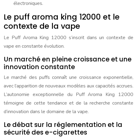
électroniques.
Le puff aroma king 12000 et le
contexte de la vape
Le Puff Aroma King 12000 s’inscrit dans un contexte de
vape en constante évolution.
Un marché en pleine croissance et une
innovation constante
Le marché des puffs connaît une croissance exponentielle,
avec l’apparition de nouveaux modèles aux capacités accrues.
L’autonomie exceptionnelle du Puff Aroma King 12000
témoigne de cette tendance et de la recherche constante
d’innovation dans le domaine de la vape.
Le débat sur la réglementation et la
sécurité des e-cigarettes