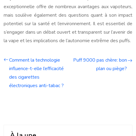
exceptionnelle offre de nombreux avantages aux vapoteurs,
mais soulève également des questions quant à son impact
potentiel sur la santé et l’environnement. Il est essentiel de
s’engager dans un débat ouvert et transparent sur l’avenir de
la vape et les implications de l’autonomie extrême des puffs.
Comment la technologie
Puff 9000 pas chère: bon
influence-t-elle l’efficacité
plan ou piège?
des cigarettes
électroniques anti-tabac ?
À la une