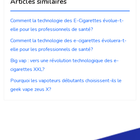
Articles similaires
Comment la technologie des E-Cigarettes évolue-t-
elle pour les professionnels de santé?
Comment la technologie des e-cigarettes évoluera-t-
elle pour les professionnels de santé?
Big vap : vers une révolution technologique des e-
cigarettes XXL?
Pourquoi les vapoteurs débutants choisissent-ils le
geek vape zeus X?