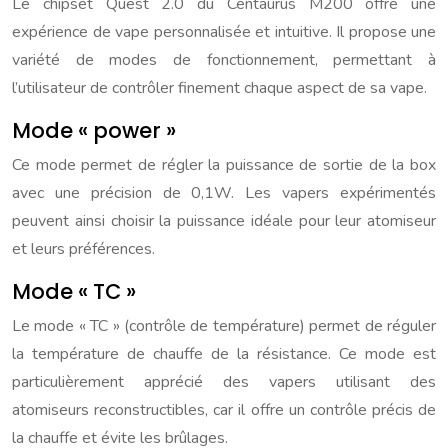
Le chipset Quest 2.0 du Centaurus M200 offre une
expérience de vape personnalisée et intuitive. Il propose une
variété de modes de fonctionnement, permettant à
l’utilisateur de contrôler finement chaque aspect de sa vape.
Mode « power »
Ce mode permet de régler la puissance de sortie de la box
avec une précision de 0,1W. Les vapers expérimentés
peuvent ainsi choisir la puissance idéale pour leur atomiseur
et leurs préférences.
Mode « TC »
Le mode « TC » (contrôle de température) permet de réguler
la température de chauffe de la résistance. Ce mode est
particulièrement apprécié des vapers utilisant des
atomiseurs reconstructibles, car il offre un contrôle précis de
la chauffe et évite les brûlages.