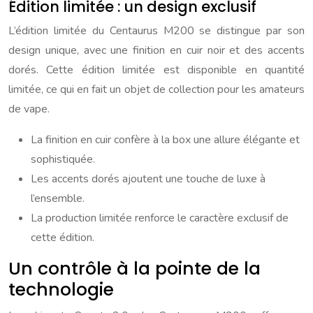
Édition limitée : un design exclusif
L’édition limitée du Centaurus M200 se distingue par son
design unique, avec une finition en cuir noir et des accents
dorés. Cette édition limitée est disponible en quantité
limitée, ce qui en fait un objet de collection pour les amateurs
de vape.
La finition en cuir confère à la box une allure élégante et
sophistiquée.
Les accents dorés ajoutent une touche de luxe à
l’ensemble.
La production limitée renforce le caractère exclusif de
cette édition.
Un contrôle à la pointe de la
technologie