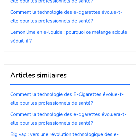
elle pour les professionnels de santé?
Comment la technologie des e-cigarettes évolue-t-
elle pour les professionnels de santé?
Lemon lime en e-liquide : pourquoi ce mélange acidulé
séduit-il ?
Articles similaires
Comment la technologie des E-Cigarettes évolue-t-
elle pour les professionnels de santé?
Comment la technologie des e-cigarettes évoluera-t-
elle pour les professionnels de santé?
Big vap : vers une révolution technologique des e-