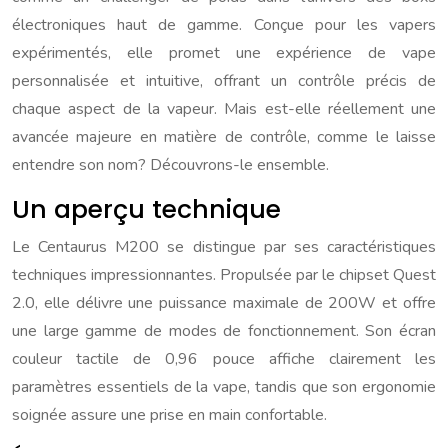
électroniques haut de gamme. Conçue pour les vapers
expérimentés, elle promet une expérience de vape
personnalisée et intuitive, offrant un contrôle précis de
chaque aspect de la vapeur. Mais est-elle réellement une
avancée majeure en matière de contrôle, comme le laisse
entendre son nom? Découvrons-le ensemble.
Un aperçu technique
Le Centaurus M200 se distingue par ses caractéristiques
techniques impressionnantes. Propulsée par le chipset Quest
2.0, elle délivre une puissance maximale de 200W et offre
une large gamme de modes de fonctionnement. Son écran
couleur tactile de 0,96 pouce affiche clairement les
paramètres essentiels de la vape, tandis que son ergonomie
soignée assure une prise en main confortable.