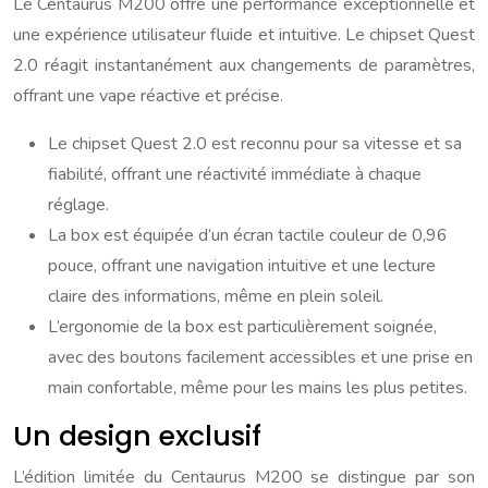
Le Centaurus M200 offre une performance exceptionnelle et
une expérience utilisateur fluide et intuitive. Le chipset Quest
2.0 réagit instantanément aux changements de paramètres,
offrant une vape réactive et précise.
Le chipset Quest 2.0 est reconnu pour sa vitesse et sa
fiabilité, offrant une réactivité immédiate à chaque
réglage.
La box est équipée d’un écran tactile couleur de 0,96
pouce, offrant une navigation intuitive et une lecture
claire des informations, même en plein soleil.
L’ergonomie de la box est particulièrement soignée,
avec des boutons facilement accessibles et une prise en
main confortable, même pour les mains les plus petites.
Un design exclusif
L’édition limitée du Centaurus M200 se distingue par son