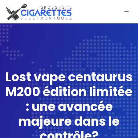
Lost vape centaurus
M200 édition limitée
: une avancée
majeure dans le
contrôle?