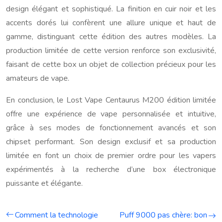
design élégant et sophistiqué. La finition en cuir noir et les
accents dorés lui confèrent une allure unique et haut de
gamme, distinguant cette édition des autres modèles. La
production limitée de cette version renforce son exclusivité,
faisant de cette box un objet de collection précieux pour les
amateurs de vape.
En conclusion, le Lost Vape Centaurus M200 édition limitée
offre une expérience de vape personnalisée et intuitive,
grâce à ses modes de fonctionnement avancés et son
chipset performant. Son design exclusif et sa production
limitée en font un choix de premier ordre pour les vapers
expérimentés à la recherche d’une box électronique
puissante et élégante.
Comment la technologie
Puff 9000 pas chère: bon