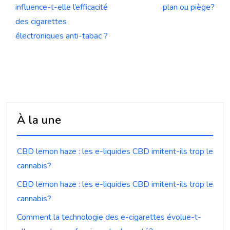
influence-t-elle l’efficacité
plan ou piège?
des cigarettes
électroniques anti-tabac ?
À la une
CBD lemon haze : les e-liquides CBD imitent-ils trop le
cannabis?
CBD lemon haze : les e-liquides CBD imitent-ils trop le
cannabis?
Comment la technologie des e-cigarettes évolue-t-