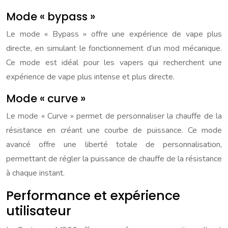
Mode « bypass »
Le mode « Bypass » offre une expérience de vape plus
directe, en simulant le fonctionnement d’un mod mécanique.
Ce mode est idéal pour les vapers qui recherchent une
expérience de vape plus intense et plus directe.
Mode « curve »
Le mode « Curve » permet de personnaliser la chauffe de la
résistance en créant une courbe de puissance. Ce mode
avancé offre une liberté totale de personnalisation,
permettant de régler la puissance de chauffe de la résistance
à chaque instant.
Performance et expérience
utilisateur