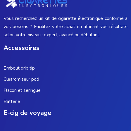
Vous recherchez un kit de cigarette électronique conforme à
vos besoins ? Facilitez votre achat en affinant vos résultats
selon votre niveau : expert, avancé ou débutant.
Accessoires
Embout drip tip
Clearomiseur pod
Flacon et seringue
Batterie
E-cig de voyage