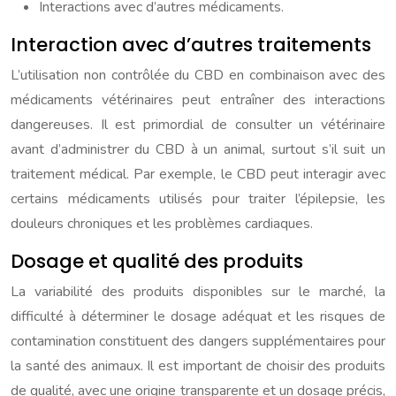
Interactions avec d’autres médicaments.
Interaction avec d’autres traitements
L’utilisation non contrôlée du CBD en combinaison avec des
médicaments vétérinaires peut entraîner des interactions
dangereuses. Il est primordial de consulter un vétérinaire
avant d’administrer du CBD à un animal, surtout s’il suit un
traitement médical. Par exemple, le CBD peut interagir avec
certains médicaments utilisés pour traiter l’épilepsie, les
douleurs chroniques et les problèmes cardiaques.
Dosage et qualité des produits
La variabilité des produits disponibles sur le marché, la
difficulté à déterminer le dosage adéquat et les risques de
contamination constituent des dangers supplémentaires pour
la santé des animaux. Il est important de choisir des produits
de qualité, avec une origine transparente et un dosage précis,