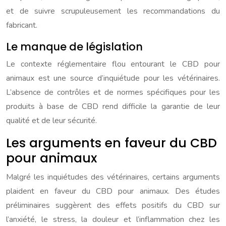
et de suivre scrupuleusement les recommandations du
fabricant.
Le manque de législation
Le contexte réglementaire flou entourant le CBD pour
animaux est une source d’inquiétude pour les vétérinaires.
L’absence de contrôles et de normes spécifiques pour les
produits à base de CBD rend difficile la garantie de leur
qualité et de leur sécurité.
Les arguments en faveur du CBD
pour animaux
Malgré les inquiétudes des vétérinaires, certains arguments
plaident en faveur du CBD pour animaux. Des études
préliminaires suggèrent des effets positifs du CBD sur
l’anxiété, le stress, la douleur et l’inflammation chez les