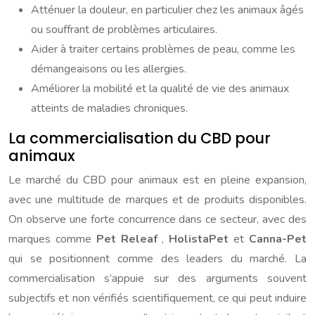
Atténuer la douleur, en particulier chez les animaux âgés
ou souffrant de problèmes articulaires.
Aider à traiter certains problèmes de peau, comme les
démangeaisons ou les allergies.
Améliorer la mobilité et la qualité de vie des animaux
atteints de maladies chroniques.
La commercialisation du CBD pour
animaux
Le marché du CBD pour animaux est en pleine expansion,
avec une multitude de marques et de produits disponibles.
On observe une forte concurrence dans ce secteur, avec des
marques comme
Pet Releaf
,
HolistaPet
et
Canna-Pet
qui se positionnent comme des leaders du marché. La
commercialisation s’appuie sur des arguments souvent
subjectifs et non vérifiés scientifiquement, ce qui peut induire