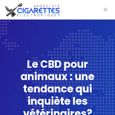
Le CBD pour
animaux : une
tendance qui
inquiète les
vétérinaires?