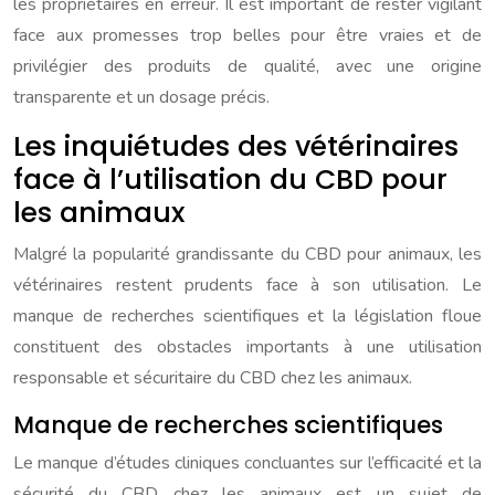
les propriétaires en erreur. Il est important de rester vigilant
face aux promesses trop belles pour être vraies et de
privilégier des produits de qualité, avec une origine
transparente et un dosage précis.
Les inquiétudes des vétérinaires
face à l’utilisation du CBD pour
les animaux
Malgré la popularité grandissante du CBD pour animaux, les
vétérinaires restent prudents face à son utilisation. Le
manque de recherches scientifiques et la législation floue
constituent des obstacles importants à une utilisation
responsable et sécuritaire du CBD chez les animaux.
Manque de recherches scientifiques
Le manque d’études cliniques concluantes sur l’efficacité et la
sécurité du CBD chez les animaux est un sujet de