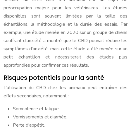
préoccupation majeur pour les vétérinaires. Les études
disponibles sont souvent limitées par la taille des
échantillons, la méthodologie et la durée des essais. Par
exemple, une étude menée en 2020 sur un groupe de chiens
souffrant d’anxiété a montré que le CBD pouvait réduire les
symptômes d’anxiété, mais cette étude a été menée sur un
petit échantillon et nécessiterait des études plus
approfondies pour confirmer ces résultats.
Risques potentiels pour la santé
L’utilisation du CBD chez les animaux peut entraîner des
effets secondaires, notamment :
Somnolence et fatigue.
Vomissements et diarrhée.
Perte d’appétit.