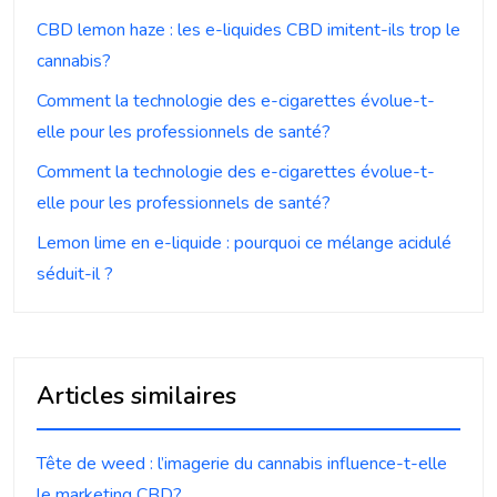
CBD lemon haze : les e-liquides CBD imitent-ils trop le
cannabis?
Comment la technologie des e-cigarettes évolue-t-
elle pour les professionnels de santé?
Comment la technologie des e-cigarettes évolue-t-
elle pour les professionnels de santé?
Lemon lime en e-liquide : pourquoi ce mélange acidulé
séduit-il ?
Articles similaires
Tête de weed : l’imagerie du cannabis influence-t-elle
le marketing CBD?