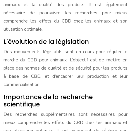
animaux et la qualité des produits. Il est également
nécessaire de poursuivre les recherches pour mieux
comprendre les effets du CBD chez les animaux et son
utilisation optimale.
L’évolution de la législation
Des mouvements législatifs sont en cours pour réguler le
marché du CBD pour animaux. L’objectif est de mettre en
place des normes de qualité et de sécurité pour les produits
à base de CBD, et d’encadrer leur production et leur
commercialisation.
Importance de la recherche
scientifique
Des recherches supplémentaires sont nécessaires pour
mieux comprendre les effets du CBD chez les animaux et
son utilisation optimale. Il est important de réaliser des