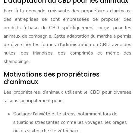
L’adaptation du CBD pour les animaux
Face à la demande croissante des propriétaires d’animaux,
des entreprises se sont empressées de proposer des
produits à base de CBD spécifiquement conçus pour les
animaux de compagnie. Cette adaptation du marché a permis
de diversifier les formes d’administration du CBD, avec des
huiles, des friandises, des comprimés et même des
shampoings.
Motivations des propriétaires
d’animaux
Les propriétaires d’animaux utilisent le CBD pour diverses
raisons, principalement pour :
Soulager l’anxiété et le stress, notamment lors de
situations stressantes comme les voyages, les orages
ou les visites chez le vétérinaire.