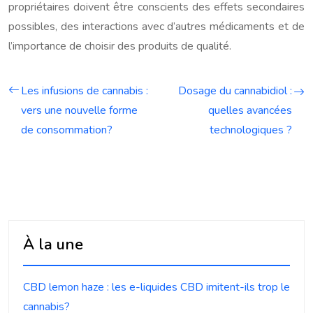
propriétaires doivent être conscients des effets secondaires
possibles, des interactions avec d’autres médicaments et de
l’importance de choisir des produits de qualité.
Les infusions de cannabis :
Dosage du cannabidiol :
vers une nouvelle forme
quelles avancées
de consommation?
technologiques ?
À la une
CBD lemon haze : les e-liquides CBD imitent-ils trop le
cannabis?