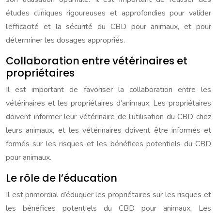
études cliniques rigoureuses et approfondies pour valider
l’efficacité et la sécurité du CBD pour animaux, et pour
déterminer les dosages appropriés.
Collaboration entre vétérinaires et
propriétaires
Il est important de favoriser la collaboration entre les
vétérinaires et les propriétaires d’animaux. Les propriétaires
doivent informer leur vétérinaire de l’utilisation du CBD chez
leurs animaux, et les vétérinaires doivent être informés et
formés sur les risques et les bénéfices potentiels du CBD
pour animaux.
Le rôle de l’éducation
Il est primordial d’éduquer les propriétaires sur les risques et
les bénéfices potentiels du CBD pour animaux. Les