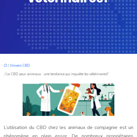
/
Univers CBD
/ Le CBD pour animaux : une tendance qui inquiète les vétérinaires?
L’utilisation du CBD chez les animaux de compagnie est un
phénomène en plein essor. De nombreux propriétaires