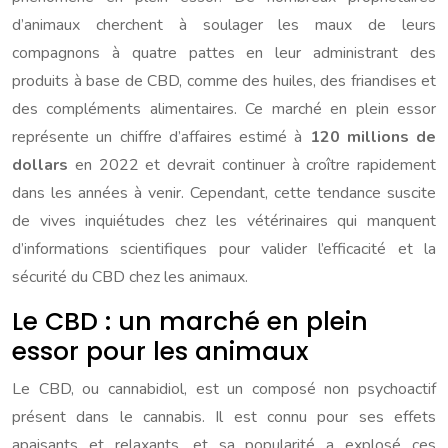
d’animaux cherchent à soulager les maux de leurs
compagnons à quatre pattes en leur administrant des
produits à base de CBD, comme des huiles, des friandises et
des compléments alimentaires. Ce marché en plein essor
représente un chiffre d’affaires estimé à
120 millions de
dollars
en 2022 et devrait continuer à croître rapidement
dans les années à venir. Cependant, cette tendance suscite
de vives inquiétudes chez les vétérinaires qui manquent
d’informations scientifiques pour valider l’efficacité et la
sécurité du CBD chez les animaux.
Le CBD : un marché en plein
essor pour les animaux
Le CBD, ou cannabidiol, est un composé non psychoactif
présent dans le cannabis. Il est connu pour ses effets
apaisants et relaxants, et sa popularité a explosé ces