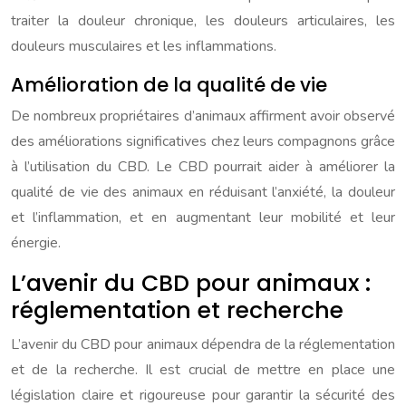
traiter la douleur chronique, les douleurs articulaires, les
douleurs musculaires et les inflammations.
Amélioration de la qualité de vie
De nombreux propriétaires d’animaux affirment avoir observé
des améliorations significatives chez leurs compagnons grâce
à l’utilisation du CBD. Le CBD pourrait aider à améliorer la
qualité de vie des animaux en réduisant l’anxiété, la douleur
et l’inflammation, et en augmentant leur mobilité et leur
énergie.
L’avenir du CBD pour animaux :
réglementation et recherche
L’avenir du CBD pour animaux dépendra de la réglementation
et de la recherche. Il est crucial de mettre en place une
législation claire et rigoureuse pour garantir la sécurité des