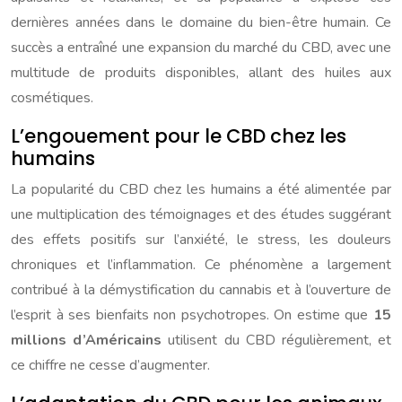
dernières années dans le domaine du bien-être humain. Ce
succès a entraîné une expansion du marché du CBD, avec une
multitude de produits disponibles, allant des huiles aux
cosmétiques.
L’engouement pour le CBD chez les
humains
La popularité du CBD chez les humains a été alimentée par
une multiplication des témoignages et des études suggérant
des effets positifs sur l’anxiété, le stress, les douleurs
chroniques et l’inflammation. Ce phénomène a largement
contribué à la démystification du cannabis et à l’ouverture de
l’esprit à ses bienfaits non psychotropes. On estime que
15
millions d’Américains
utilisent du CBD régulièrement, et
ce chiffre ne cesse d’augmenter.