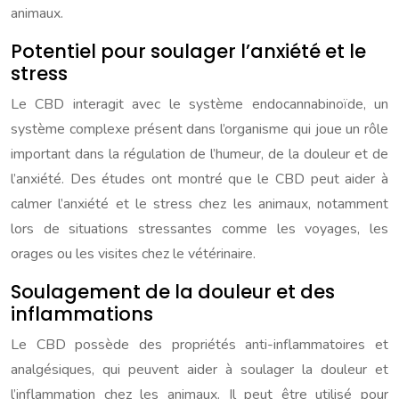
animaux.
Potentiel pour soulager l’anxiété et le
stress
Le CBD interagit avec le système endocannabinoïde, un
système complexe présent dans l’organisme qui joue un rôle
important dans la régulation de l’humeur, de la douleur et de
l’anxiété. Des études ont montré que le CBD peut aider à
calmer l’anxiété et le stress chez les animaux, notamment
lors de situations stressantes comme les voyages, les
orages ou les visites chez le vétérinaire.
Soulagement de la douleur et des
inflammations
Le CBD possède des propriétés anti-inflammatoires et
analgésiques, qui peuvent aider à soulager la douleur et
l’inflammation chez les animaux. Il peut être utilisé pour