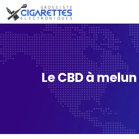
Le CBD à melun 