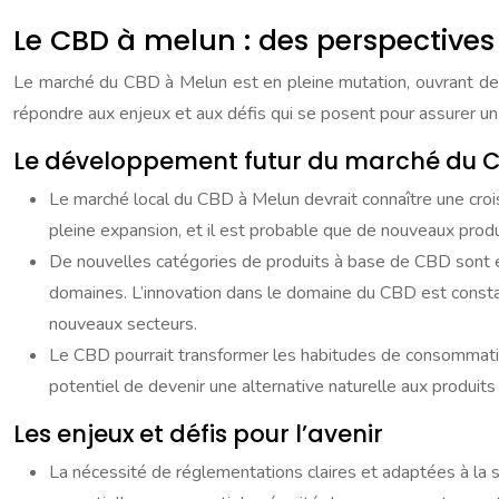
Le CBD à melun : des perspectives
Le marché du CBD à Melun est en pleine mutation, ouvrant des
répondre aux enjeux et aux défis qui se posent pour assurer 
Le développement futur du marché du 
Le marché local du CBD à Melun devrait connaître une crois
pleine expansion, et il est probable que de nouveaux prod
De nouvelles catégories de produits à base de CBD sont
domaines. L’innovation dans le domaine du CBD est const
nouveaux secteurs.
Le CBD pourrait transformer les habitudes de consommation
potentiel de devenir une alternative naturelle aux produ
Les enjeux et défis pour l’avenir
La nécessité de réglementations claires et adaptées à la 