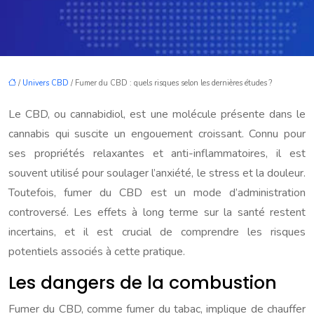
/
Univers CBD
/ Fumer du CBD : quels risques selon les dernières études ?
Le CBD, ou cannabidiol, est une molécule présente dans le
cannabis qui suscite un engouement croissant. Connu pour
ses propriétés relaxantes et anti-inflammatoires, il est
souvent utilisé pour soulager l’anxiété, le stress et la douleur.
Toutefois, fumer du CBD est un mode d’administration
controversé. Les effets à long terme sur la santé restent
incertains, et il est crucial de comprendre les risques
potentiels associés à cette pratique.
Les dangers de la combustion
Fumer du CBD, comme fumer du tabac, implique de chauffer