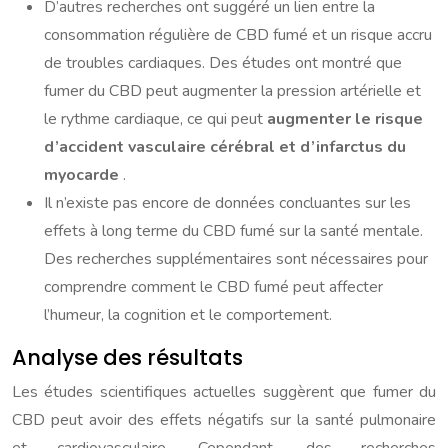
D’autres recherches ont suggéré un lien entre la
consommation régulière de CBD fumé et un risque accru
de troubles cardiaques. Des études ont montré que
fumer du CBD peut augmenter la pression artérielle et
le rythme cardiaque, ce qui peut
augmenter le risque
d’accident vasculaire cérébral et d’infarctus du
myocarde
.
Il n’existe pas encore de données concluantes sur les
effets à long terme du CBD fumé sur la santé mentale.
Des recherches supplémentaires sont nécessaires pour
comprendre comment le CBD fumé peut affecter
l’humeur, la cognition et le comportement.
Analyse des résultats
Les études scientifiques actuelles suggèrent que fumer du
CBD peut avoir des effets négatifs sur la santé pulmonaire