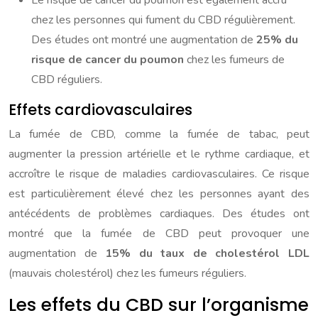
Le risque de cancer du poumon est également accru
chez les personnes qui fument du CBD régulièrement.
Des études ont montré une augmentation de
25% du
risque de cancer du poumon
chez les fumeurs de
CBD réguliers.
Effets cardiovasculaires
La fumée de CBD, comme la fumée de tabac, peut
augmenter la pression artérielle et le rythme cardiaque, et
accroître le risque de maladies cardiovasculaires. Ce risque
est particulièrement élevé chez les personnes ayant des
antécédents de problèmes cardiaques. Des études ont
montré que la fumée de CBD peut provoquer une
augmentation de
15% du taux de cholestérol LDL
(mauvais cholestérol) chez les fumeurs réguliers.
Les effets du CBD sur l’organisme