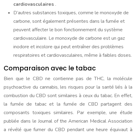
cardiovasculaires
.
D’autres substances toxiques, comme le monoxyde de
carbone, sont également présentes dans la fumée et
peuvent affecter le bon fonctionnement du système
cardiovasculaire. Le monoxyde de carbone est un gaz
inodore et incolore qui peut entraîner des problèmes
respiratoires et cardiovasculaires, même à faibles doses.
Comparaison avec le tabac
Bien que le CBD ne contienne pas de THC, la molécule
psychoactive du cannabis, les risques pour la santé liés à la
combustion du CBD sont similaires à ceux du tabac. En effet,
la fumée de tabac et la fumée de CBD partagent des
composants toxiques similaires. Par exemple, une étude
publiée dans le Journal of the American Medical Association
a révélé que fumer du CBD pendant une heure équivaut à