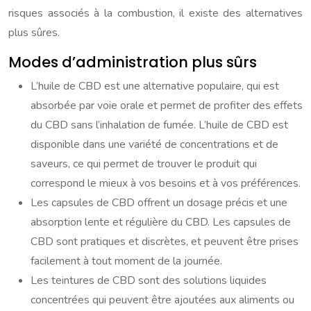
risques associés à la combustion, il existe des alternatives
plus sûres.
Modes d’administration plus sûrs
L’huile de CBD est une alternative populaire, qui est
absorbée par voie orale et permet de profiter des effets
du CBD sans l’inhalation de fumée. L’huile de CBD est
disponible dans une variété de concentrations et de
saveurs, ce qui permet de trouver le produit qui
correspond le mieux à vos besoins et à vos préférences.
Les capsules de CBD offrent un dosage précis et une
absorption lente et régulière du CBD. Les capsules de
CBD sont pratiques et discrètes, et peuvent être prises
facilement à tout moment de la journée.
Les teintures de CBD sont des solutions liquides
concentrées qui peuvent être ajoutées aux aliments ou