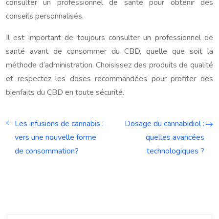
consulter un professionnel de santé pour obtenir des
conseils personnalisés.
Il est important de toujours consulter un professionnel de
santé avant de consommer du CBD, quelle que soit la
méthode d’administration. Choisissez des produits de qualité
et respectez les doses recommandées pour profiter des
bienfaits du CBD en toute sécurité.
Les infusions de cannabis :
Dosage du cannabidiol :
vers une nouvelle forme
quelles avancées
de consommation?
technologiques ?