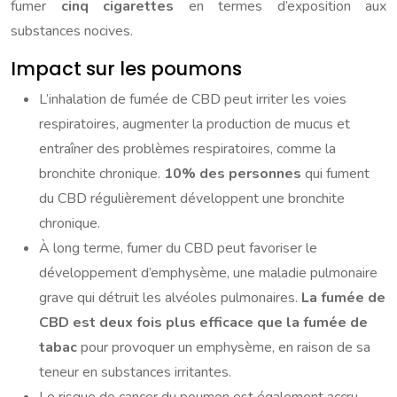
fumer
cinq cigarettes
en termes d’exposition aux
substances nocives.
Impact sur les poumons
L’inhalation de fumée de CBD peut irriter les voies
respiratoires, augmenter la production de mucus et
entraîner des problèmes respiratoires, comme la
bronchite chronique.
10% des personnes
qui fument
du CBD régulièrement développent une bronchite
chronique.
À long terme, fumer du CBD peut favoriser le
développement d’emphysème, une maladie pulmonaire
grave qui détruit les alvéoles pulmonaires.
La fumée de
CBD est deux fois plus efficace que la fumée de
tabac
pour provoquer un emphysème, en raison de sa
teneur en substances irritantes.