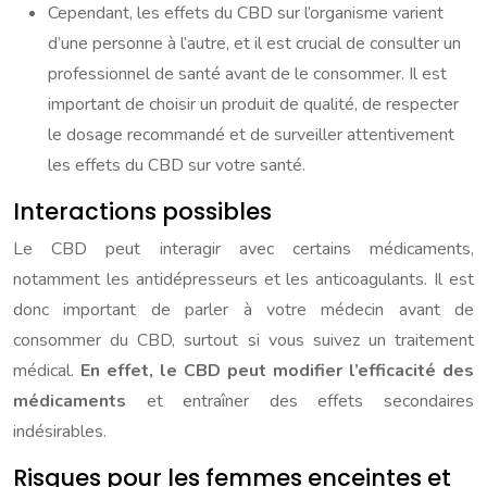
Cependant, les effets du CBD sur l’organisme varient
d’une personne à l’autre, et il est crucial de consulter un
professionnel de santé avant de le consommer. Il est
important de choisir un produit de qualité, de respecter
le dosage recommandé et de surveiller attentivement
les effets du CBD sur votre santé.
Interactions possibles
Le CBD peut interagir avec certains médicaments,
notamment les antidépresseurs et les anticoagulants. Il est
donc important de parler à votre médecin avant de
consommer du CBD, surtout si vous suivez un traitement
médical.
En effet, le CBD peut modifier l’efficacité des
médicaments
et entraîner des effets secondaires
indésirables.
Risques pour les femmes enceintes et