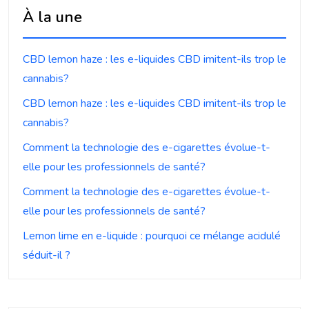
À la une
CBD lemon haze : les e-liquides CBD imitent-ils trop le
cannabis?
CBD lemon haze : les e-liquides CBD imitent-ils trop le
cannabis?
Comment la technologie des e-cigarettes évolue-t-
elle pour les professionnels de santé?
Comment la technologie des e-cigarettes évolue-t-
elle pour les professionnels de santé?
Lemon lime en e-liquide : pourquoi ce mélange acidulé
séduit-il ?