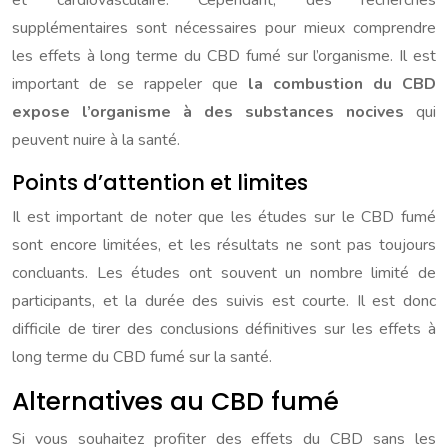
et cardiovasculaire. Cependant, des recherches
supplémentaires sont nécessaires pour mieux comprendre
les effets à long terme du CBD fumé sur l’organisme. Il est
important de se rappeler que
la combustion du CBD
expose l’organisme à des substances nocives
qui
peuvent nuire à la santé.
Points d’attention et limites
Il est important de noter que les études sur le CBD fumé
sont encore limitées, et les résultats ne sont pas toujours
concluants. Les études ont souvent un nombre limité de
participants, et la durée des suivis est courte. Il est donc
difficile de tirer des conclusions définitives sur les effets à
long terme du CBD fumé sur la santé.
Alternatives au CBD fumé
Si vous souhaitez profiter des effets du CBD sans les