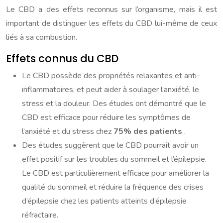
Le CBD a des effets reconnus sur l’organisme, mais il est
important de distinguer les effets du CBD lui-même de ceux
liés à sa combustion.
Effets connus du CBD
Le CBD possède des propriétés relaxantes et anti-
inflammatoires, et peut aider à soulager l’anxiété, le
stress et la douleur. Des études ont démontré que le
CBD est efficace pour réduire les symptômes de
l’anxiété et du stress chez
75% des patients
.
Des études suggèrent que le CBD pourrait avoir un
effet positif sur les troubles du sommeil et l’épilepsie.
Le CBD est particulièrement efficace pour améliorer la
qualité du sommeil et réduire la fréquence des crises
d’épilepsie chez les patients atteints d’épilepsie
réfractaire.