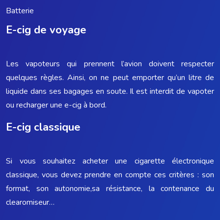
Batterie
E-cig de voyage
Les vapoteurs qui prennent l’avion doivent respecter
quelques règles. Ainsi, on ne peut emporter qu’un litre de
liquide dans ses bagages en soute. Il est interdit de vapoter
ou recharger une e-cig à bord.
E-cig classique
Si vous souhaitez acheter une cigarette électronique
classique, vous devez prendre en compte ces critères : son
format, son autonomie,sa résistance, la contenance du
clearomiseur…