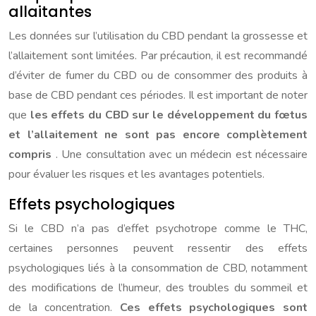
allaitantes
Les données sur l’utilisation du CBD pendant la grossesse et
l’allaitement sont limitées. Par précaution, il est recommandé
d’éviter de fumer du CBD ou de consommer des produits à
base de CBD pendant ces périodes. Il est important de noter
que
les effets du CBD sur le développement du fœtus
et l’allaitement ne sont pas encore complètement
compris
. Une consultation avec un médecin est nécessaire
pour évaluer les risques et les avantages potentiels.
Effets psychologiques
Si le CBD n’a pas d’effet psychotrope comme le THC,
certaines personnes peuvent ressentir des effets
psychologiques liés à la consommation de CBD, notamment
des modifications de l’humeur, des troubles du sommeil et
de la concentration.
Ces effets psychologiques sont