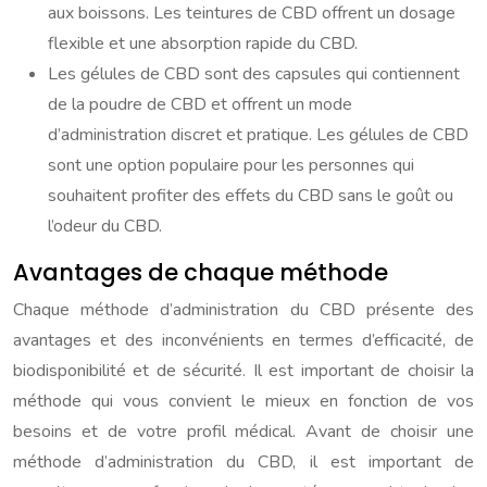
aux boissons. Les teintures de CBD offrent un dosage
flexible et une absorption rapide du CBD.
Les gélules de CBD sont des capsules qui contiennent
de la poudre de CBD et offrent un mode
d’administration discret et pratique. Les gélules de CBD
sont une option populaire pour les personnes qui
souhaitent profiter des effets du CBD sans le goût ou
l’odeur du CBD.
Avantages de chaque méthode
Chaque méthode d’administration du CBD présente des
avantages et des inconvénients en termes d’efficacité, de
biodisponibilité et de sécurité. Il est important de choisir la
méthode qui vous convient le mieux en fonction de vos
besoins et de votre profil médical. Avant de choisir une
méthode d’administration du CBD, il est important de