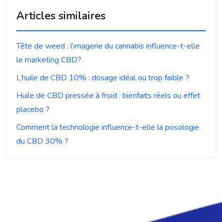
Articles similaires
Tête de weed : l’imagerie du cannabis influence-t-elle
le marketing CBD?
L’huile de CBD 10% : dosage idéal ou trop faible ?
Huile de CBD pressée à froid : bienfaits réels ou effet
placebo ?
Comment la technologie influence-t-elle la posologie
du CBD 30% ?