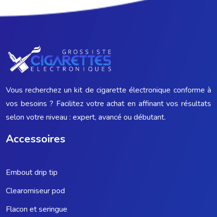
Vous recherchez un kit de cigarette électronique conforme à
vos besoins ? Facilitez votre achat en affinant vos résultats
selon votre niveau : expert, avancé ou débutant.
Accessoires
Embout drip tip
Clearomiseur pod
Flacon et seringue