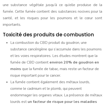
une substance végétale jusqu’à ce qu’elle produise de la
fumée. Cette fumée contient des substances nocives pour la
santé, et les risques pour les poumons et le cœur sont
importants.
Toxicité des produits de combustion
La combustion du CBD produit du goudron, une
substance cancérigène qui s’accumule dans les poumons
et les voies respiratoires. Les études montrent que la
fumée de CBD contient
environ 20% de goudron en
moins
que la fumée de tabac, mais reste un facteur de
risque important pour le cancer.
La fumée contient également des métaux lourds,
comme le cadmium et le plomb, qui peuvent
endommager les organes vitaux. La présence de métaux
lourds est
un facteur de risque pour les maladies