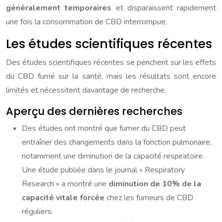
généralement temporaires
et disparaissent rapidement
une fois la consommation de CBD interrompue.
Les études scientifiques récentes
Des études scientifiques récentes se penchent sur les effets
du CBD fumé sur la santé, mais les résultats sont encore
limités et nécessitent davantage de recherche.
Aperçu des dernières recherches
Des études ont montré que fumer du CBD peut
entraîner des changements dans la fonction pulmonaire,
notamment une diminution de la capacité respiratoire.
Une étude publiée dans le journal « Respiratory
Research » a montré une
diminution de 10% de la
capacité vitale forcée
chez les fumeurs de CBD
réguliers.