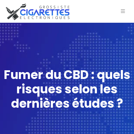
Fumer du CBD : quels
risques selon les
dernières études ?