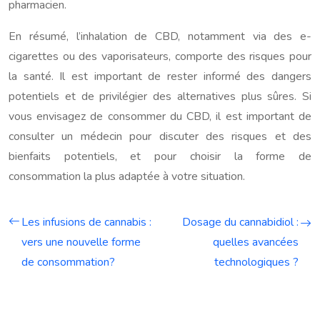
pharmacien.
En résumé, l’inhalation de CBD, notamment via des e-
cigarettes ou des vaporisateurs, comporte des risques pour
la santé. Il est important de rester informé des dangers
potentiels et de privilégier des alternatives plus sûres. Si
vous envisagez de consommer du CBD, il est important de
consulter un médecin pour discuter des risques et des
bienfaits potentiels, et pour choisir la forme de
consommation la plus adaptée à votre situation.
Les infusions de cannabis :
Dosage du cannabidiol :
vers une nouvelle forme
quelles avancées
de consommation?
technologiques ?