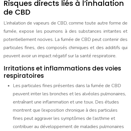
Risques directs liés à l’inhalation
de CBD
L’inhalation de vapeurs de CBD, comme toute autre forme de
fumée, expose les poumons à des substances irritantes et
potentiellement nocives. La fumée de CBD peut contenir des
particules fines, des composés chimiques et des additifs qui
peuvent avoir un impact négatif sur la santé respiratoire.
Irritations et inflammations des voies
respiratoires
Les particules fines présentes dans la fumée de CBD
peuvent irriter les bronches et les alvéoles pulmonaires,
entraînant une inflammation et une toux. Des études
montrent que l’exposition chronique à des particules
fines peut aggraver les symptômes de l’asthme et
contribuer au développement de maladies pulmonaires