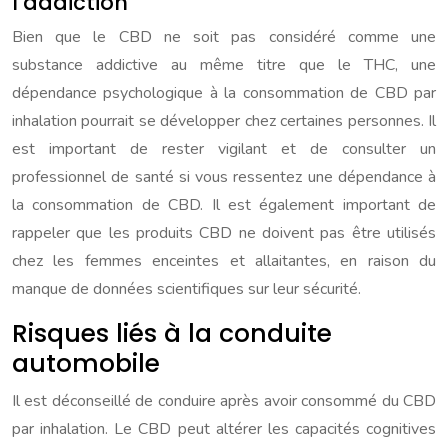
l’addiction
Bien que le CBD ne soit pas considéré comme une
substance addictive au même titre que le THC, une
dépendance psychologique à la consommation de CBD par
inhalation pourrait se développer chez certaines personnes. Il
est important de rester vigilant et de consulter un
professionnel de santé si vous ressentez une dépendance à
la consommation de CBD. Il est également important de
rappeler que les produits CBD ne doivent pas être utilisés
chez les femmes enceintes et allaitantes, en raison du
manque de données scientifiques sur leur sécurité.
Risques liés à la conduite
automobile
Il est déconseillé de conduire après avoir consommé du CBD
par inhalation. Le CBD peut altérer les capacités cognitives