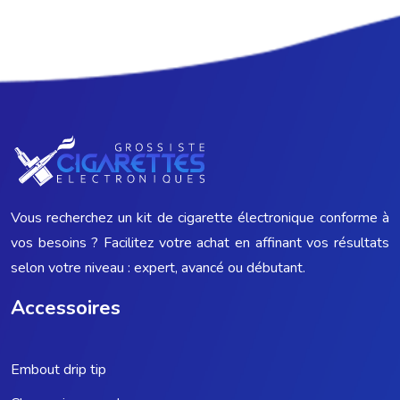
Vous recherchez un kit de cigarette électronique conforme à
vos besoins ? Facilitez votre achat en affinant vos résultats
selon votre niveau : expert, avancé ou débutant.
Accessoires
Embout drip tip