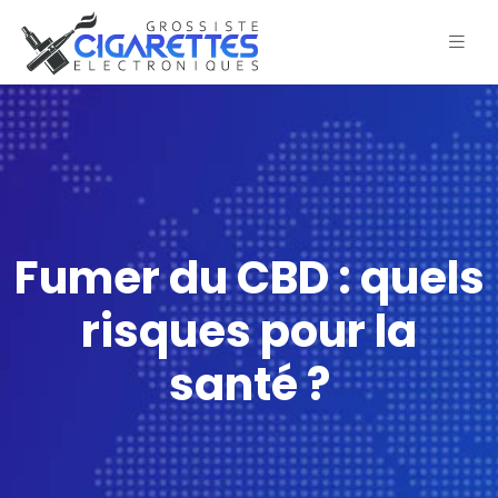
Fumer du CBD : quels
risques pour la
santé ?