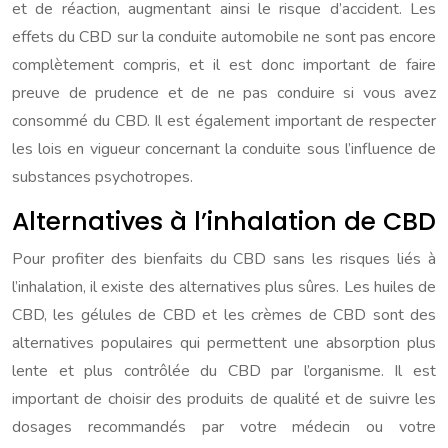
et de réaction, augmentant ainsi le risque d’accident. Les
effets du CBD sur la conduite automobile ne sont pas encore
complètement compris, et il est donc important de faire
preuve de prudence et de ne pas conduire si vous avez
consommé du CBD. Il est également important de respecter
les lois en vigueur concernant la conduite sous l’influence de
substances psychotropes.
Alternatives à l’inhalation de CBD
Pour profiter des bienfaits du CBD sans les risques liés à
l’inhalation, il existe des alternatives plus sûres. Les huiles de
CBD, les gélules de CBD et les crèmes de CBD sont des
alternatives populaires qui permettent une absorption plus
lente et plus contrôlée du CBD par l’organisme. Il est
important de choisir des produits de qualité et de suivre les
dosages recommandés par votre médecin ou votre