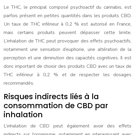
Le THC, le principal composé psychoactif du cannabis, est
parfois présent en petites quantités dans les produits CBD.
Un taux de THC inférieur à 0,2 % est autorisé en France,
mais certains produits peuvent dépasser cette limite.
L’inhalation de THC peut provoquer des effets psychoactifs,
notamment une sensation d’euphorie, une altération de la
perception et une diminution des capacités cognitives. Il est
donc important de choisir des produits CBD avec un taux de
THC inférieur à 0,2 % et de respecter les dosages
recommandés.
Risques indirects liés à la
consommation de CBD par
inhalation
L’inhalation de CBD peut également avoir des effets
indirects sur l’organisme, notamment en interagissant avec