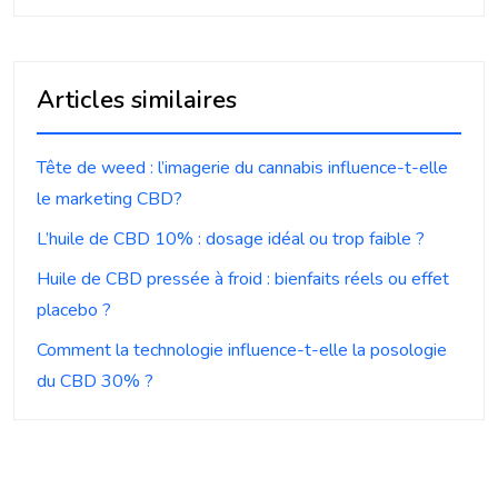
Articles similaires
Tête de weed : l’imagerie du cannabis influence-t-elle
le marketing CBD?
L’huile de CBD 10% : dosage idéal ou trop faible ?
Huile de CBD pressée à froid : bienfaits réels ou effet
placebo ?
Comment la technologie influence-t-elle la posologie
du CBD 30% ?