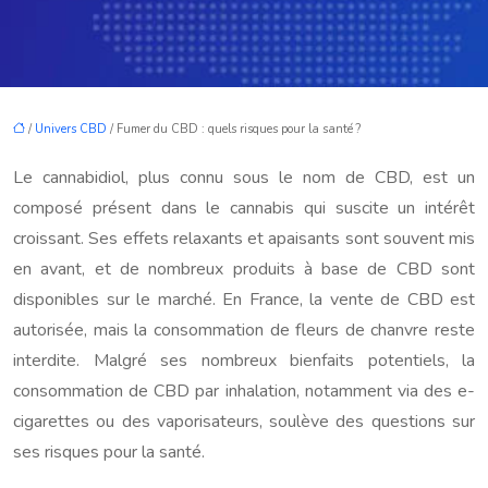
/
Univers CBD
/ Fumer du CBD : quels risques pour la santé ?
Le cannabidiol, plus connu sous le nom de CBD, est un
composé présent dans le cannabis qui suscite un intérêt
croissant. Ses effets relaxants et apaisants sont souvent mis
en avant, et de nombreux produits à base de CBD sont
disponibles sur le marché. En France, la vente de CBD est
autorisée, mais la consommation de fleurs de chanvre reste
interdite. Malgré ses nombreux bienfaits potentiels, la
consommation de CBD par inhalation, notamment via des e-
cigarettes ou des vaporisateurs, soulève des questions sur
ses risques pour la santé.