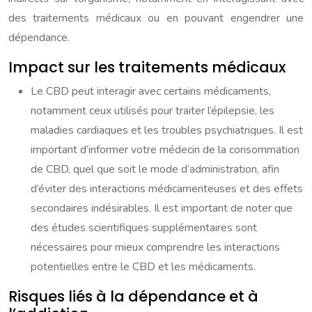
des traitements médicaux ou en pouvant engendrer une
dépendance.
Impact sur les traitements médicaux
Le CBD peut interagir avec certains médicaments,
notamment ceux utilisés pour traiter l’épilepsie, les
maladies cardiaques et les troubles psychiatriques. Il est
important d’informer votre médecin de la consommation
de CBD, quel que soit le mode d’administration, afin
d’éviter des interactions médicamenteuses et des effets
secondaires indésirables. Il est important de noter que
des études scientifiques supplémentaires sont
nécessaires pour mieux comprendre les interactions
potentielles entre le CBD et les médicaments.
Risques liés à la dépendance et à