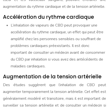
augmentation du rythme cardiaque et de la tension artérielle.
Accélération du rythme cardiaque
L’inhalation de vapeurs de CBD peut provoquer une
accélération du rythme cardiaque, un effet qui peut être
amplifié chez les personnes sensibles ou souffrant de
problèmes cardiaques préexistants. Il est donc
important de consulter un médecin avant de consommer
du CBD par inhalation si vous avez des antécédents de
maladies cardiaques.
Augmentation de la tension artérielle
Des études suggèrent que l’inhalation de CBD peut
augmenter temporairement la tension artérielle. Cet effet est
généralement modéré et transitoire, mais il est important de
surveiller sa tension artérielle et de consulter un médecin si