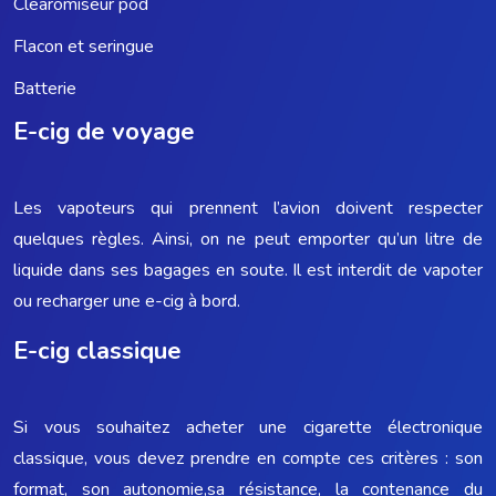
Clearomiseur pod
Flacon et seringue
Batterie
E-cig de voyage
Les vapoteurs qui prennent l’avion doivent respecter
quelques règles. Ainsi, on ne peut emporter qu’un litre de
liquide dans ses bagages en soute. Il est interdit de vapoter
ou recharger une e-cig à bord.
E-cig classique
Si vous souhaitez acheter une cigarette électronique
classique, vous devez prendre en compte ces critères : son
format, son autonomie,sa résistance, la contenance du