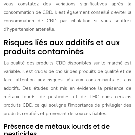
vous constatez des variations significatives après la
consommation de CBD. Il est également conseillé d’éviter la
consommation de CBD par inhalation si vous souffrez
d’hypertension artérielle.
Risques liés aux additifs et aux
produits contaminés
La qualité des produits CBD disponibles sur le marché est
variable. Il est crucial de choisir des produits de qualité et de
faire attention aux risques liés aux contaminants et aux
additifs. Des études ont mis en évidence la présence de
métaux lourds, de pesticides et de THC dans certains
produits CBD, ce qui souligne l’importance de privilégier des
produits certifiés et provenant de sources fiables.
Présence de métaux lourds et de
pesticides