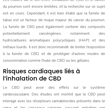
du poumon sont encore limitées, et la recherche sur ce sujet
est en cours. Cependant, il est bien établi que la fumée de
tabac est un facteur de risque majeur de cancer du poumon.
La fumée de CBD peut également contenir des composés
potentiellement cancérigènes, notamment des
hydrocarbures aromatiques polycycliques (HAP) et des
métaux lourds. Il est donc recommandé de limiter l’exposition
à la fumée de CBD, et de privilégier d’autres modes de
consommation comme l’huile de CBD ou les gélules.
Risques cardiaques liés à
l’inhalation de CBD
Le CBD peut avoir des effets sur le système
cardiovasculaire. Des études ont montré que le CBD peut
interagir avec les récepteurs cannabinoïdes présents dans le
cœur et les vaisseaux sanguins, pouvant entraîner une