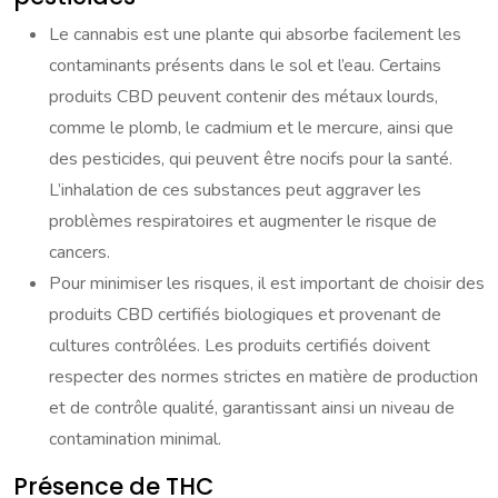
Le cannabis est une plante qui absorbe facilement les
contaminants présents dans le sol et l’eau. Certains
produits CBD peuvent contenir des métaux lourds,
comme le plomb, le cadmium et le mercure, ainsi que
des pesticides, qui peuvent être nocifs pour la santé.
L’inhalation de ces substances peut aggraver les
problèmes respiratoires et augmenter le risque de
cancers.
Pour minimiser les risques, il est important de choisir des
produits CBD certifiés biologiques et provenant de
cultures contrôlées. Les produits certifiés doivent
respecter des normes strictes en matière de production
et de contrôle qualité, garantissant ainsi un niveau de
contamination minimal.
Présence de THC