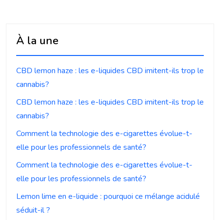
À la une
CBD lemon haze : les e-liquides CBD imitent-ils trop le
cannabis?
CBD lemon haze : les e-liquides CBD imitent-ils trop le
cannabis?
Comment la technologie des e-cigarettes évolue-t-
elle pour les professionnels de santé?
Comment la technologie des e-cigarettes évolue-t-
elle pour les professionnels de santé?
Lemon lime en e-liquide : pourquoi ce mélange acidulé
séduit-il ?