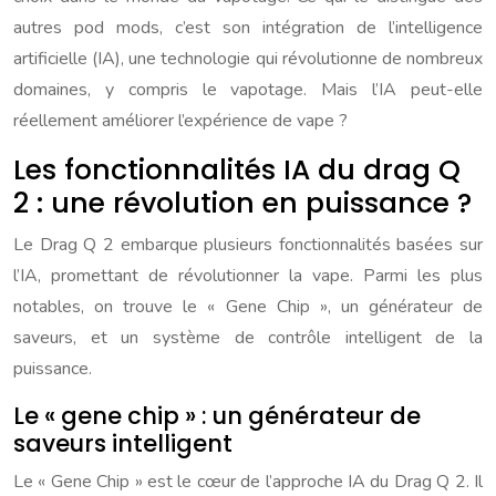
autres pod mods, c’est son intégration de l’intelligence
artificielle (IA), une technologie qui révolutionne de nombreux
domaines, y compris le vapotage. Mais l’IA peut-elle
réellement améliorer l’expérience de vape ?
Les fonctionnalités IA du drag Q
2 : une révolution en puissance ?
Le Drag Q 2 embarque plusieurs fonctionnalités basées sur
l’IA, promettant de révolutionner la vape. Parmi les plus
notables, on trouve le « Gene Chip », un générateur de
saveurs, et un système de contrôle intelligent de la
puissance.
Le « gene chip » : un générateur de
saveurs intelligent
Le « Gene Chip » est le cœur de l’approche IA du Drag Q 2. Il