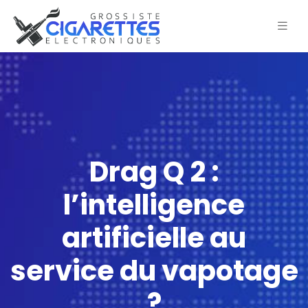
Drag Q 2 :
l’intelligence
artificielle au
service du vapotage
?