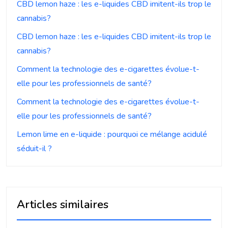
CBD lemon haze : les e-liquides CBD imitent-ils trop le
cannabis?
CBD lemon haze : les e-liquides CBD imitent-ils trop le
cannabis?
Comment la technologie des e-cigarettes évolue-t-
elle pour les professionnels de santé?
Comment la technologie des e-cigarettes évolue-t-
elle pour les professionnels de santé?
Lemon lime en e-liquide : pourquoi ce mélange acidulé
séduit-il ?
Articles similaires