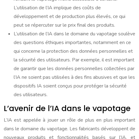
L’utilisation de l’IA implique des coûts de
développement et de production plus élevés, ce qui
peut se répercuter sur le prix final des produits.
L’utilisation de l’IA dans le domaine du vapotage soulève
des questions éthiques importantes, notamment en ce
qui concerne la protection des données personnelles et
la sécurité des utilisateurs. Par exemple, il est important
de garantir que les données personnelles collectées par
l’IA ne soient pas utilisées à des fins abusives et que les
dispositifs IA soient conçus pour protéger la sécurité
des utilisateurs.
L’avenir de l’IA dans le vapotage
L’IA est appelée à jouer un rôle de plus en plus important
dans le domaine du vapotage. Les fabricants développent de
nouveaux produits et fonctionnalités basés sur l’IA, et