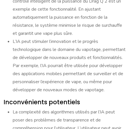
contrôle intelligent de la puissance du Drag Q 2 est un
exemple de cette fonctionnalité. En ajustant
automatiquement la puissance en fonction de la
résistance, le système minimise le risque de surchauffe
et garantit une vape plus sûre.
L’IA peut stimuler l’innovation et le progrès
technologique dans le domaine du vapotage, permettant
de développer de nouveaux produits et fonctionnalités.
Par exemple, l’IA pourrait être utilisée pour développer
des applications mobiles permettant de surveiller et de
personnaliser l’expérience de vape, ou même pour
développer de nouveaux modes de vapotage.
Inconvénients potentiels
La complexité des algorithmes utilisés par l’IA peut
poser des problèmes de transparence et de
compréhension pour l’utilisateur. L’utilisateur peut avoir