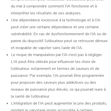
du mal à comprendre comment l’IA fonctionne et à
interpréter les résultats de ses analyses.
Une dépendance excessive à la technologie et à l’IA
peut créer une certaine dépendance et une certaine
vulnérabilité. En cas de dysfonctionnement de l’IA ou de
panne du dispositif, l’utilisateur peut se retrouver démuni
et incapable de vapoter sans l’aide de l’IA.
Le risque de manipulation par l’IA n’est pas à négliger.
L’IA peut être utilisée pour influencer les choix de
l’utilisateur, notamment en termes de saveurs et de
puissance. Par exemple, l’IA pourrait être programmée
pour proposer des saveurs plus addictives ou des
niveaux de puissance plus élevés, ce qui pourrait nuire à
la santé de l’utilisateur.
L’intégration de l’IA peut augmenter le prix des produits,
rendant le vapotage moins accessible à certains.