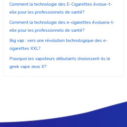
Comment la technologie des E-Cigarettes évolue-t-
elle pour les professionnels de santé?
Comment la technologie des e-cigarettes évoluera-t-
elle pour les professionnels de santé?
Big vap : vers une révolution technologique des e-
cigarettes XXL?
Pourquoi les vapoteurs débutants choisissent-ils le
geek vape zeus X?