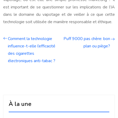
est important de se questionner sur les implications de l’IA
dans le domaine du vapotage et de veiller à ce que cette
technologie soit utilisée de manière responsable et éthique.
Comment la technologie
Puff 9000 pas chère: bon
influence-t-elle l’efficacité
plan ou piège?
des cigarettes
électroniques anti-tabac ?
À la une