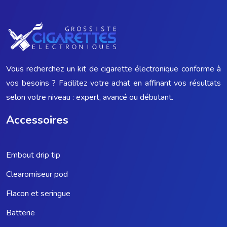
Vous recherchez un kit de cigarette électronique conforme à
vos besoins ? Facilitez votre achat en affinant vos résultats
selon votre niveau : expert, avancé ou débutant.
Accessoires
Embout drip tip
Clearomiseur pod
Flacon et seringue
Batterie