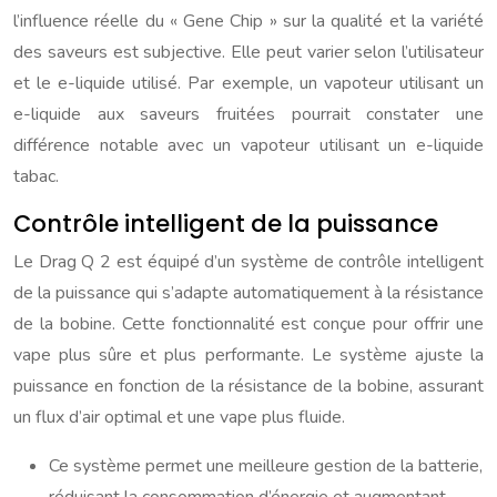
l’influence réelle du « Gene Chip » sur la qualité et la variété
des saveurs est subjective. Elle peut varier selon l’utilisateur
et le e-liquide utilisé. Par exemple, un vapoteur utilisant un
e-liquide aux saveurs fruitées pourrait constater une
différence notable avec un vapoteur utilisant un e-liquide
tabac.
Contrôle intelligent de la puissance
Le Drag Q 2 est équipé d’un système de contrôle intelligent
de la puissance qui s’adapte automatiquement à la résistance
de la bobine. Cette fonctionnalité est conçue pour offrir une
vape plus sûre et plus performante. Le système ajuste la
puissance en fonction de la résistance de la bobine, assurant
un flux d’air optimal et une vape plus fluide.
Ce système permet une meilleure gestion de la batterie,