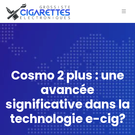
Cosmo 2 plus : une
avancée
significative dans la
technologie e-cig?