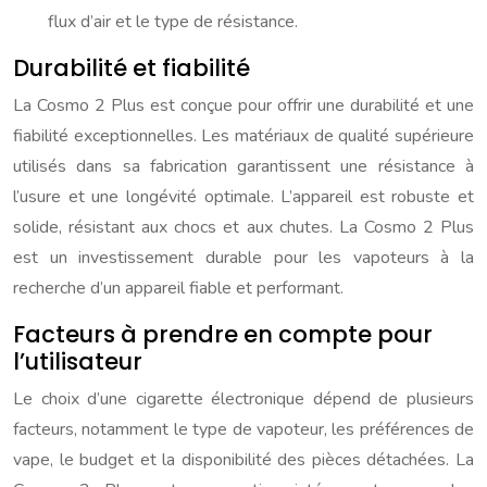
flux d’air et le type de résistance.
Durabilité et fiabilité
La Cosmo 2 Plus est conçue pour offrir une durabilité et une
fiabilité exceptionnelles. Les matériaux de qualité supérieure
utilisés dans sa fabrication garantissent une résistance à
l’usure et une longévité optimale. L’appareil est robuste et
solide, résistant aux chocs et aux chutes. La Cosmo 2 Plus
est un investissement durable pour les vapoteurs à la
recherche d’un appareil fiable et performant.
Facteurs à prendre en compte pour
l’utilisateur
Le choix d’une cigarette électronique dépend de plusieurs
facteurs, notamment le type de vapoteur, les préférences de
vape, le budget et la disponibilité des pièces détachées. La