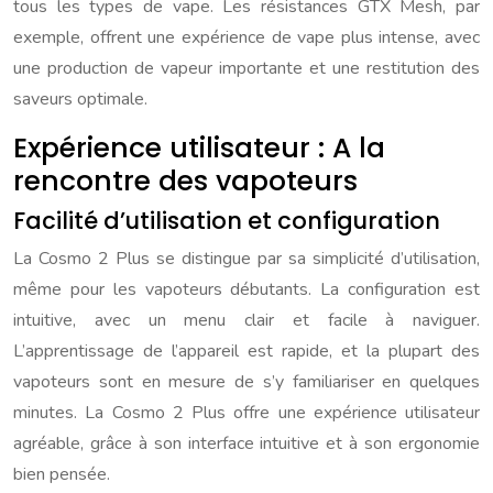
tous les types de vape. Les résistances GTX Mesh, par
exemple, offrent une expérience de vape plus intense, avec
une production de vapeur importante et une restitution des
saveurs optimale.
Expérience utilisateur : A la
rencontre des vapoteurs
Facilité d’utilisation et configuration
La Cosmo 2 Plus se distingue par sa simplicité d’utilisation,
même pour les vapoteurs débutants. La configuration est
intuitive, avec un menu clair et facile à naviguer.
L’apprentissage de l’appareil est rapide, et la plupart des
vapoteurs sont en mesure de s’y familiariser en quelques
minutes. La Cosmo 2 Plus offre une expérience utilisateur
agréable, grâce à son interface intuitive et à son ergonomie
bien pensée.