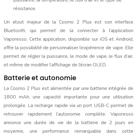
puissance, la température, le flux d’air et le type de
résistance.
Un atout majeur de la Cosmo 2 Plus est son interface
Bluetooth, qui permet de la connecter à l’application
Vaporesso. Cette application, disponible sur iOS et Android,
offre la possibilité de personnaliser l’expérience de vape. Elle
permet de régler la puissance, le mode de vape, le flux d’air,
et même de modifier l’affichage de l’écran OLED.
Batterie et autonomie
La Cosmo 2 Plus est alimentée par une batterie intégrée de
1800 mAh, une capacité importante pour une utilisation
prolongée. La recharge rapide via un port USB-C permet de
retrouver rapidement l’autonomie complète. Vaporesso
annonce une durée de vie de la batterie de 2 jours en
moyenne, une performance remarquable dans cette