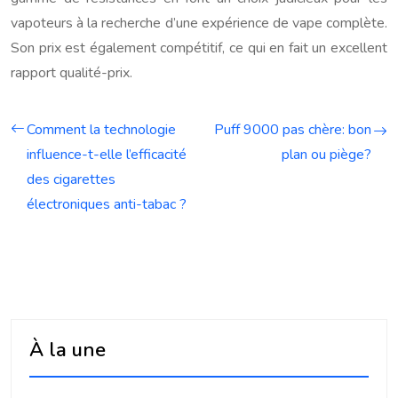
vapoteurs à la recherche d’une expérience de vape complète.
Son prix est également compétitif, ce qui en fait un excellent
rapport qualité-prix.
Comment la technologie
Puff 9000 pas chère: bon
influence-t-elle l’efficacité
plan ou piège?
des cigarettes
électroniques anti-tabac ?
À la une