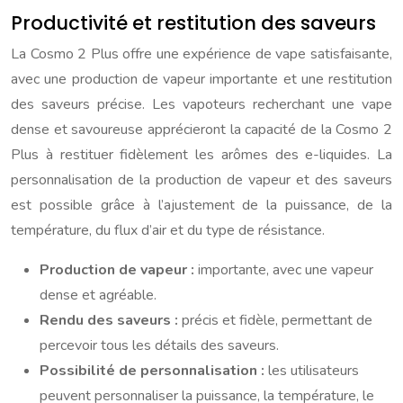
Productivité et restitution des saveurs
La Cosmo 2 Plus offre une expérience de vape satisfaisante,
avec une production de vapeur importante et une restitution
des saveurs précise. Les vapoteurs recherchant une vape
dense et savoureuse apprécieront la capacité de la Cosmo 2
Plus à restituer fidèlement les arômes des e-liquides. La
personnalisation de la production de vapeur et des saveurs
est possible grâce à l’ajustement de la puissance, de la
température, du flux d’air et du type de résistance.
Production de vapeur :
importante, avec une vapeur
dense et agréable.
Rendu des saveurs :
précis et fidèle, permettant de
percevoir tous les détails des saveurs.
Possibilité de personnalisation :
les utilisateurs
peuvent personnaliser la puissance, la température, le