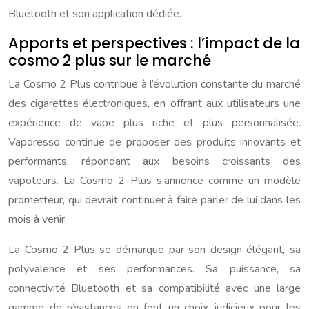
Bluetooth et son application dédiée.
Apports et perspectives : l’impact de la
cosmo 2 plus sur le marché
La Cosmo 2 Plus contribue à l’évolution constante du marché
des cigarettes électroniques, en offrant aux utilisateurs une
expérience de vape plus riche et plus personnalisée.
Vaporesso continue de proposer des produits innovants et
performants, répondant aux besoins croissants des
vapoteurs. La Cosmo 2 Plus s’annonce comme un modèle
prometteur, qui devrait continuer à faire parler de lui dans les
mois à venir.
La Cosmo 2 Plus se démarque par son design élégant, sa
polyvalence et ses performances. Sa puissance, sa
connectivité Bluetooth et sa compatibilité avec une large
gamme de résistances en font un choix judicieux pour les