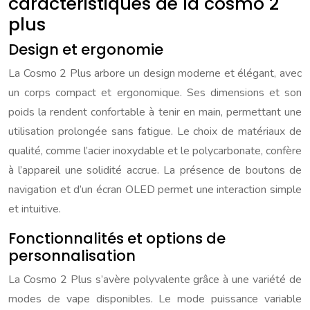
caractéristiques de la cosmo 2
plus
Design et ergonomie
La Cosmo 2 Plus arbore un design moderne et élégant, avec
un corps compact et ergonomique. Ses dimensions et son
poids la rendent confortable à tenir en main, permettant une
utilisation prolongée sans fatigue. Le choix de matériaux de
qualité, comme l’acier inoxydable et le polycarbonate, confère
à l’appareil une solidité accrue. La présence de boutons de
navigation et d’un écran OLED permet une interaction simple
et intuitive.
Fonctionnalités et options de
personnalisation
La Cosmo 2 Plus s’avère polyvalente grâce à une variété de
modes de vape disponibles. Le mode puissance variable