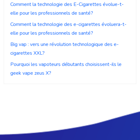
Comment la technologie des E-Cigarettes évolue-t-
elle pour les professionnels de santé?
Comment la technologie des e-cigarettes évoluera-t-
elle pour les professionnels de santé?
Big vap : vers une révolution technologique des e-
cigarettes XXL?
Pourquoi les vapoteurs débutants choisissent-ils le
geek vape zeus X?