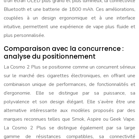
d’un écran OLED plus grand et plus lumineux, la connectivité
Bluetooth et une batterie de 1800 mAh. Ces améliorations,
couplées à un design ergonomique et à une interface
intuitive, permettent une expérience de vape plus fluide et
plus personnalisée.
Comparaison avec la concurrence :
analyse du positionnement
La Cosmo 2 Plus se positionne comme un concurrent sérieux
sur le marché des cigarettes électroniques, en offrant une
combinaison unique de performances, de fonctionnalités et
d’ergonomie. Elle se distingue par sa puissance, sa
polyvalence et son design élégant. Elle s’avère être une
alternative intéressante aux modèles proposés par des
marques reconnues telles que Smok, Aspire ou Geek Vape.
La Cosmo 2 Plus se distingue également par sa large
gamme de résistances compatibles, sa connectivité