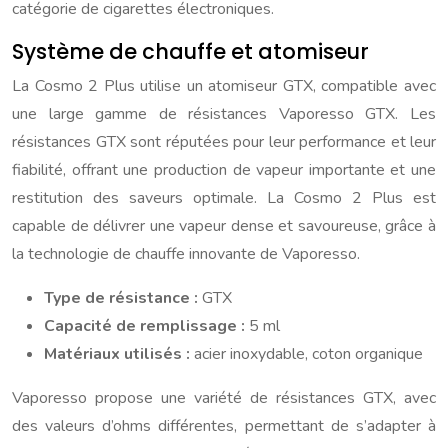
catégorie de cigarettes électroniques.
Système de chauffe et atomiseur
La Cosmo 2 Plus utilise un atomiseur GTX, compatible avec
une large gamme de résistances Vaporesso GTX. Les
résistances GTX sont réputées pour leur performance et leur
fiabilité, offrant une production de vapeur importante et une
restitution des saveurs optimale. La Cosmo 2 Plus est
capable de délivrer une vapeur dense et savoureuse, grâce à
la technologie de chauffe innovante de Vaporesso.
Type de résistance :
GTX
Capacité de remplissage :
5 ml
Matériaux utilisés :
acier inoxydable, coton organique
Vaporesso propose une variété de résistances GTX, avec
des valeurs d’ohms différentes, permettant de s’adapter à