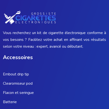
Vous recherchez un kit de cigarette électronique conforme à
vos besoins ? Facilitez votre achat en affinant vos résultats
selon votre niveau : expert, avancé ou débutant.
Accessoires
Embout drip tip
Clearomiseur pod
Flacon et seringue
Batterie