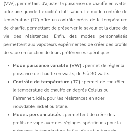
(VW), permettant d’ajuster la puissance de chauffe en watts,
offre une grande flexibilité d’utilisation. Le mode contrôle de
température (TC) offre un contrôle précis de la température
de chauffe, permettant de préserver la saveur et la durée de
vie des résistances. Enfin, des modes personnalisés
permettent aux vapoteurs expérimentés de créer des profils
de vape en fonction de leurs préférences spécifiques.
Mode puissance variable (VW) :
permet de régler la
puissance de chauffe en watts, de 5 à 80 watts.
Contrôle de température (TC) :
permet de contrôler
la température de chauffe en degrés Celsius ou
Fahrenheit, idéal pour les résistances en acier
inoxydable, nickel ou titane.
Modes personnalisés :
permettent de créer des
profils de vape avec des réglages spécifiques pour la