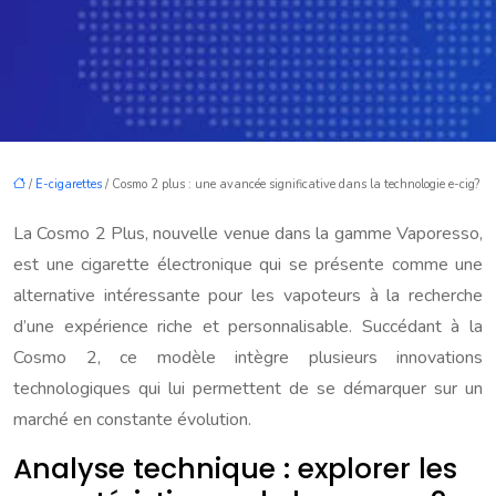
/
E-cigarettes
/ Cosmo 2 plus : une avancée significative dans la technologie e-cig?
La Cosmo 2 Plus, nouvelle venue dans la gamme Vaporesso,
est une cigarette électronique qui se présente comme une
alternative intéressante pour les vapoteurs à la recherche
d’une expérience riche et personnalisable. Succédant à la
Cosmo 2, ce modèle intègre plusieurs innovations
technologiques qui lui permettent de se démarquer sur un
marché en constante évolution.
Analyse technique : explorer les