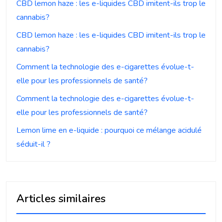
CBD lemon haze : les e-liquides CBD imitent-ils trop le
cannabis?
CBD lemon haze : les e-liquides CBD imitent-ils trop le
cannabis?
Comment la technologie des e-cigarettes évolue-t-
elle pour les professionnels de santé?
Comment la technologie des e-cigarettes évolue-t-
elle pour les professionnels de santé?
Lemon lime en e-liquide : pourquoi ce mélange acidulé
séduit-il ?
Articles similaires