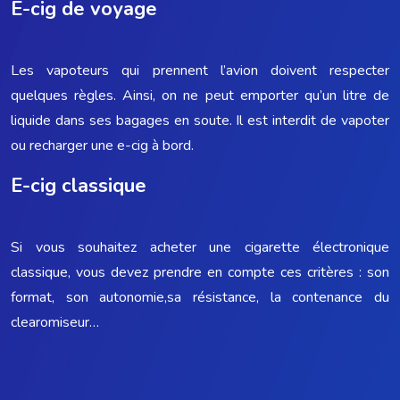
E-cig de voyage
Les vapoteurs qui prennent l’avion doivent respecter
quelques règles. Ainsi, on ne peut emporter qu’un litre de
liquide dans ses bagages en soute. Il est interdit de vapoter
ou recharger une e-cig à bord.
E-cig classique
Si vous souhaitez acheter une cigarette électronique
classique, vous devez prendre en compte ces critères : son
format, son autonomie,sa résistance, la contenance du
clearomiseur…