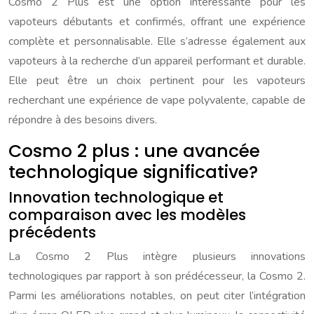
Cosmo 2 Plus est une option intéressante pour les
vapoteurs débutants et confirmés, offrant une expérience
complète et personnalisable. Elle s’adresse également aux
vapoteurs à la recherche d’un appareil performant et durable.
Elle peut être un choix pertinent pour les vapoteurs
recherchant une expérience de vape polyvalente, capable de
répondre à des besoins divers.
Cosmo 2 plus : une avancée
technologique significative?
Innovation technologique et
comparaison avec les modèles
précédents
La Cosmo 2 Plus intègre plusieurs innovations
technologiques par rapport à son prédécesseur, la Cosmo 2.
Parmi les améliorations notables, on peut citer l’intégration