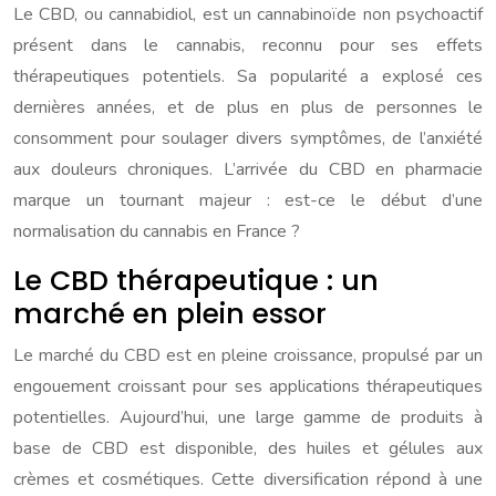
Le CBD, ou cannabidiol, est un cannabinoïde non psychoactif
présent dans le cannabis, reconnu pour ses effets
thérapeutiques potentiels. Sa popularité a explosé ces
dernières années, et de plus en plus de personnes le
consomment pour soulager divers symptômes, de l’anxiété
aux douleurs chroniques. L’arrivée du CBD en pharmacie
marque un tournant majeur : est-ce le début d’une
normalisation du cannabis en France ?
Le CBD thérapeutique : un
marché en plein essor
Le marché du CBD est en pleine croissance, propulsé par un
engouement croissant pour ses applications thérapeutiques
potentielles. Aujourd’hui, une large gamme de produits à
base de CBD est disponible, des huiles et gélules aux
crèmes et cosmétiques. Cette diversification répond à une