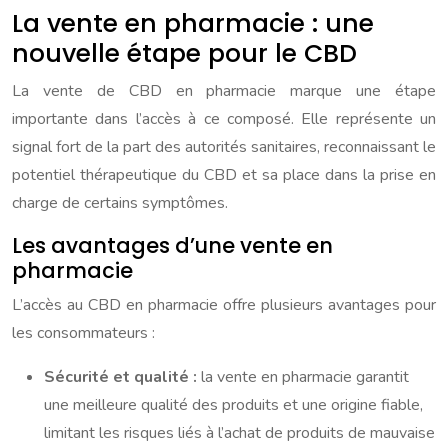
La vente en pharmacie : une
nouvelle étape pour le CBD
La vente de CBD en pharmacie marque une étape
importante dans l’accès à ce composé. Elle représente un
signal fort de la part des autorités sanitaires, reconnaissant le
potentiel thérapeutique du CBD et sa place dans la prise en
charge de certains symptômes.
Les avantages d’une vente en
pharmacie
L’accès au CBD en pharmacie offre plusieurs avantages pour
les consommateurs :
Sécurité et qualité :
la vente en pharmacie garantit
une meilleure qualité des produits et une origine fiable,
limitant les risques liés à l’achat de produits de mauvaise