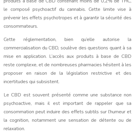
produits à base de CBD contenant moins de 0,2% de THC,
le composé psychoactif du cannabis. Cette limite vise à
prévenir les effets psychotropes et à garantir la sécurité des
consommateurs.
Cette réglementation, bien qu’elle autorise la
commercialisation du CBD, soulève des questions quant à sa
mise en application. L’accès aux produits à base de CBD
reste complexe, et de nombreuses pharmacies hésitent à les
proposer en raison de la législation restrictive et des
incertitudes qui subsistent.
Le CBD est souvent présenté comme une substance non
psychoactive, mais il est important de rappeler que sa
consommation peut induire des effets subtils sur l’humeur et
la cognition, notamment une sensation de détente ou de
relaxation.