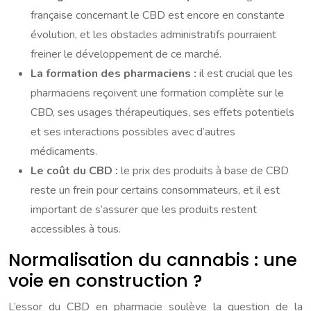
française concernant le CBD est encore en constante
évolution, et les obstacles administratifs pourraient
freiner le développement de ce marché.
La formation des pharmaciens :
il est crucial que les
pharmaciens reçoivent une formation complète sur le
CBD, ses usages thérapeutiques, ses effets potentiels
et ses interactions possibles avec d’autres
médicaments.
Le coût du CBD :
le prix des produits à base de CBD
reste un frein pour certains consommateurs, et il est
important de s’assurer que les produits restent
accessibles à tous.
Normalisation du cannabis : une
voie en construction ?
L’essor du CBD en pharmacie soulève la question de la