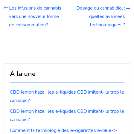
Les infusions de cannabis :
Dosage du cannabidiol :
vers une nouvelle forme
quelles avancées
de consommation?
technologiques ?
À la une
CBD lemon haze : les e-liquides CBD imitent-ils trop le
cannabis?
CBD lemon haze : les e-liquides CBD imitent-ils trop le
cannabis?
Comment la technologie des e-cigarettes évolue-t-