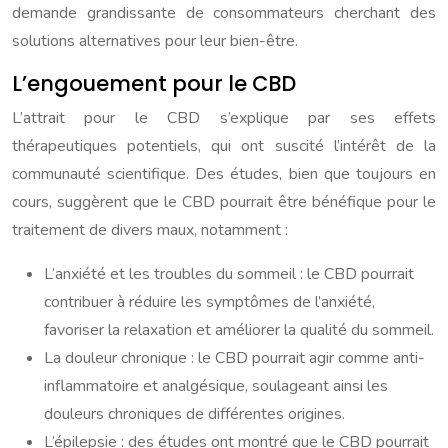
demande grandissante de consommateurs cherchant des
solutions alternatives pour leur bien-être.
L’engouement pour le CBD
L’attrait pour le CBD s’explique par ses effets
thérapeutiques potentiels, qui ont suscité l’intérêt de la
communauté scientifique. Des études, bien que toujours en
cours, suggèrent que le CBD pourrait être bénéfique pour le
traitement de divers maux, notamment :
L’anxiété et les troubles du sommeil : le CBD pourrait
contribuer à réduire les symptômes de l’anxiété,
favoriser la relaxation et améliorer la qualité du sommeil.
La douleur chronique : le CBD pourrait agir comme anti-
inflammatoire et analgésique, soulageant ainsi les
douleurs chroniques de différentes origines.
L’épilepsie : des études ont montré que le CBD pourrait