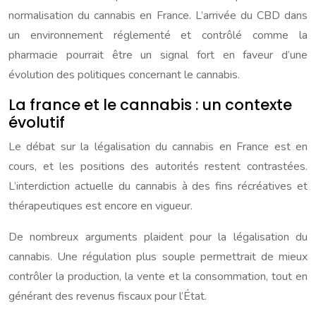
normalisation du cannabis en France. L’arrivée du CBD dans
un environnement réglementé et contrôlé comme la
pharmacie pourrait être un signal fort en faveur d’une
évolution des politiques concernant le cannabis.
La france et le cannabis : un contexte
évolutif
Le débat sur la légalisation du cannabis en France est en
cours, et les positions des autorités restent contrastées.
L’interdiction actuelle du cannabis à des fins récréatives et
thérapeutiques est encore en vigueur.
De nombreux arguments plaident pour la légalisation du
cannabis. Une régulation plus souple permettrait de mieux
contrôler la production, la vente et la consommation, tout en
générant des revenus fiscaux pour l’État.