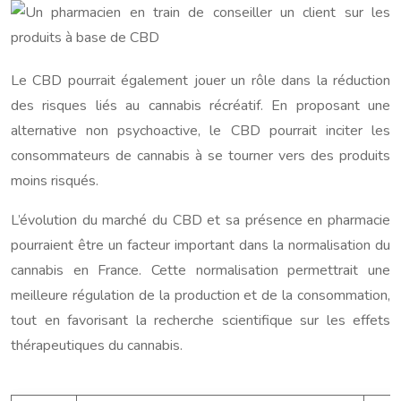
Le CBD pourrait également jouer un rôle dans la réduction
des risques liés au cannabis récréatif. En proposant une
alternative non psychoactive, le CBD pourrait inciter les
consommateurs de cannabis à se tourner vers des produits
moins risqués.
L’évolution du marché du CBD et sa présence en pharmacie
pourraient être un facteur important dans la normalisation du
cannabis en France. Cette normalisation permettrait une
meilleure régulation de la production et de la consommation,
tout en favorisant la recherche scientifique sur les effets
thérapeutiques du cannabis.