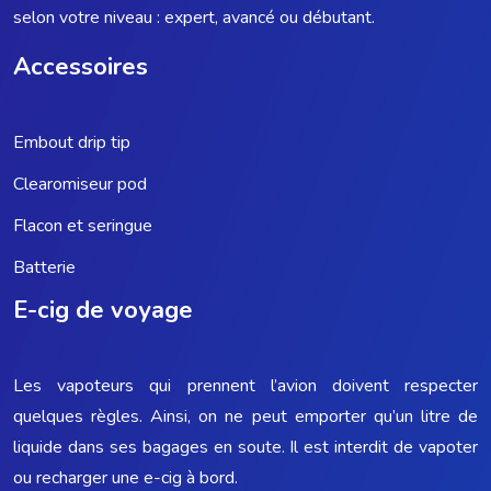
selon votre niveau : expert, avancé ou débutant.
Accessoires
Embout drip tip
Clearomiseur pod
Flacon et seringue
Batterie
E-cig de voyage
Les vapoteurs qui prennent l’avion doivent respecter
quelques règles. Ainsi, on ne peut emporter qu’un litre de
liquide dans ses bagages en soute. Il est interdit de vapoter
ou recharger une e-cig à bord.