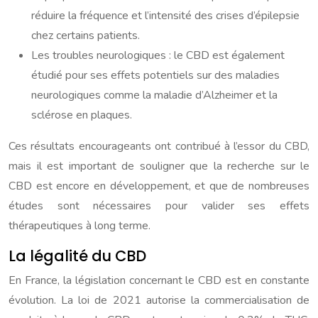
réduire la fréquence et l’intensité des crises d’épilepsie
chez certains patients.
Les troubles neurologiques : le CBD est également
étudié pour ses effets potentiels sur des maladies
neurologiques comme la maladie d’Alzheimer et la
sclérose en plaques.
Ces résultats encourageants ont contribué à l’essor du CBD,
mais il est important de souligner que la recherche sur le
CBD est encore en développement, et que de nombreuses
études sont nécessaires pour valider ses effets
thérapeutiques à long terme.
La légalité du CBD
En France, la législation concernant le CBD est en constante
évolution. La loi de 2021 autorise la commercialisation de