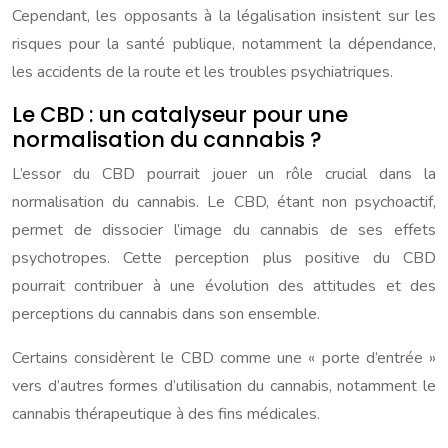
Cependant, les opposants à la légalisation insistent sur les
risques pour la santé publique, notamment la dépendance,
les accidents de la route et les troubles psychiatriques.
Le CBD : un catalyseur pour une
normalisation du cannabis ?
L’essor du CBD pourrait jouer un rôle crucial dans la
normalisation du cannabis. Le CBD, étant non psychoactif,
permet de dissocier l’image du cannabis de ses effets
psychotropes. Cette perception plus positive du CBD
pourrait contribuer à une évolution des attitudes et des
perceptions du cannabis dans son ensemble.
Certains considèrent le CBD comme une « porte d’entrée »
vers d’autres formes d’utilisation du cannabis, notamment le
cannabis thérapeutique à des fins médicales.