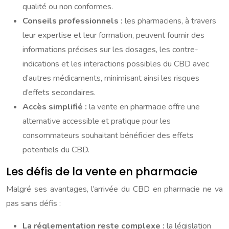
qualité ou non conformes.
Conseils professionnels :
les pharmaciens, à travers
leur expertise et leur formation, peuvent fournir des
informations précises sur les dosages, les contre-
indications et les interactions possibles du CBD avec
d’autres médicaments, minimisant ainsi les risques
d’effets secondaires.
Accès simplifié :
la vente en pharmacie offre une
alternative accessible et pratique pour les
consommateurs souhaitant bénéficier des effets
potentiels du CBD.
Les défis de la vente en pharmacie
Malgré ses avantages, l’arrivée du CBD en pharmacie ne va
pas sans défis :
La réglementation reste complexe :
la législation