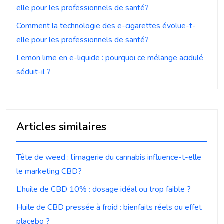
elle pour les professionnels de santé?
Comment la technologie des e-cigarettes évolue-t-
elle pour les professionnels de santé?
Lemon lime en e-liquide : pourquoi ce mélange acidulé
séduit-il ?
Articles similaires
Tête de weed : l’imagerie du cannabis influence-t-elle
le marketing CBD?
L’huile de CBD 10% : dosage idéal ou trop faible ?
Huile de CBD pressée à froid : bienfaits réels ou effet
placebo ?