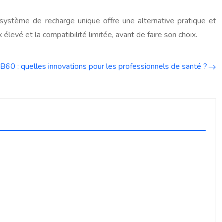
ystème de recharge unique offre une alternative pratique et
élevé et la compatibilité limitée, avant de faire son choix.
60 : quelles innovations pour les professionnels de santé ?