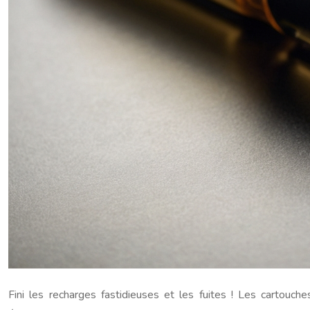
Fini les recharges fastidieuses et les fuites ! Les cartou