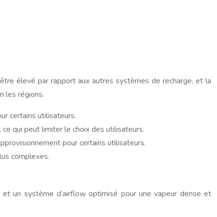
être élevé par rapport aux autres systèmes de recharge, et la
n les régions.
r certains utilisateurs.
qui peut limiter le choix des utilisateurs.
pprovisionnement pour certains utilisateurs.
plus complexes.
e et un système d’airflow optimisé pour une vapeur dense et