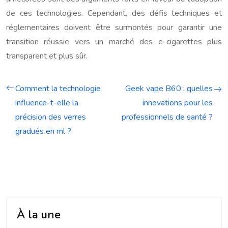
de ces technologies. Cependant, des défis techniques et
réglementaires doivent être surmontés pour garantir une
transition réussie vers un marché des e-cigarettes plus
transparent et plus sûr.
Comment la technologie
Geek vape B60 : quelles
influence-t-elle la
innovations pour les
précision des verres
professionnels de santé ?
gradués en ml ?
À la une