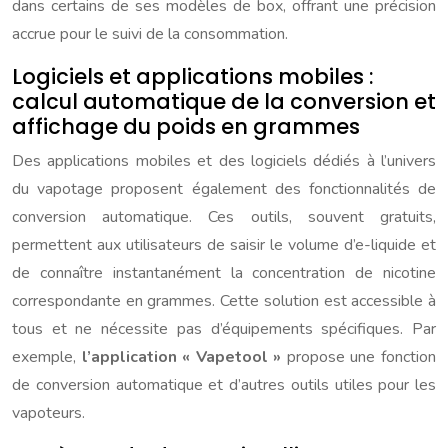
dans certains de ses modèles de box, offrant une précision
accrue pour le suivi de la consommation.
Logiciels et applications mobiles :
calcul automatique de la conversion et
affichage du poids en grammes
Des applications mobiles et des logiciels dédiés à l’univers
du vapotage proposent également des fonctionnalités de
conversion automatique. Ces outils, souvent gratuits,
permettent aux utilisateurs de saisir le volume d’e-liquide et
de connaître instantanément la concentration de nicotine
correspondante en grammes. Cette solution est accessible à
tous et ne nécessite pas d’équipements spécifiques. Par
exemple,
l’application « Vapetool »
propose une fonction
de conversion automatique et d’autres outils utiles pour les
vapoteurs.