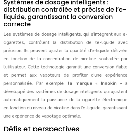
Systèmes de dosage intelligents :
distribution contrôlée et précise de l’e-
liquide, garantissant la conversion
correcte
Les systèmes de dosage intelligents, qui s’intègrent aux e-
cigarettes, contrôlent la distribution de l’e-liquide avec
précision. Ils peuvent ajuster la quantité d’e-liquide délivrée
en fonction de la concentration de nicotine souhaitée par
l’utilisateur. Cette technologie garantit une conversion fiable
et permet aux vapoteurs de profiter d’une expérience
personnalisée. Par exemple,
la marque « Innokin »
a
développé des systèmes de dosage intelligents qui ajustent
automatiquement la puissance de la cigarette électronique
en fonction du niveau de nicotine dans l’e-liquide, garantissant
une expérience de vapotage optimale.
Défis et perspectives