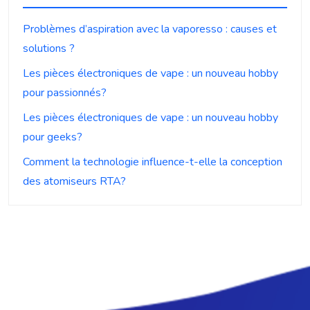
Problèmes d’aspiration avec la vaporesso : causes et
solutions ?
Les pièces électroniques de vape : un nouveau hobby
pour passionnés?
Les pièces électroniques de vape : un nouveau hobby
pour geeks?
Comment la technologie influence-t-elle la conception
des atomiseurs RTA?