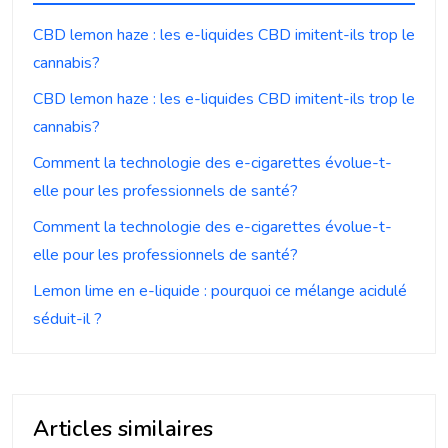
CBD lemon haze : les e-liquides CBD imitent-ils trop le
cannabis?
CBD lemon haze : les e-liquides CBD imitent-ils trop le
cannabis?
Comment la technologie des e-cigarettes évolue-t-
elle pour les professionnels de santé?
Comment la technologie des e-cigarettes évolue-t-
elle pour les professionnels de santé?
Lemon lime en e-liquide : pourquoi ce mélange acidulé
séduit-il ?
Articles similaires