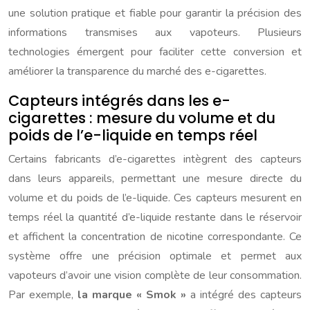
une solution pratique et fiable pour garantir la précision des
informations transmises aux vapoteurs. Plusieurs
technologies émergent pour faciliter cette conversion et
améliorer la transparence du marché des e-cigarettes.
Capteurs intégrés dans les e-
cigarettes : mesure du volume et du
poids de l’e-liquide en temps réel
Certains fabricants d’e-cigarettes intègrent des capteurs
dans leurs appareils, permettant une mesure directe du
volume et du poids de l’e-liquide. Ces capteurs mesurent en
temps réel la quantité d’e-liquide restante dans le réservoir
et affichent la concentration de nicotine correspondante. Ce
système offre une précision optimale et permet aux
vapoteurs d’avoir une vision complète de leur consommation.
Par exemple,
la marque « Smok »
a intégré des capteurs