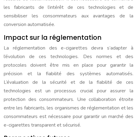
les fabricants de l’intérêt de ces technologies et de
sensibiliser les consommateurs aux avantages de la
conversion automatisée.
Impact sur la réglementation
La réglementation des e-cigarettes devra s’adapter à
l’évolution de ces technologies. Des normes et des
protocoles doivent être mis en place pour garantir la
précision et la fiabilité des systèmes automatisés.
L’évaluation de la sécurité et de la fiabilité de ces
technologies est un processus crucial pour assurer la
protection des consommateurs. Une collaboration étroite
entre les fabricants, les organismes de réglementation et les
consommateurs est nécessaire pour garantir un marché des
e-cigarettes transparent et sécurisé.