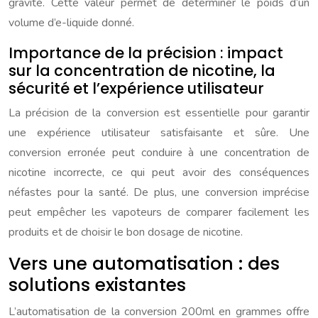
gravité. Cette valeur permet de déterminer le poids d’un
volume d’e-liquide donné.
Importance de la précision : impact
sur la concentration de nicotine, la
sécurité et l’expérience utilisateur
La précision de la conversion est essentielle pour garantir
une expérience utilisateur satisfaisante et sûre. Une
conversion erronée peut conduire à une concentration de
nicotine incorrecte, ce qui peut avoir des conséquences
néfastes pour la santé. De plus, une conversion imprécise
peut empêcher les vapoteurs de comparer facilement les
produits et de choisir le bon dosage de nicotine.
Vers une automatisation : des
solutions existantes
L’automatisation de la conversion 200ml en grammes offre