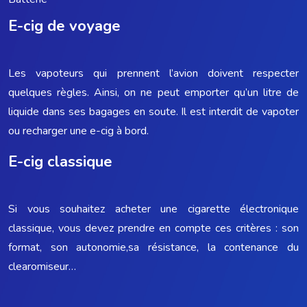
E-cig de voyage
Les vapoteurs qui prennent l’avion doivent respecter
quelques règles. Ainsi, on ne peut emporter qu’un litre de
liquide dans ses bagages en soute. Il est interdit de vapoter
ou recharger une e-cig à bord.
E-cig classique
Si vous souhaitez acheter une cigarette électronique
classique, vous devez prendre en compte ces critères : son
format, son autonomie,sa résistance, la contenance du
clearomiseur…