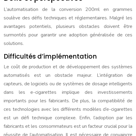
L’automatisation de la conversion 200ml en grammes
soulève des défis techniques et réglementaires. Malgré les
avantages potentiels, plusieurs obstacles doivent être
surmontés pour garantir une adoption généralisée de ces
solutions.
Difficultés d’implémentation
Le coût de production et de développement des systèmes
automatisés est un obstacle majeur. L’intégration de
capteurs, de logiciels ou de systèmes de dosage intelligents
dans les e-cigarettes implique des investissements
importants pour les fabricants. De plus, la compatibilité de
ces technologies avec les différents modèles d’e-cigarettes
est un défi technique complexe. Enfin, l’adoption par les
fabricants et les consommateurs est un facteur crucial pour la
réussite de l’automatisation. Il est nécessaire de convaincre