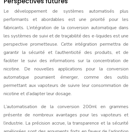
Perspectives futures
Le développement de systèmes automatisés plus
performants et abordables est une priorité pour les
fabricants. L’intégration de la conversion automatique dans
les systèmes de suivi et de traçabilité des e-liquides est une
perspective prometteuse. Cette intégration permettra de
garantir la sécurité et l’authenticité des produits, et de
faciliter le suivi des informations sur la concentration de
nicotine. De nouvelles applications pour la conversion
automatique pourraient émerger, comme des outils
permettant aux vapoteurs de suivre leur consommation de
nicotine et d’adapter leur dosage.
L’automatisation de la conversion 200ml en grammes
présente de nombreux avantages pour les vapoteurs et
l’industrie. La précision accrue, la transparence et la sécurité
améliorées sont des arguments forts en faveur de l’adoption