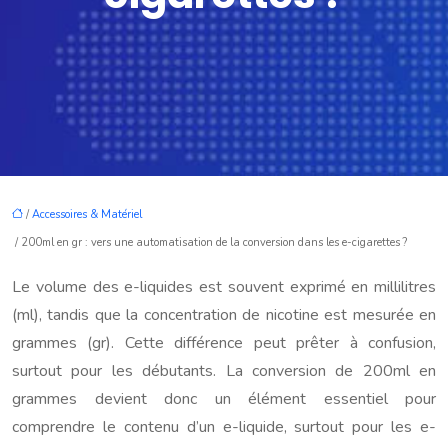
/
Accessoires & Matériel
/ 200ml en gr : vers une automatisation de la conversion dans les e-cigarettes ?
Le volume des e-liquides est souvent exprimé en millilitres
(ml), tandis que la concentration de nicotine est mesurée en
grammes (gr). Cette différence peut prêter à confusion,
surtout pour les débutants. La conversion de 200ml en
grammes devient donc un élément essentiel pour
comprendre le contenu d’un e-liquide, surtout pour les e-