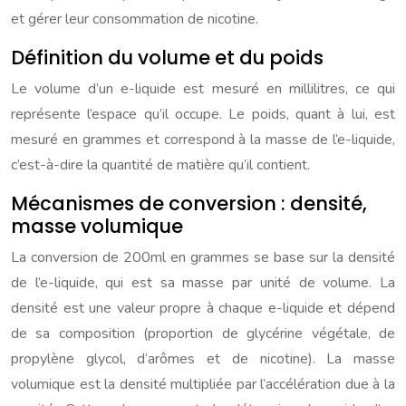
et gérer leur consommation de nicotine.
Définition du volume et du poids
Le volume d’un e-liquide est mesuré en millilitres, ce qui
représente l’espace qu’il occupe. Le poids, quant à lui, est
mesuré en grammes et correspond à la masse de l’e-liquide,
c’est-à-dire la quantité de matière qu’il contient.
Mécanismes de conversion : densité,
masse volumique
La conversion de 200ml en grammes se base sur la densité
de l’e-liquide, qui est sa masse par unité de volume. La
densité est une valeur propre à chaque e-liquide et dépend
de sa composition (proportion de glycérine végétale, de
propylène glycol, d’arômes et de nicotine). La masse
volumique est la densité multipliée par l’accélération due à la