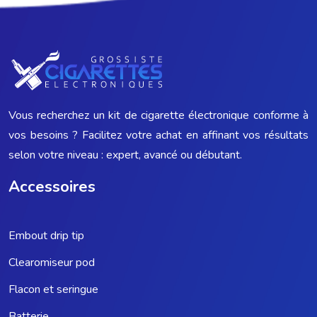
Vous recherchez un kit de cigarette électronique conforme à
vos besoins ? Facilitez votre achat en affinant vos résultats
selon votre niveau : expert, avancé ou débutant.
Accessoires
Embout drip tip
Clearomiseur pod
Flacon et seringue
Batterie