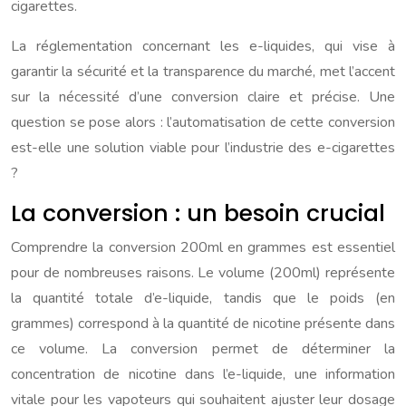
cigarettes.
La réglementation concernant les e-liquides, qui vise à
garantir la sécurité et la transparence du marché, met l’accent
sur la nécessité d’une conversion claire et précise. Une
question se pose alors : l’automatisation de cette conversion
est-elle une solution viable pour l’industrie des e-cigarettes
?
La conversion : un besoin crucial
Comprendre la conversion 200ml en grammes est essentiel
pour de nombreuses raisons. Le volume (200ml) représente
la quantité totale d’e-liquide, tandis que le poids (en
grammes) correspond à la quantité de nicotine présente dans
ce volume. La conversion permet de déterminer la
concentration de nicotine dans l’e-liquide, une information
vitale pour les vapoteurs qui souhaitent ajuster leur dosage