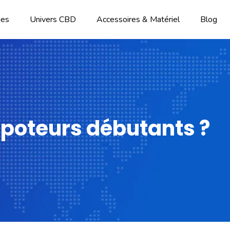
des
Univers CBD
Accessoires & Matériel
Blog
vapoteurs débutants ?