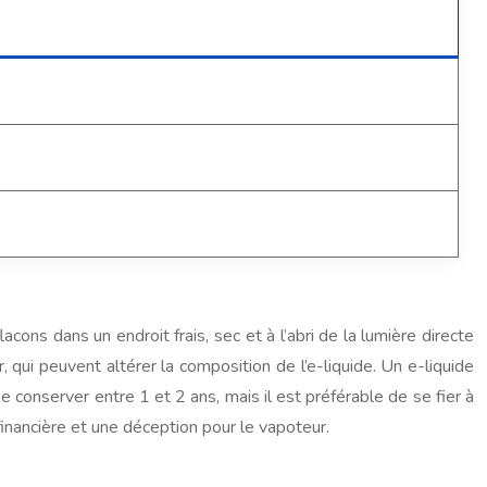
ons dans un endroit frais, sec et à l’abri de la lumière directe
, qui peuvent altérer la composition de l’e-liquide. Un e-liquide
 conserver entre 1 et 2 ans, mais il est préférable de se fier à
nancière et une déception pour le vapoteur.