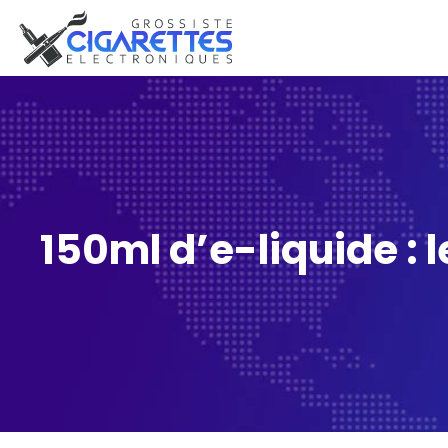
150ml d’e-liquide : 